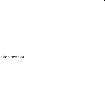
no de bienvenida.