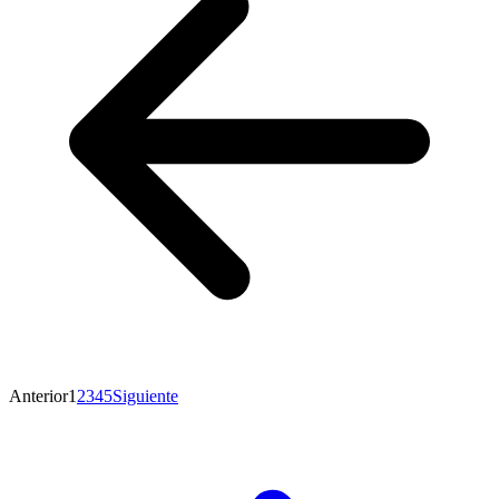
Anterior
1
2
3
4
5
Siguiente