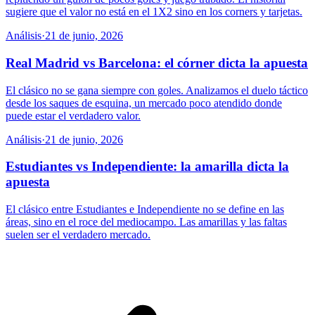
sugiere que el valor no está en el 1X2 sino en los corners y tarjetas.
Análisis
·
21 de junio, 2026
Real Madrid vs Barcelona: el córner dicta la apuesta
El clásico no se gana siempre con goles. Analizamos el duelo táctico
desde los saques de esquina, un mercado poco atendido donde
puede estar el verdadero valor.
Análisis
·
21 de junio, 2026
Estudiantes vs Independiente: la amarilla dicta la
apuesta
El clásico entre Estudiantes e Independiente no se define en las
áreas, sino en el roce del mediocampo. Las amarillas y las faltas
suelen ser el verdadero mercado.