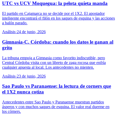
UTC vs UCV Moquegua: la pelota quieta manda
El partido en Cajamarca no se decide por el 1X2. El apostador
inteligente encontrará el filón en los saques de esquina y las acciones
a balón parado.
Análisis
·
24 de junio, 2026
Gimnasia-C. Córdoba: cuando los datos le ganan al
grito
La tribuna empuja a Gimnasia como favorito indiscutible, pero
Central Córdoba visita con un libreto de zaga rocosa que enfría
cualquier apuesta al local. Los antecedentes no mienten.
Análisis
·
23 de junio, 2026
Sao Paulo vs Paranaense: la lectura de corners que
el 1X2 nunca cotiza
Antecedentes entre Sao Paulo y Paranaense muestran partidos
ásperos y con muchos saques de esquina. El valor real duerme en
los córners.