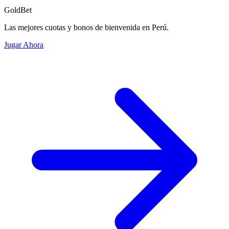
GoldBet
Las mejores cuotas y bonos de bienvenida en Perú.
Jugar Ahora