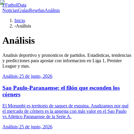
F
FutbolData
Noticias
Guías
Reseñas
Análisis
Inicio
›
Análisis
Análisis
Analisis deportivo y pronosticos de partidos. Estadisticas, tendencias
y predicciones para apostar con informacion en Liga 1, Premier
League y mas.
Análisis
·
25 de junio, 2026
Sao Paulo-Paranaense: el filón que esconden los
córners
El Morumbi es territorio de saques de esquina. Analizamos por qué
el mercado de córners es la apuesta con más valor en el Sao Paulo
vs Atletico Paranaense de la Serie A.
Análisis
·
25 de junio, 2026