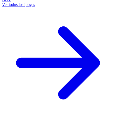
Ver todos los juegos