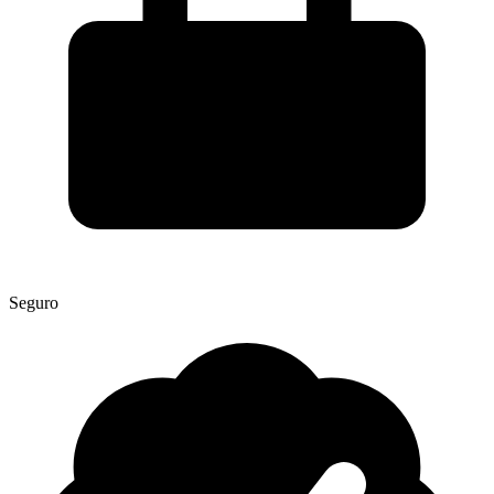
Seguro