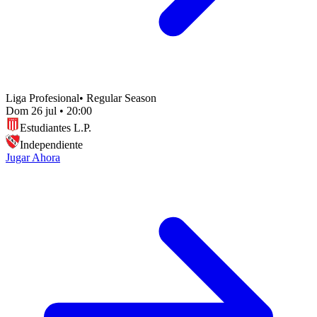
Liga Profesional
•
Regular Season
Dom 26 jul
•
20:00
Estudiantes L.P.
Independiente
Jugar Ahora