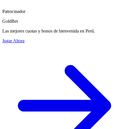
Patrocinador
GoldBet
Las mejores cuotas y bonos de bienvenida en Perú.
Jugar Ahora