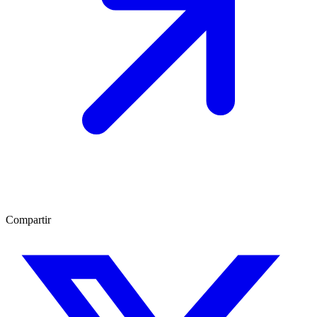
Compartir