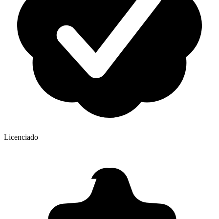
Licenciado