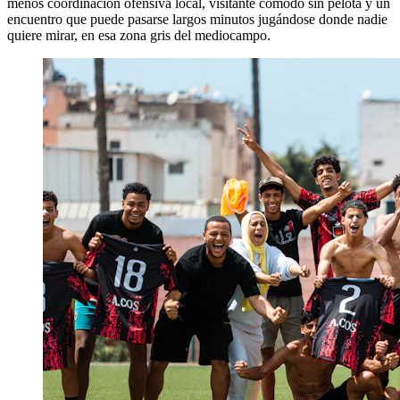
menos coordinación ofensiva local, visitante cómodo sin pelota y un
encuentro que puede pasarse largos minutos jugándose donde nadie
quiere mirar, en esa zona gris del mediocampo.