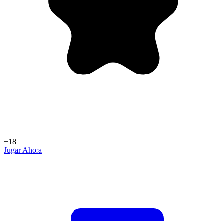
+18
Jugar Ahora