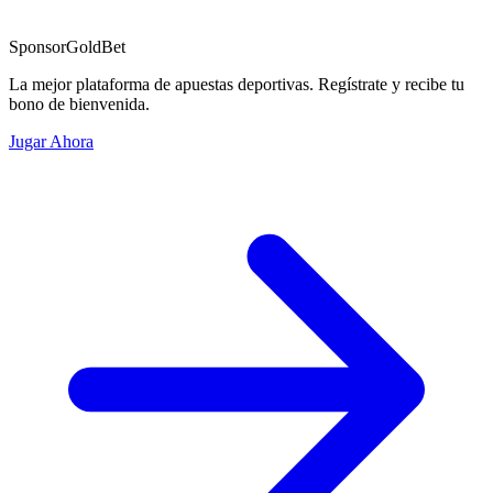
Sponsor
GoldBet
La mejor plataforma de apuestas deportivas. Regístrate y recibe tu
bono de bienvenida.
Jugar Ahora