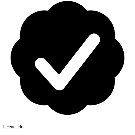
Licenciado