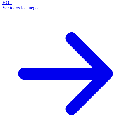
HOT
Ver todos los juegos