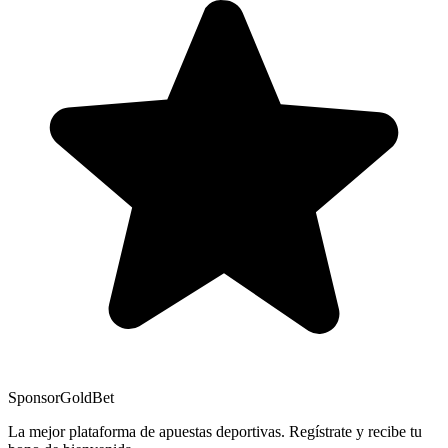
Sponsor
GoldBet
La mejor plataforma de apuestas deportivas. Regístrate y recibe tu