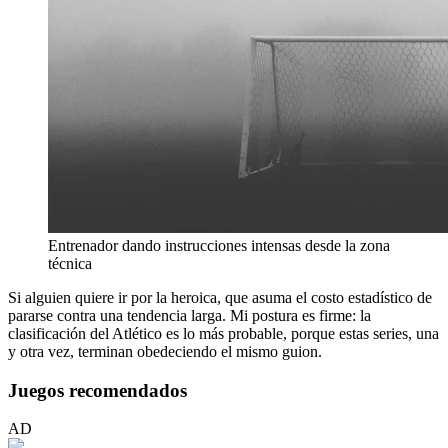
Entrenador dando instrucciones intensas desde la zona
técnica
Si alguien quiere ir por la heroica, que asuma el costo estadístico de
pararse contra una tendencia larga. Mi postura es firme: la
clasificación del Atlético es lo más probable, porque estas series, una
y otra vez, terminan obedeciendo el mismo guion.
Juegos recomendados
AD