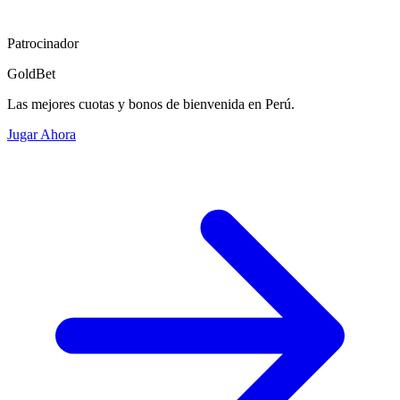
Patrocinador
GoldBet
Las mejores cuotas y bonos de bienvenida en Perú.
Jugar Ahora