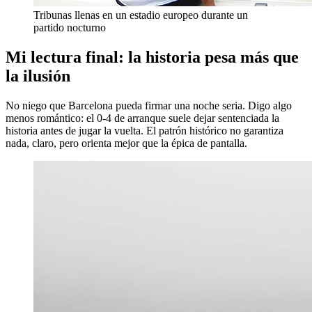
Tribunas llenas en un estadio europeo durante un
partido nocturno
Mi lectura final: la historia pesa más que
la ilusión
No niego que Barcelona pueda firmar una noche seria. Digo algo
menos romántico: el 0-4 de arranque suele dejar sentenciada la
historia antes de jugar la vuelta. El patrón histórico no garantiza
nada, claro, pero orienta mejor que la épica de pantalla.