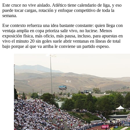
Este cruce no vive aislado. Atlético tiene calendario de liga, y eso
puede tocar cargas, rotación y enfoque competitivo de toda la
semana.
Ese contexto refuerza una idea bastante constante: quien llega con
ventaja amplia en copa prioriza salir vivo, no lucirse. Menos
exposición física, más oficio, más pausa, incluso, para apuestas en
vivo el minuto 20 sin goles suele abrir ventanas en líneas de total
bajo porque al que va arriba le conviene un partido espeso.