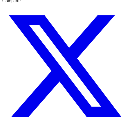
Compartir