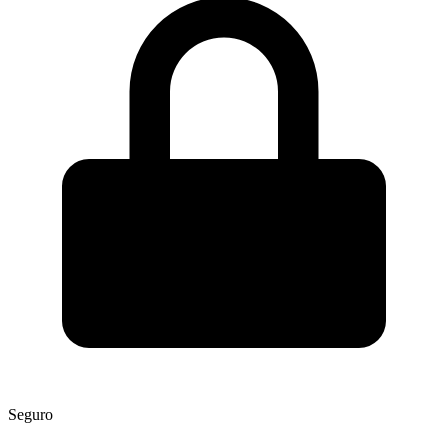
Seguro