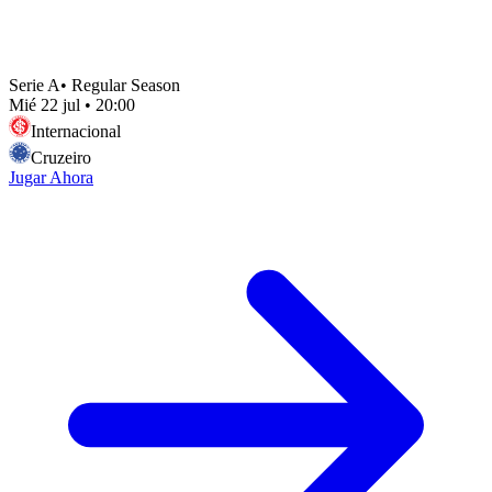
Serie A
•
Regular Season
Mié 22 jul
•
20:00
Internacional
Cruzeiro
Jugar Ahora