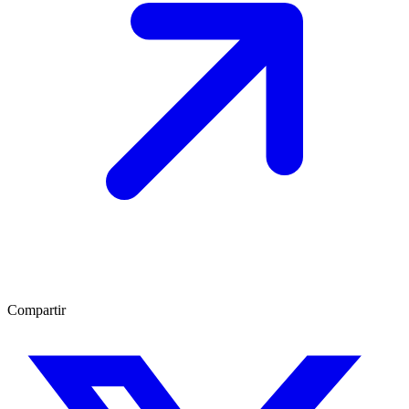
Compartir