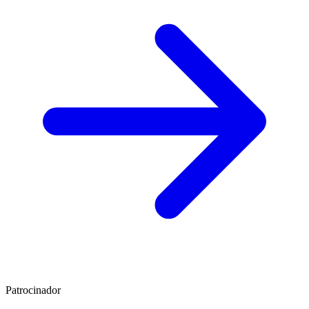
Patrocinador