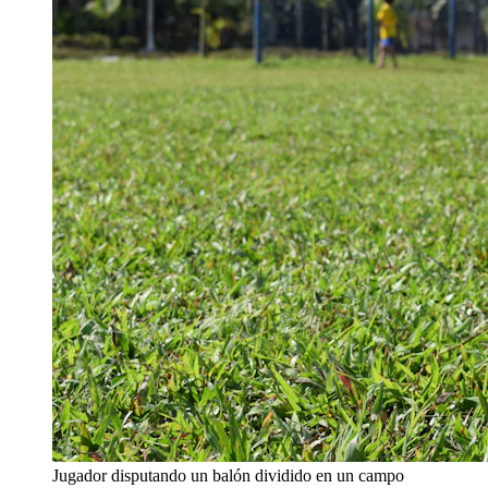
Jugador disputando un balón dividido en un campo