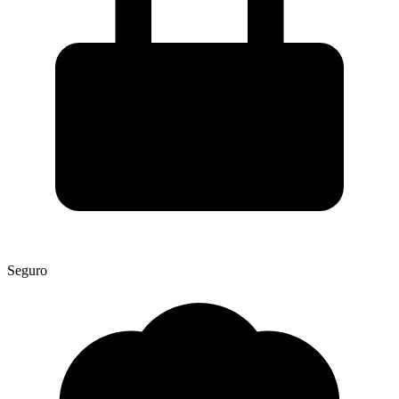
Seguro