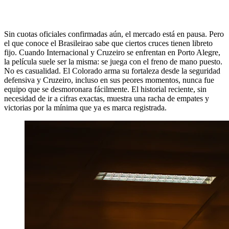
Sin cuotas oficiales confirmadas aún, el mercado está en pausa. Pero
el que conoce el Brasileirao sabe que ciertos cruces tienen libreto
fijo. Cuando Internacional y Cruzeiro se enfrentan en Porto Alegre,
la película suele ser la misma: se juega con el freno de mano puesto.
No es casualidad. El Colorado arma su fortaleza desde la seguridad
defensiva y Cruzeiro, incluso en sus peores momentos, nunca fue
equipo que se desmoronara fácilmente. El historial reciente, sin
necesidad de ir a cifras exactas, muestra una racha de empates y
victorias por la mínima que ya es marca registrada.