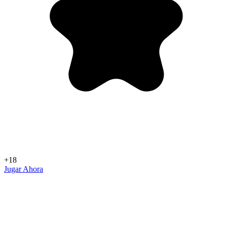
+18
Jugar Ahora