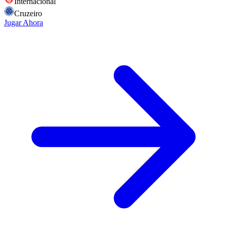
Internacional
Cruzeiro
Jugar Ahora