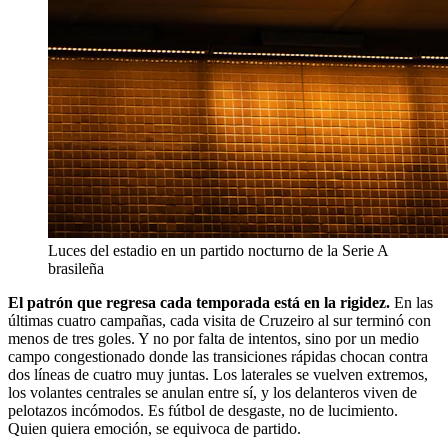
Luces del estadio en un partido nocturno de la Serie A
brasileña
El patrón que regresa cada temporada está en la rigidez.
En las
últimas cuatro campañas, cada visita de Cruzeiro al sur terminó con
menos de tres goles. Y no por falta de intentos, sino por un medio
campo congestionado donde las transiciones rápidas chocan contra
dos líneas de cuatro muy juntas. Los laterales se vuelven extremos,
los volantes centrales se anulan entre sí, y los delanteros viven de
pelotazos incómodos. Es fútbol de desgaste, no de lucimiento.
Quien quiera emoción, se equivoca de partido.