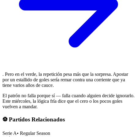
. Pero en el verde, la repetición pesa más que la sorpresa. Apostar
por un estallido de goles sería remar contra una corriente que ya
tiene varios años de cauce.
El patrón no falla porque sí — falla cuando alguien decide ignorarlo.
Este miércoles, la lógica fría dice que el cero o los pocos goles
vuelven a mandar.
⚽ Partidos Relacionados
Serie A
•
Regular Season