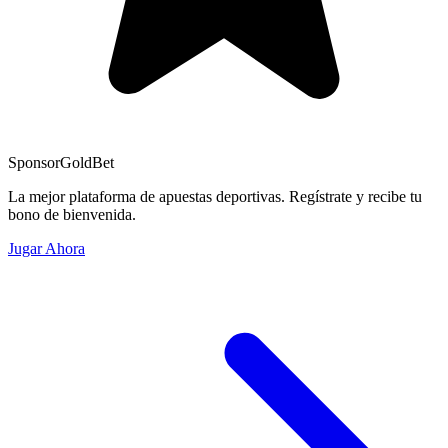
Sponsor
GoldBet
La mejor plataforma de apuestas deportivas. Regístrate y recibe tu
bono de bienvenida.
Jugar Ahora