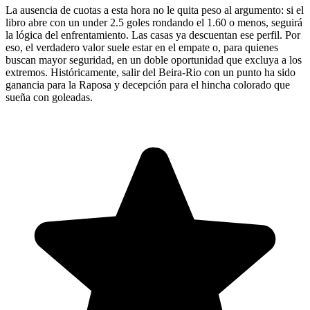
La ausencia de cuotas a esta hora no le quita peso al argumento: si el
libro abre con un under 2.5 goles rondando el 1.60 o menos, seguirá
la lógica del enfrentamiento. Las casas ya descuentan ese perfil. Por
eso, el verdadero valor suele estar en el empate o, para quienes
buscan mayor seguridad, en un doble oportunidad que excluya a los
extremos. Históricamente, salir del Beira-Rio con un punto ha sido
ganancia para la Raposa y decepción para el hincha colorado que
sueña con goleadas.