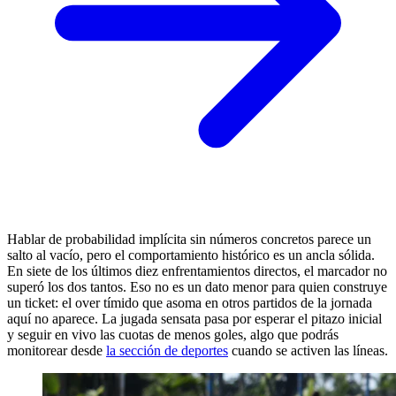
Hablar de probabilidad implícita sin números concretos parece un
salto al vacío, pero el comportamiento histórico es un ancla sólida.
En siete de los últimos diez enfrentamientos directos, el marcador no
superó los dos tantos. Eso no es un dato menor para quien construye
un ticket: el over tímido que asoma en otros partidos de la jornada
aquí no aparece. La jugada sensata pasa por esperar el pitazo inicial
y seguir en vivo las cuotas de menos goles, algo que podrás
monitorear desde
la sección de deportes
cuando se activen las líneas.