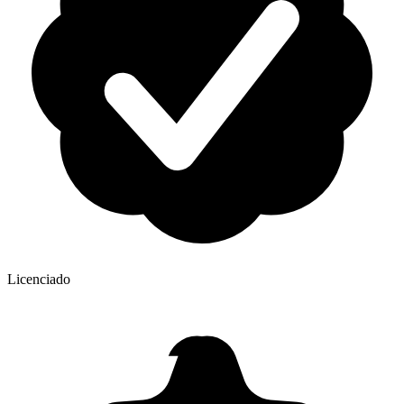
Licenciado