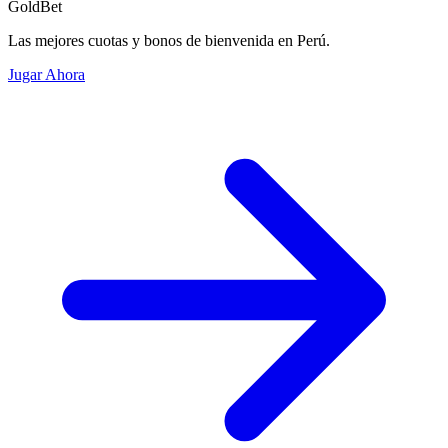
GoldBet
Las mejores cuotas y bonos de bienvenida en Perú.
Jugar Ahora