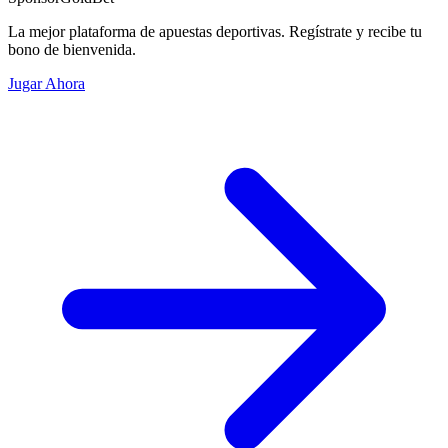
La mejor plataforma de apuestas deportivas. Regístrate y recibe tu
bono de bienvenida.
Jugar Ahora