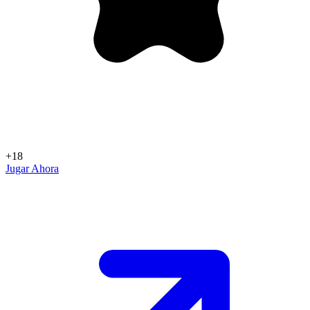
+18
Jugar Ahora