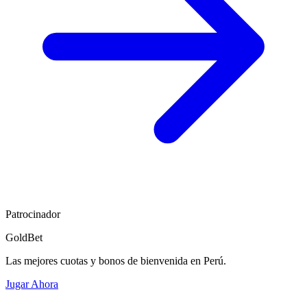
Patrocinador
GoldBet
Las mejores cuotas y bonos de bienvenida en Perú.
Jugar Ahora