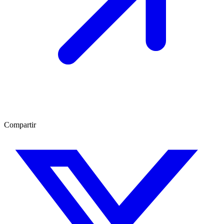
Compartir