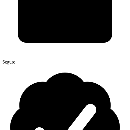
Seguro