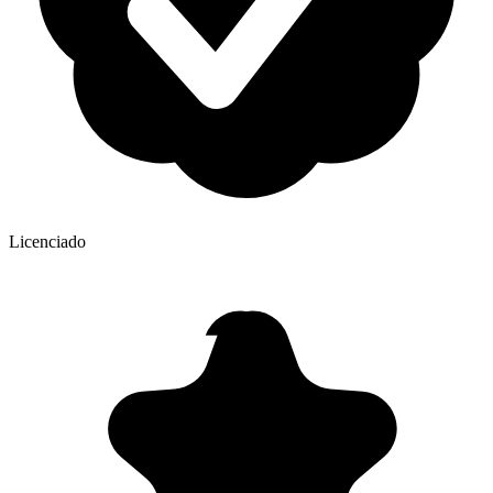
Licenciado