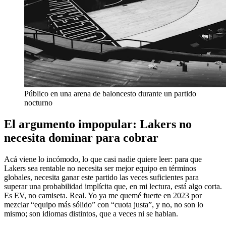
Público en una arena de baloncesto durante un partido
nocturno
El argumento impopular: Lakers no
necesita dominar para cobrar
Acá viene lo incómodo, lo que casi nadie quiere leer: para que
Lakers sea rentable no necesita ser mejor equipo en términos
globales, necesita ganar este partido las veces suficientes para
superar una probabilidad implícita que, en mi lectura, está algo corta.
Es EV, no camiseta. Real. Yo ya me quemé fuerte en 2023 por
mezclar “equipo más sólido” con “cuota justa”, y no, no son lo
mismo; son idiomas distintos, que a veces ni se hablan.