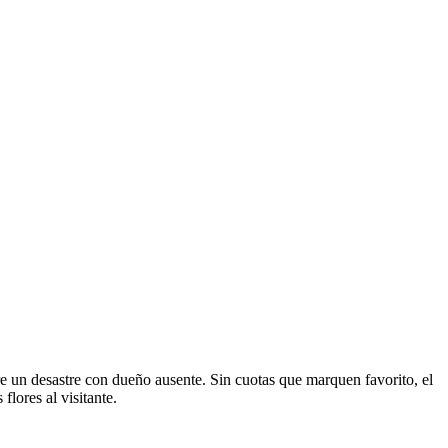
e un desastre con dueño ausente. Sin cuotas que marquen favorito, el
lores al visitante.