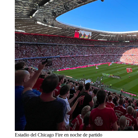
Estadio del Chicago Fire en noche de partido