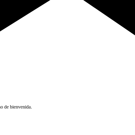
no de bienvenida.