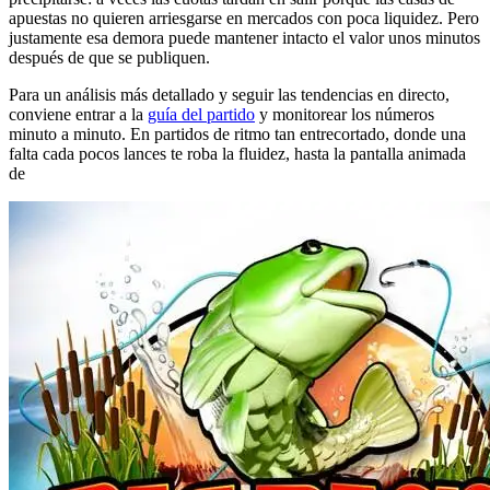
apuestas no quieren arriesgarse en mercados con poca liquidez. Pero
justamente esa demora puede mantener intacto el valor unos minutos
después de que se publiquen.
Para un análisis más detallado y seguir las tendencias en directo,
conviene entrar a la
guía del partido
y monitorear los números
minuto a minuto. En partidos de ritmo tan entrecortado, donde una
falta cada pocos lances te roba la fluidez, hasta la pantalla animada
de