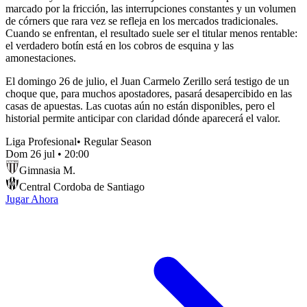
marcado por la fricción, las interrupciones constantes y un volumen
de córners que rara vez se refleja en los mercados tradicionales.
Cuando se enfrentan, el resultado suele ser el titular menos rentable:
el verdadero botín está en los cobros de esquina y las
amonestaciones.
El domingo 26 de julio, el Juan Carmelo Zerillo será testigo de un
choque que, para muchos apostadores, pasará desapercibido en las
casas de apuestas. Las cuotas aún no están disponibles, pero el
historial permite anticipar con claridad dónde aparecerá el valor.
Liga Profesional
•
Regular Season
Dom 26 jul
•
20:00
Gimnasia M.
Central Cordoba de Santiago
Jugar Ahora