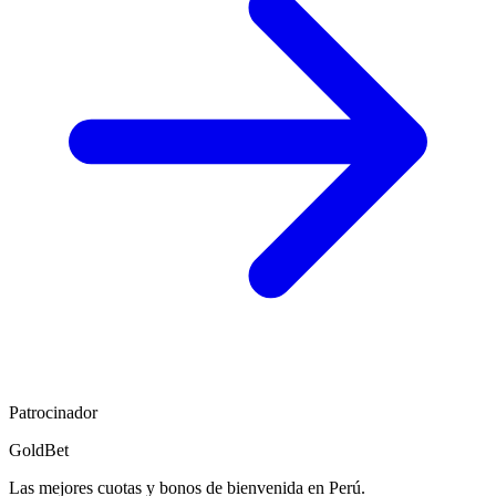
Patrocinador
GoldBet
Las mejores cuotas y bonos de bienvenida en Perú.