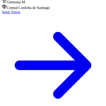
Gimnasia M.
Central Cordoba de Santiago
Jugar Ahora