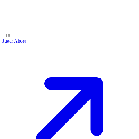
+18
Jugar Ahora