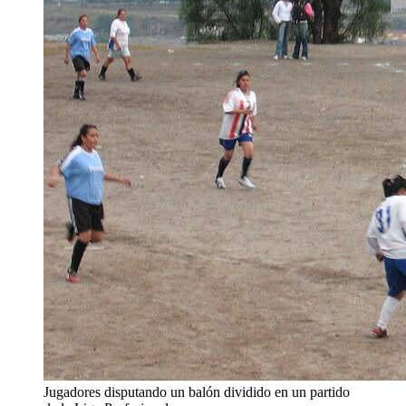
Jugadores disputando un balón dividido en un partido