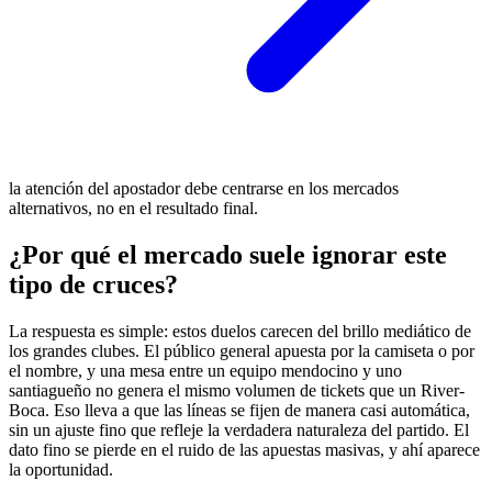
la atención del apostador debe centrarse en los mercados
alternativos, no en el resultado final.
¿Por qué el mercado suele ignorar este
tipo de cruces?
La respuesta es simple: estos duelos carecen del brillo mediático de
los grandes clubes. El público general apuesta por la camiseta o por
el nombre, y una mesa entre un equipo mendocino y uno
santiagueño no genera el mismo volumen de tickets que un River-
Boca. Eso lleva a que las líneas se fijen de manera casi automática,
sin un ajuste fino que refleje la verdadera naturaleza del partido. El
dato fino se pierde en el ruido de las apuestas masivas, y ahí aparece
la oportunidad.