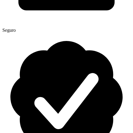
Seguro