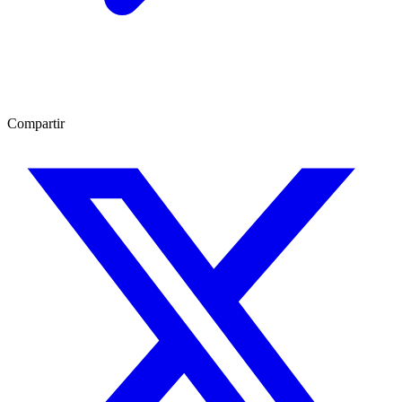
Compartir