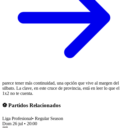
parece tener más continuidad, una opción que vive al margen del
silbato. La clave, en este cruce de provincia, está en leer lo que el
1x2 no te cuenta.
⚽ Partidos Relacionados
Liga Profesional
•
Regular Season
Dom 26 jul
•
20:00