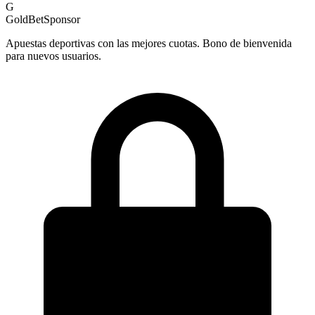
G
GoldBet
Sponsor
Apuestas deportivas con las mejores cuotas. Bono de bienvenida
para nuevos usuarios.