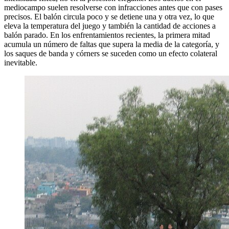
mediocampo suelen resolverse con infracciones antes que con pases
precisos. El balón circula poco y se detiene una y otra vez, lo que
eleva la temperatura del juego y también la cantidad de acciones a
balón parado. En los enfrentamientos recientes, la primera mitad
acumula un número de faltas que supera la media de la categoría, y
los saques de banda y córners se suceden como un efecto colateral
inevitable.