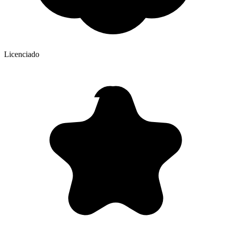
Licenciado