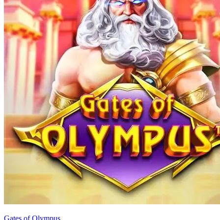
Gates of Olympus