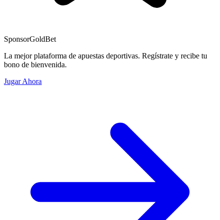
Sponsor
GoldBet
La mejor plataforma de apuestas deportivas. Regístrate y recibe tu
bono de bienvenida.
Jugar Ahora