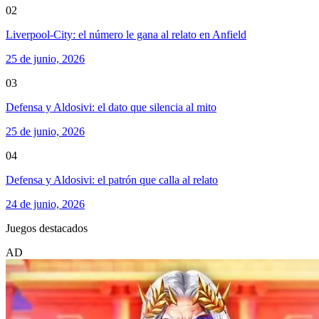
02
Liverpool-City: el número le gana al relato en Anfield
25 de junio, 2026
03
Defensa y Aldosivi: el dato que silencia al mito
25 de junio, 2026
04
Defensa y Aldosivi: el patrón que calla al relato
24 de junio, 2026
Juegos destacados
AD