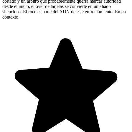
cortado y un árbitro que probablemente querrá marcar autoridad
desde el inicio, el over de tarjetas se convierte en un aliado
silencioso. El roce es parte del ADN de este enfrentamiento. En ese
contexto,