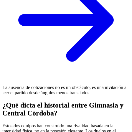
La ausencia de cotizaciones no es un obstáculo, es una invitación a
leer el partido desde ángulos menos transitados.
¿Qué dicta el historial entre Gimnasia y
Central Córdoba?
Estos dos equipos han construido una rivalidad basada en la
intensidad física, no en la posesión elegante. Los duelos en el