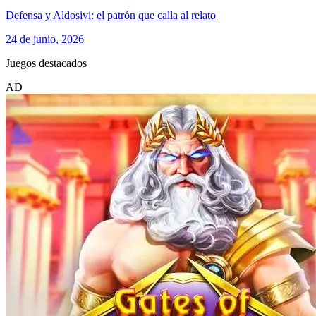
Defensa y Aldosivi: el patrón que calla al relato
24 de junio, 2026
Juegos destacados
AD