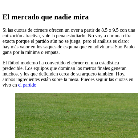
El mercado que nadie mira
Si las cuotas de córners ofrecen un over a partir de 8.5 o 9.5 con una
cotización atractiva, vale la pena estudiarlo. No voy a dar una cifra
exacta porque el partido aún no se juega, pero el análisis es claro:
hay más valor en los saques de esquina que en adivinar si Sao Paulo
gana por la mínima o empata.
El fútbol moderno ha convertido el córner en una estadística
predecible. Los equipos que dominan los metros finales generan
muchos, y los que defienden cerca de su arquero también. Hoy,
ambos ingredientes están sobre la mesa. Puedes seguir las cuotas en
vivo en
el partido
.