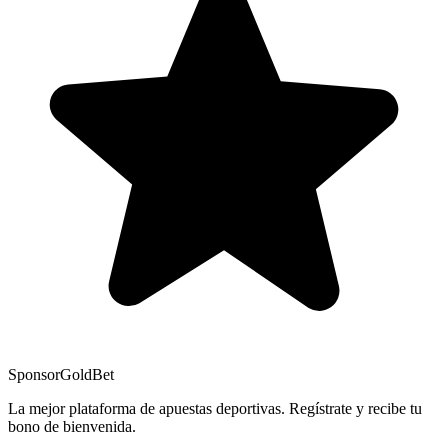
Sponsor
GoldBet
La mejor plataforma de apuestas deportivas. Regístrate y recibe tu
bono de bienvenida.