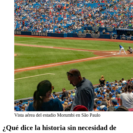
Vista aérea del estadio Morumbi en São Paulo
¿Qué dice la historia sin necesidad de