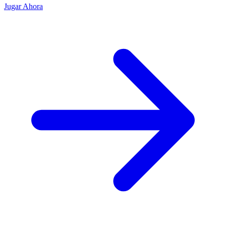
Jugar Ahora