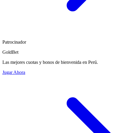
Patrocinador
GoldBet
Las mejores cuotas y bonos de bienvenida en Perú.
Jugar Ahora