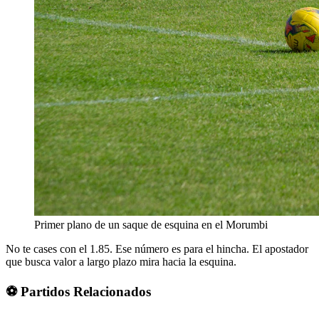
Primer plano de un saque de esquina en el Morumbi
No te cases con el 1.85. Ese número es para el hincha. El apostador
que busca valor a largo plazo mira hacia la esquina.
⚽ Partidos Relacionados