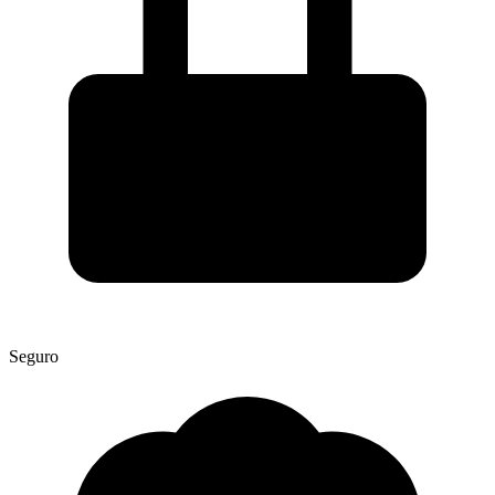
Seguro