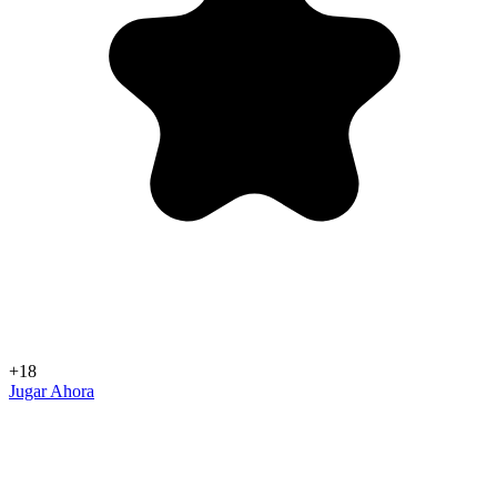
+18
Jugar Ahora