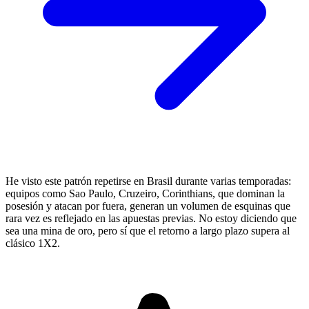
He visto este patrón repetirse en Brasil durante varias temporadas:
equipos como Sao Paulo, Cruzeiro, Corinthians, que dominan la
posesión y atacan por fuera, generan un volumen de esquinas que
rara vez es reflejado en las apuestas previas. No estoy diciendo que
sea una mina de oro, pero sí que el retorno a largo plazo supera al
clásico 1X2.