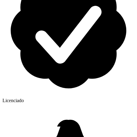
Licenciado