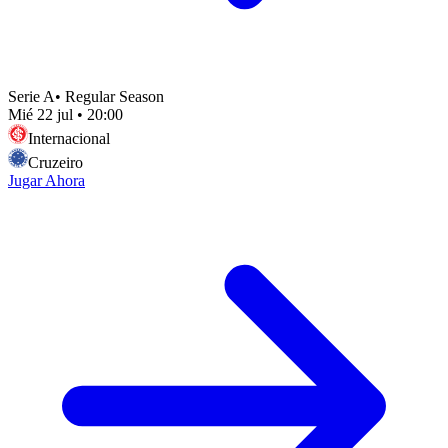
Serie A
•
Regular Season
Mié 22 jul
•
20:00
Internacional
Cruzeiro
Jugar Ahora