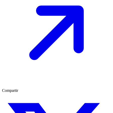
Compartir