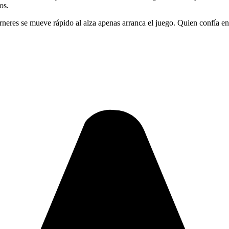
os.
rneres se mueve rápido al alza apenas arranca el juego. Quien confía en 