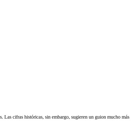
es. Las cifras históricas, sin embargo, sugieren un guion mucho más