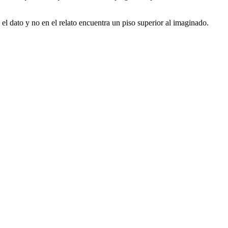
el dato y no en el relato encuentra un piso superior al imaginado.