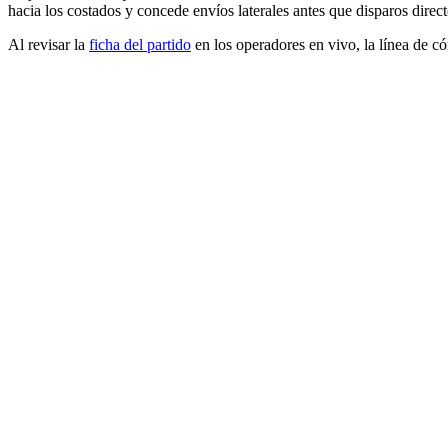
hacia los costados y concede envíos laterales antes que disparos direct
Al revisar la
ficha del partido
en los operadores en vivo, la línea de có