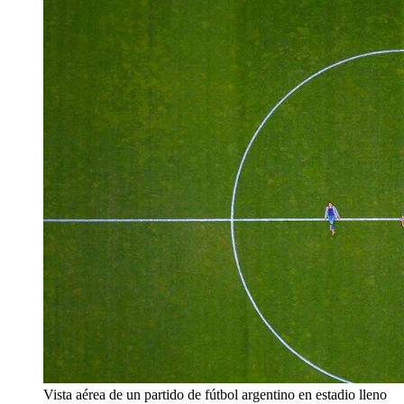
Vista aérea de un partido de fútbol argentino en estadio lleno