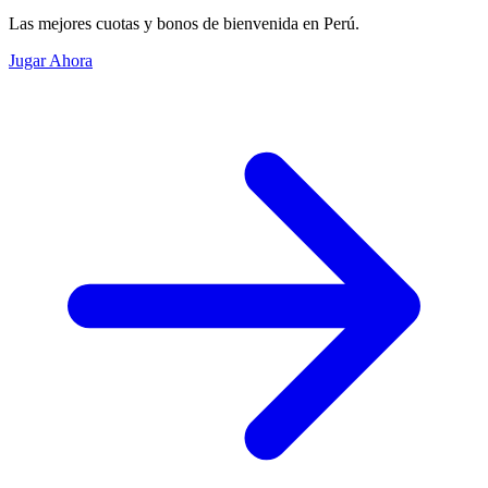
Las mejores cuotas y bonos de bienvenida en Perú.
Jugar Ahora