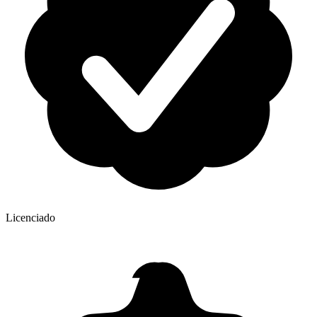
Licenciado