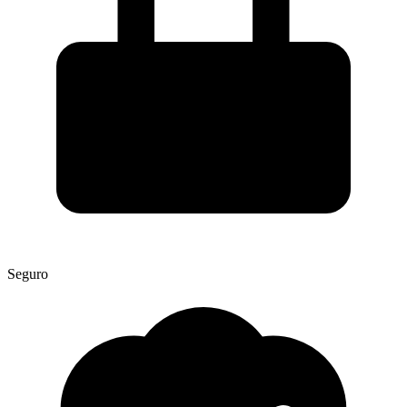
Seguro