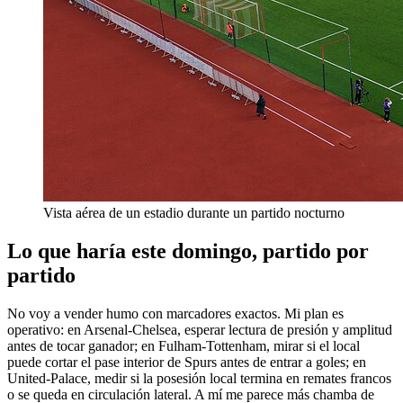
Vista aérea de un estadio durante un partido nocturno
Lo que haría este domingo, partido por
partido
No voy a vender humo con marcadores exactos. Mi plan es
operativo: en Arsenal-Chelsea, esperar lectura de presión y amplitud
antes de tocar ganador; en Fulham-Tottenham, mirar si el local
puede cortar el pase interior de Spurs antes de entrar a goles; en
United-Palace, medir si la posesión local termina en remates francos
o se queda en circulación lateral. A mí me parece más chamba de