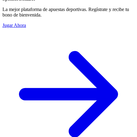
La mejor plataforma de apuestas deportivas. Regístrate y recibe tu
bono de bienvenida.
Jugar Ahora