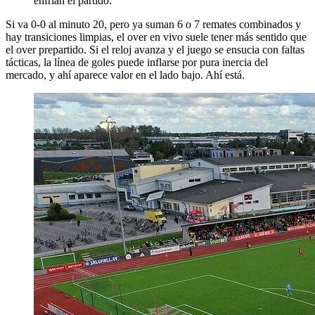
enfrían el partido.
Si va 0-0 al minuto 20, pero ya suman 6 o 7 remates combinados y
hay transiciones limpias, el over en vivo suele tener más sentido que
el over prepartido. Si el reloj avanza y el juego se ensucia con faltas
tácticas, la línea de goles puede inflarse por pura inercia del
mercado, y ahí aparece valor en el lado bajo. Ahí está.