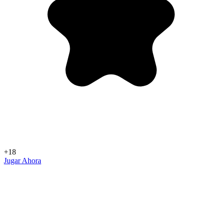
+18
Jugar Ahora