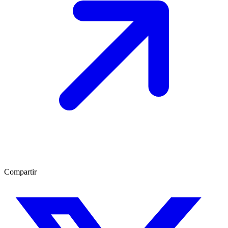
Compartir