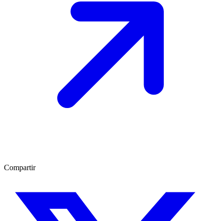
Compartir