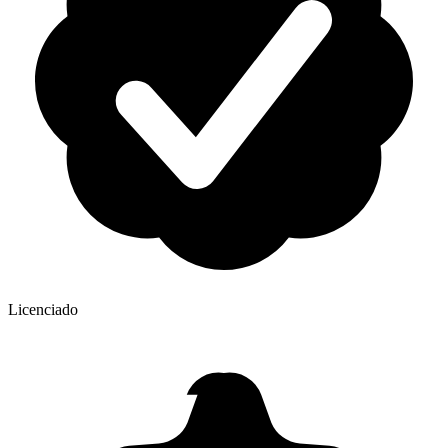
Licenciado