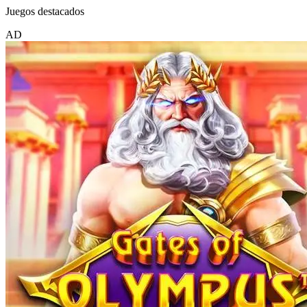
Juegos destacados
AD