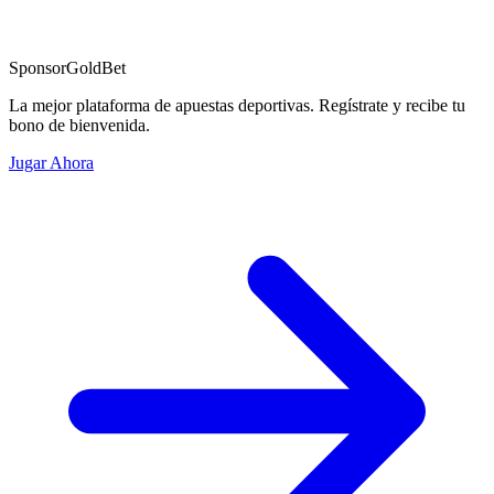
Sponsor
GoldBet
La mejor plataforma de apuestas deportivas. Regístrate y recibe tu
bono de bienvenida.
Jugar Ahora