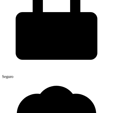
Seguro