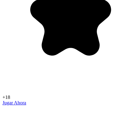
+18
Jugar Ahora