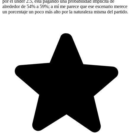
por el under 2.5, está pagando una probabilidad implícita de
alrededor de 54% a 59%; a mí me parece que ese escenario merece
un porcentaje un poco más alto por la naturaleza misma del partido.