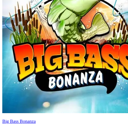
Big Bass Bonanza