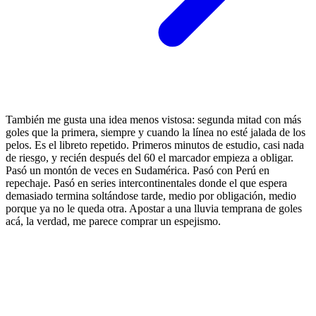
También me gusta una idea menos vistosa: segunda mitad con más
goles que la primera, siempre y cuando la línea no esté jalada de los
pelos. Es el libreto repetido. Primeros minutos de estudio, casi nada
de riesgo, y recién después del 60 el marcador empieza a obligar.
Pasó un montón de veces en Sudamérica. Pasó con Perú en
repechaje. Pasó en series intercontinentales donde el que espera
demasiado termina soltándose tarde, medio por obligación, medio
porque ya no le queda otra. Apostar a una lluvia temprana de goles
acá, la verdad, me parece comprar un espejismo.