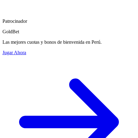
Patrocinador
GoldBet
Las mejores cuotas y bonos de bienvenida en Perú.
Jugar Ahora