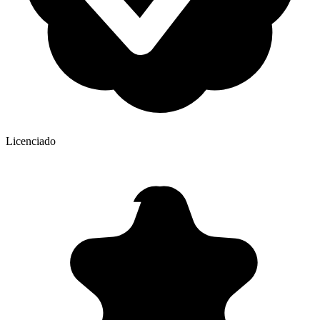
Licenciado