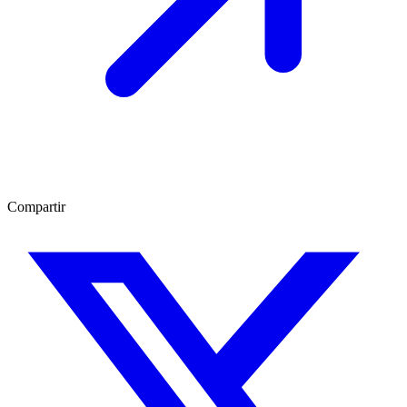
Compartir