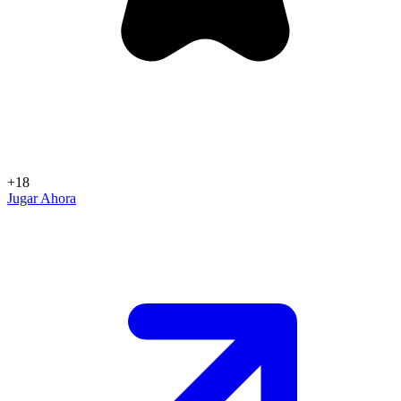
+18
Jugar Ahora