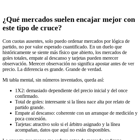
¿Qué mercados suelen encajar mejor con
este tipo de cruce?
Con cuotas ausentes, solo puedo ordenar mercados por lógica de
partido, no por valor esperado cuantificado. En un duelo que
históricamente se siente más físico que abierto, los mercados de
goles totales, empate al descanso y tarjetas pueden merecer
observación. Merecer observación no significa apostar antes de ver
precio. La diferencia es grande. Grande de verdad.
Mi tabla mental, sin números inventados, queda así:
1X2: demasiado dependiente del precio inicial y del once
confirmado.
Total de goles: interesante si la línea nace alta por relato de
partido grande.
Empate al descanso: coherente con un arranque de medición y
poca concesión.
Tarjetas: atractivo solo si el árbitro asignado y la línea
acompañan, datos que aquí no están disponibles.