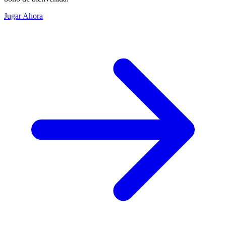
Jugar Ahora