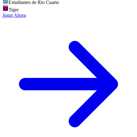
Estudiantes de Rio Cuarto
Tigre
Jugar Ahora