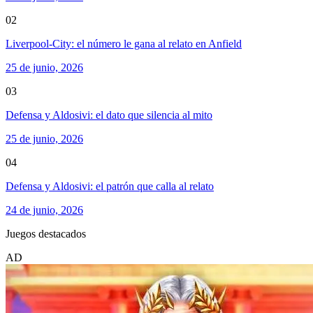
02
Liverpool-City: el número le gana al relato en Anfield
25 de junio, 2026
03
Defensa y Aldosivi: el dato que silencia al mito
25 de junio, 2026
04
Defensa y Aldosivi: el patrón que calla al relato
24 de junio, 2026
Juegos destacados
AD