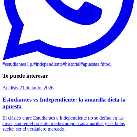
#
estudiantes l.p.
#
independiente
#
historial
#
apuestas fútbol
Te puede interesar
Análisis
·
21 de junio, 2026
Estudiantes vs Independiente: la amarilla dicta la
apuesta
El clásico entre Estudiantes e Independiente no se define en las
áreas, sino en el roce del mediocampo. Las amarillas y las faltas
suelen ser el verdadero mercado.