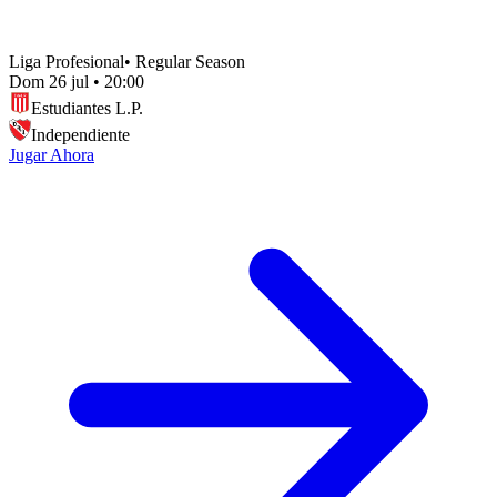
Liga Profesional
•
Regular Season
Dom 26 jul
•
20:00
Estudiantes L.P.
Independiente
Jugar Ahora