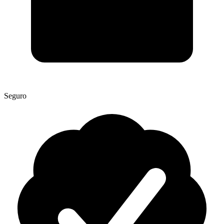
Seguro