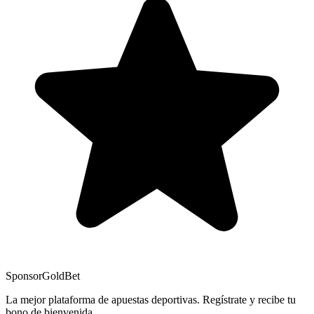
Sponsor
GoldBet
La mejor plataforma de apuestas deportivas. Regístrate y recibe tu
bono de bienvenida.