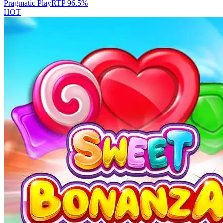
Pragmatic Play
RTP
96.5
%
HOT