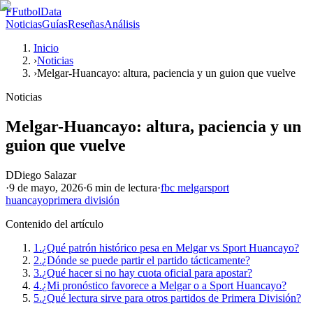
F
FutbolData
Noticias
Guías
Reseñas
Análisis
Inicio
›
Noticias
›
Melgar-Huancayo: altura, paciencia y un guion que vuelve
Noticias
Melgar-Huancayo: altura, paciencia y un
guion que vuelve
D
Diego Salazar
·
9 de mayo, 2026
·
6 min
de lectura
·
fbc melgar
sport
huancayo
primera división
Contenido del artículo
1.
¿Qué patrón histórico pesa en Melgar vs Sport Huancayo?
2.
¿Dónde se puede partir el partido tácticamente?
3.
¿Qué hacer si no hay cuota oficial para apostar?
4.
¿Mi pronóstico favorece a Melgar o a Sport Huancayo?
5.
¿Qué lectura sirve para otros partidos de Primera División?