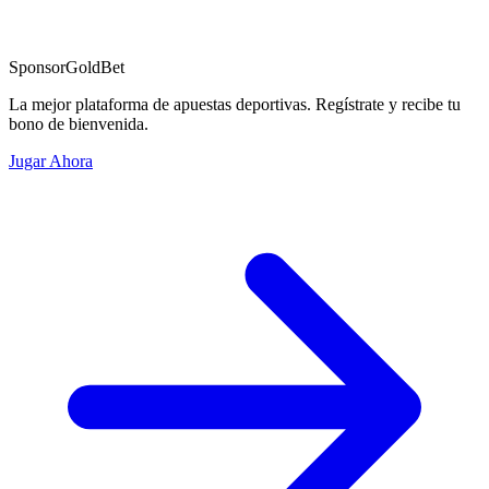
Sponsor
GoldBet
La mejor plataforma de apuestas deportivas. Regístrate y recibe tu
bono de bienvenida.
Jugar Ahora