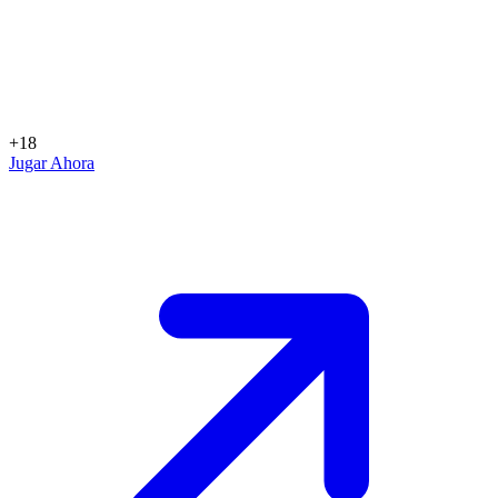
+18
Jugar Ahora