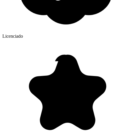
Licenciado