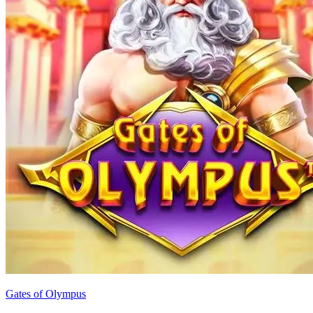
Gates of Olympus