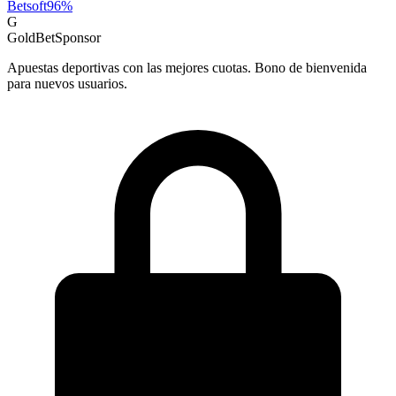
Betsoft
96
%
G
GoldBet
Sponsor
Apuestas deportivas con las mejores cuotas. Bono de bienvenida
para nuevos usuarios.