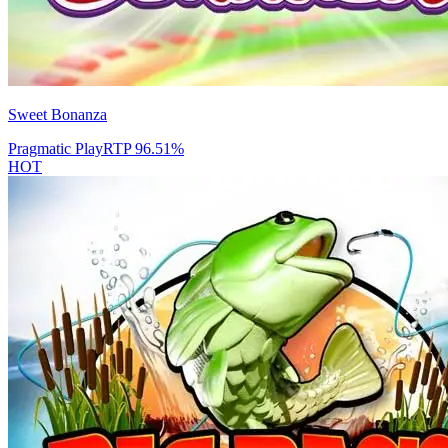
Sweet Bonanza
Pragmatic Play
RTP
96.51
%
HOT