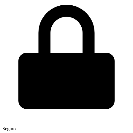
Seguro