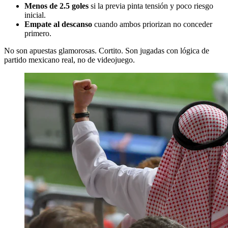
Menos de 2.5 goles
si la previa pinta tensión y poco riesgo
inicial.
Empate al descanso
cuando ambos priorizan no conceder
primero.
No son apuestas glamorosas. Cortito. Son jugadas con lógica de
partido mexicano real, no de videojuego.