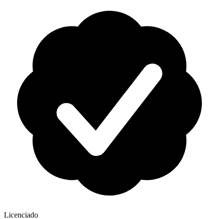
Licenciado