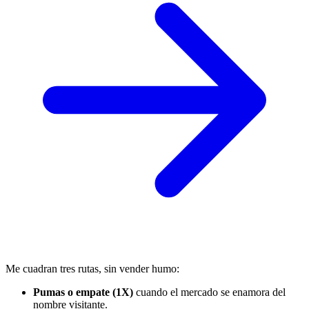
Me cuadran tres rutas, sin vender humo:
Pumas o empate (1X)
cuando el mercado se enamora del
nombre visitante.