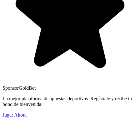
Sponsor
GoldBet
La mejor plataforma de apuestas deportivas. Regístrate y recibe tu
bono de bienvenida.
Jugar Ahora