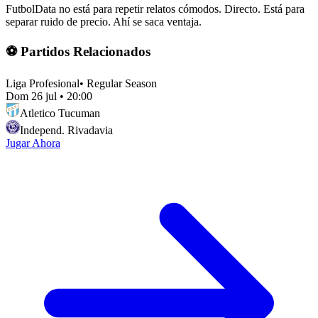
FutbolData no está para repetir relatos cómodos. Directo. Está para
separar ruido de precio. Ahí se saca ventaja.
⚽ Partidos Relacionados
Liga Profesional
•
Regular Season
Dom 26 jul
•
20:00
Atletico Tucuman
Independ. Rivadavia
Jugar Ahora