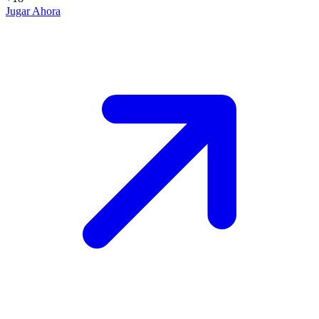
Jugar Ahora