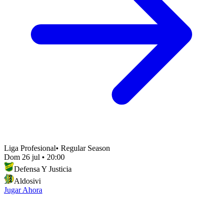
Liga Profesional
•
Regular Season
Dom 26 jul
•
20:00
Defensa Y Justicia
Aldosivi
Jugar Ahora