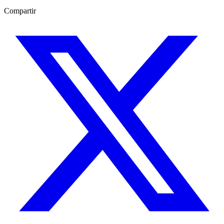
Compartir