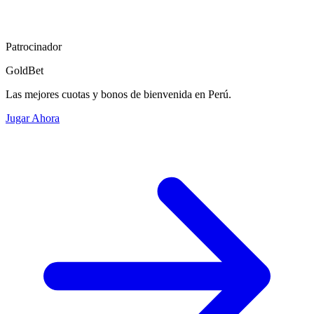
Patrocinador
GoldBet
Las mejores cuotas y bonos de bienvenida en Perú.
Jugar Ahora