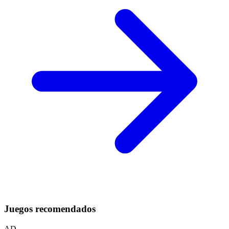
Juegos recomendados
AD