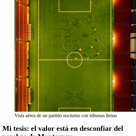
Vista aérea de un partido nocturno con tribunas llenas
Mi tesis: el valor está en desconfiar del