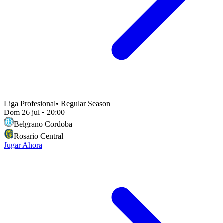
Liga Profesional
•
Regular Season
Dom 26 jul
•
20:00
Belgrano Cordoba
Rosario Central
Jugar Ahora