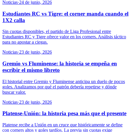
Noticias
·
24 de junio, 2026
Estudiantes RC vs Tigre: el corner manda cuando el
1X2 calla
Sin cuotas disponibles, el partido de Liga Profesional entre
Estudiantes RC y Tigre ofrece valor en los corners. Análisis táctico
para no apostar a ciegas.
Noticias
·
23 de junio, 2026
Gremio vs Fluminense: la historia se empeña en
escribir el mismo libreto
El historial entre Gremio y Fluminense anticipa un duelo de pocos
goles. Analizamos por qué el patrón debería repetirse y dónde
buscar valor.
Noticias
·
23 de junio, 2026
Platense-Unión: la historia pesa más que el presente
Platense recibe a Unión en un cruce que históricamente se define
con corners altos y goles tardíos. La previa sin cuotas exige