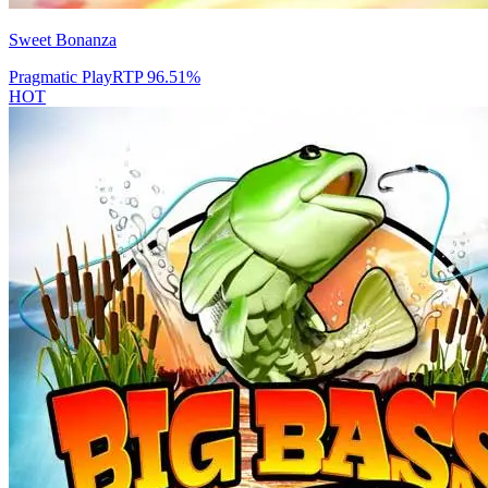
Sweet Bonanza
Pragmatic Play
RTP
96.51
%
HOT