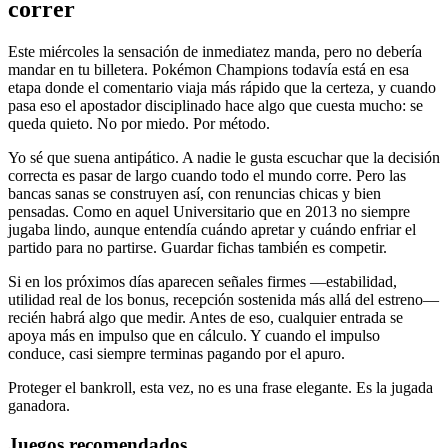
correr
Este miércoles la sensación de inmediatez manda, pero no debería
mandar en tu billetera. Pokémon Champions todavía está en esa
etapa donde el comentario viaja más rápido que la certeza, y cuando
pasa eso el apostador disciplinado hace algo que cuesta mucho: se
queda quieto. No por miedo. Por método.
Yo sé que suena antipático. A nadie le gusta escuchar que la decisión
correcta es pasar de largo cuando todo el mundo corre. Pero las
bancas sanas se construyen así, con renuncias chicas y bien
pensadas. Como en aquel Universitario que en 2013 no siempre
jugaba lindo, aunque entendía cuándo apretar y cuándo enfriar el
partido para no partirse. Guardar fichas también es competir.
Si en los próximos días aparecen señales firmes —estabilidad,
utilidad real de los bonus, recepción sostenida más allá del estreno—
recién habrá algo que medir. Antes de eso, cualquier entrada se
apoya más en impulso que en cálculo. Y cuando el impulso
conduce, casi siempre terminas pagando por el apuro.
Proteger el bankroll, esta vez, no es una frase elegante. Es la jugada
ganadora.
Juegos recomendados