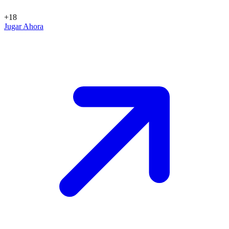
+18
Jugar Ahora