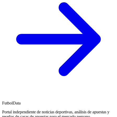
FutbolData
Portal independiente de noticias deportivas, análisis de apuestas y
reseñas de casas de apuestas para el mercado peruano.