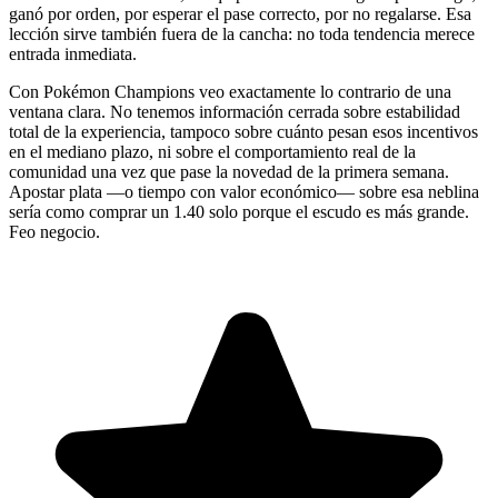
ganó por orden, por esperar el pase correcto, por no regalarse. Esa
lección sirve también fuera de la cancha: no toda tendencia merece
entrada inmediata.
Con Pokémon Champions veo exactamente lo contrario de una
ventana clara. No tenemos información cerrada sobre estabilidad
total de la experiencia, tampoco sobre cuánto pesan esos incentivos
en el mediano plazo, ni sobre el comportamiento real de la
comunidad una vez que pase la novedad de la primera semana.
Apostar plata —o tiempo con valor económico— sobre esa neblina
sería como comprar un 1.40 solo porque el escudo es más grande.
Feo negocio.