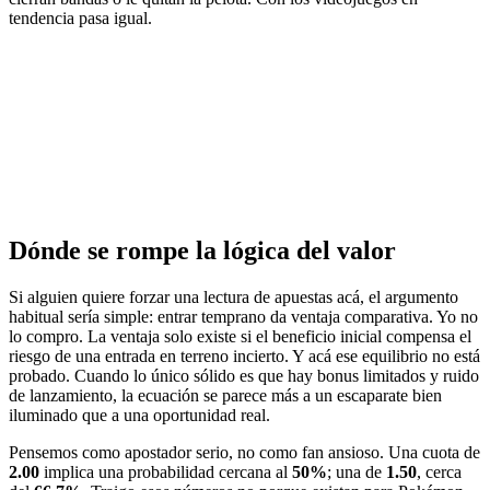
tendencia pasa igual.
Dónde se rompe la lógica del valor
Si alguien quiere forzar una lectura de apuestas acá, el argumento
habitual sería simple: entrar temprano da ventaja comparativa. Yo no
lo compro. La ventaja solo existe si el beneficio inicial compensa el
riesgo de una entrada en terreno incierto. Y acá ese equilibrio no está
probado. Cuando lo único sólido es que hay bonus limitados y ruido
de lanzamiento, la ecuación se parece más a un escaparate bien
iluminado que a una oportunidad real.
Pensemos como apostador serio, no como fan ansioso. Una cuota de
2.00
implica una probabilidad cercana al
50%
; una de
1.50
, cerca