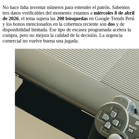
No hace falta inventar números para entender el patrón. Sabemos
tres datos verificables del momento: estamos a
miércoles 8 de abril
de 2026
, el tema supera las
200 búsquedas
en Google Trends Perú
y los bonos mencionados en la cobertura reciente son
dos
y de
disponibilidad limitada. Ese tipo de escasez programada acelera la
compra, pero no mejora la calidad de la decisión. La urgencia
comercial no vuelve buena una jugada.