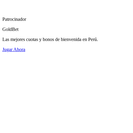
Patrocinador
GoldBet
Las mejores cuotas y bonos de bienvenida en Perú.
Jugar Ahora