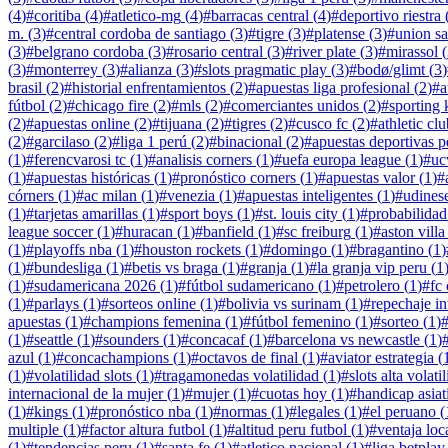
(
4
)
#
coritiba
(
4
)
#
atletico-mg
(
4
)
#
barracas central
(
4
)
#
deportivo riestra
m.
(
3
)
#
central cordoba de santiago
(
3
)
#
tigre
(
3
)
#
platense
(
3
)
#
union sa
(
3
)
#
belgrano cordoba
(
3
)
#
rosario central
(
3
)
#
river plate
(
3
)
#
mirassol
(
(
3
)
#
monterrey
(
3
)
#
alianza
(
3
)
#
slots pragmatic play
(
3
)
#
bodø/glimt
(
3
)
brasil
(
2
)
#
historial enfrentamientos
(
2
)
#
apuestas liga profesional
(
2
)
#
a
fútbol
(
2
)
#
chicago fire
(
2
)
#
mls
(
2
)
#
comerciantes unidos
(
2
)
#
sporting 
(
2
)
#
apuestas online
(
2
)
#
tijuana
(
2
)
#
tigres
(
2
)
#
cusco fc
(
2
)
#
athletic cl
(
2
)
#
garcilaso
(
2
)
#
liga 1 perú
(
2
)
#
binacional
(
2
)
#
apuestas deportivas p
(
1
)
#
ferencvarosi tc
(
1
)
#
analisis corners
(
1
)
#
uefa europa league
(
1
)
#
uc
(
1
)
#
apuestas históricas
(
1
)
#
pronóstico corners
(
1
)
#
apuestas valor
(
1
)
#
córners
(
1
)
#
ac milan
(
1
)
#
venezia
(
1
)
#
apuestas inteligentes
(
1
)
#
udines
(
1
)
#
tarjetas amarillas
(
1
)
#
sport boys
(
1
)
#
st. louis city
(
1
)
#
probabilidad
league soccer
(
1
)
#
huracan
(
1
)
#
banfield
(
1
)
#
sc freiburg
(
1
)
#
aston villa
(
1
)
#
playoffs nba
(
1
)
#
houston rockets
(
1
)
#
domingo
(
1
)
#
bragantino
(
1
)
(
1
)
#
bundesliga
(
1
)
#
betis vs braga
(
1
)
#
granja
(
1
)
#
la granja vip peru
(
1
(
1
)
#
sudamericana 2026
(
1
)
#
fútbol sudamericano
(
1
)
#
petrolero
(
1
)
#
fc
(
1
)
#
parlays
(
1
)
#
sorteos online
(
1
)
#
bolivia vs surinam
(
1
)
#
repechaje in
apuestas
(
1
)
#
champions femenina
(
1
)
#
fútbol femenino
(
1
)
#
sorteo
(
1
)
(
1
)
#
seattle
(
1
)
#
sounders
(
1
)
#
concacaf
(
1
)
#
barcelona vs newcastle
(
1
)
azul
(
1
)
#
concachampions
(
1
)
#
octavos de final
(
1
)
#
aviator estrategia
(
(
1
)
#
volatilidad slots
(
1
)
#
tragamonedas volatilidad
(
1
)
#
slots alta volati
internacional de la mujer
(
1
)
#
mujer
(
1
)
#
cuotas hoy
(
1
)
#
handicap asiat
(
1
)
#
kings
(
1
)
#
pronóstico nba
(
1
)
#
normas
(
1
)
#
legales
(
1
)
#
el peruano
(
multiple
(
1
)
#
factor altura futbol
(
1
)
#
altitud peru futbol
(
1
)
#
ventaja loca
(
1
)
#
tendencias peru
(
1
)
#
santa fe
(
1
)
#
atletico nacional
(
1
)
#
liga betplay