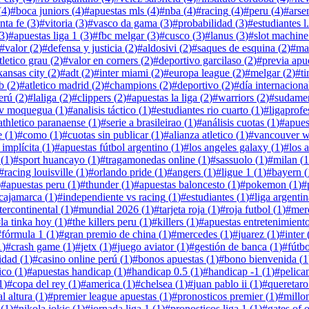
(
4
)
#
boca juniors
(
4
)
#
apuestas mls
(
4
)
#
nba
(
4
)
#
racing
(
4
)
#
peru
(
4
)
#
arse
nta fe
(
3
)
#
vitoria
(
3
)
#
vasco da gama
(
3
)
#
probabilidad
(
3
)
#
estudiantes l
3
)
#
apuestas liga 1
(
3
)
#
fbc melgar
(
3
)
#
cusco
(
3
)
#
lanus
(
3
)
#
slot machine
#
valor
(
2
)
#
defensa y justicia
(
2
)
#
aldosivi
(
2
)
#
saques de esquina
(
2
)
#
ma
tletico grau
(
2
)
#
valor en corners
(
2
)
#
deportivo garcilaso
(
2
)
#
previa apu
kansas city
(
2
)
#
adt
(
2
)
#
inter miami
(
2
)
#
europa league
(
2
)
#
melgar
(
2
)
#
t
ub
(
2
)
#
atletico madrid
(
2
)
#
champions
(
2
)
#
deportivo
(
2
)
#
día internaciona
erú
(
2
)
#
laliga
(
2
)
#
clippers
(
2
)
#
apuestas la liga
(
2
)
#
warriors
(
2
)
#
sudamer
v moquegua
(
1
)
#
analisis táctico
(
1
)
#
estudiantes rio cuarto
(
1
)
#
ligaprofe
athletico paranaense
(
1
)
#
serie a brasileirao
(
1
)
#
análisis cuotas
(
1
)
#
apues
e
(
1
)
#
como
(
1
)
#
cuotas sin publicar
(
1
)
#
alianza atletico
(
1
)
#
vancouver w
 implícita
(
1
)
#
apuestas fútbol argentino
(
1
)
#
los angeles galaxy
(
1
)
#
los 
(
1
)
#
sport huancayo
(
1
)
#
tragamonedas online
(
1
)
#
sassuolo
(
1
)
#
milan
(
1
#
racing louisville
(
1
)
#
orlando pride
(
1
)
#
angers
(
1
)
#
ligue 1
(
1
)
#
bayern
(
)
#
apuestas peru
(
1
)
#
thunder
(
1
)
#
apuestas baloncesto
(
1
)
#
pokemon
(
1
)
#
 cajamarca
(
1
)
#
independiente vs racing
(
1
)
#
estudiantes
(
1
)
#
liga argentin
tercontinental
(
1
)
#
mundial 2026
(
1
)
#
tarjeta roja
(
1
)
#
roja futbol
(
1
)
#
merc
#
la tinka hoy
(
1
)
#
the killers peru
(
1
)
#
killers
(
1
)
#
apuestas entretenimient
#
fórmula 1
(
1
)
#
gran premio de china
(
1
)
#
mercedes
(
1
)
#
juarez
(
1
)
#
inter
1
)
#
crash game
(
1
)
#
jetx
(
1
)
#
juego aviator
(
1
)
#
gestión de banca
(
1
)
#
fútbo
lidad
(
1
)
#
casino online perú
(
1
)
#
bonos apuestas
(
1
)
#
bono bienvenida
(
1
ico
(
1
)
#
apuestas handicap
(
1
)
#
handicap 0.5
(
1
)
#
handicap -1
(
1
)
#
pelica
1
)
#
copa del rey
(
1
)
#
america
(
1
)
#
chelsea
(
1
)
#
juan pablo ii
(
1
)
#
queretaro
l altura
(
1
)
#
premier league apuestas
(
1
)
#
pronosticos premier
(
1
)
#
millo
(
1
)
#
nikola jokic
(
1
)
#
jornada liga 1
(
1
)
#
pronosticos liga 1
(
1
)
#
gates of