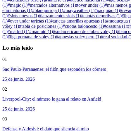
(
1
)
#
magic
(
1
)
#
mercados alternativos
(
1
)
#
over under
(
1
)
#
mas menos g
eliminatorias
(
1
)
#
blanquirroja
(
1
)
#
mayweather
(
1
)
#
pacquiao
(
1
)
#
reva
(
1
)
#
slots nuevos
(
1
)
#
lanzamientos slots
(
1
)
#
cuotas deportivas
(
1
)
#
liga
(
1
)
#
over under tarjetas
(
1
)
#
tarjetas amarillas apuestas
(
1
)
#
moquegua
(
vóley
(
1
)
#
tabla de posiciones
(
1
)
#
cuotas baloncesto
(
1
)
#
osasuna
(
1
)
#
(
1
)
#
madrid
(
1
)
#
man utd
(
1
)
#
sudamericano de clubes voley
(
1
)
#
banco 
(
1
)
#
liga peruana de voley
(
1
)
#
apuestas voley peru
(
1
)
#
real sociedad
(
Lo más leído
01
Sao Paulo-Paranaense: el filón que esconden los córners
25 de junio, 2026
02
Liverpool-City: el número le gana al relato en Anfield
25 de junio, 2026
03
Defensa y Aldosivi: el dato que silencia al mito