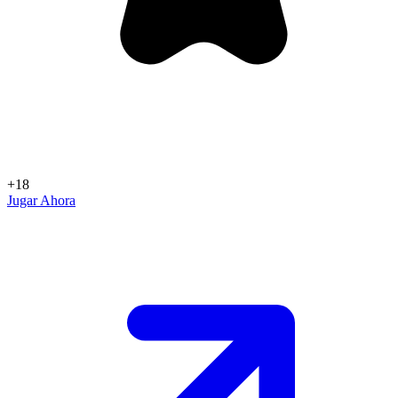
+18
Jugar Ahora