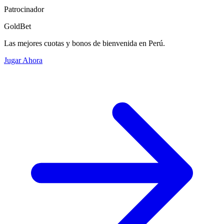
Patrocinador
GoldBet
Las mejores cuotas y bonos de bienvenida en Perú.
Jugar Ahora