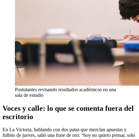
Postulantes revisando resultados académicos en una
sala de estudio
Voces y calle: lo que se comenta fuera del
escritorio
En La Victoria, hablando con dos patas que mezclan apuestas y
fulbito de jueves, salió una frase de oro: “hoy no quiero pensar, solo