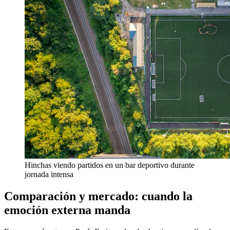
Hinchas viendo partidos en un bar deportivo durante
jornada intensa
Comparación y mercado: cuando la
emoción externa manda