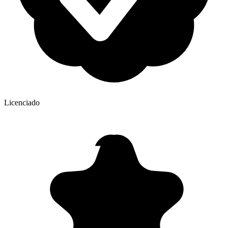
Licenciado