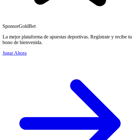
Sponsor
GoldBet
La mejor plataforma de apuestas deportivas. Regístrate y recibe tu
bono de bienvenida.
Jugar Ahora