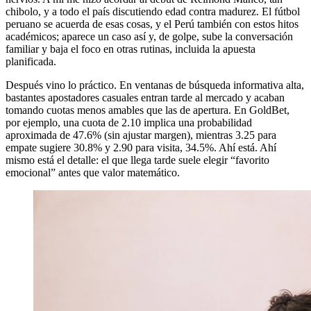
chibolo, y a todo el país discutiendo edad contra madurez. El fútbol
peruano se acuerda de esas cosas, y el Perú también con estos hitos
académicos; aparece un caso así y, de golpe, sube la conversación
familiar y baja el foco en otras rutinas, incluida la apuesta
planificada.
Después vino lo práctico. En ventanas de búsqueda informativa alta,
bastantes apostadores casuales entran tarde al mercado y acaban
tomando cuotas menos amables que las de apertura. En GoldBet,
por ejemplo, una cuota de 2.10 implica una probabilidad
aproximada de 47.6% (sin ajustar margen), mientras 3.25 para
empate sugiere 30.8% y 2.90 para visita, 34.5%. Ahí está. Ahí
mismo está el detalle: el que llega tarde suele elegir “favorito
emocional” antes que valor matemático.