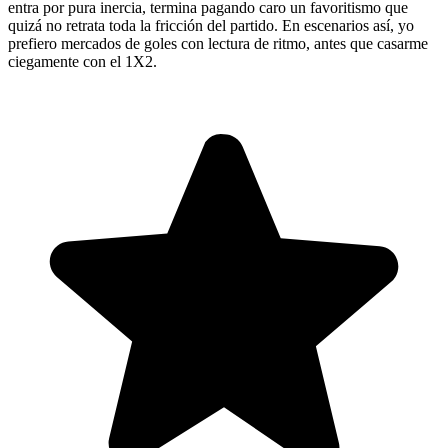
entra por pura inercia, termina pagando caro un favoritismo que
quizá no retrata toda la fricción del partido. En escenarios así, yo
prefiero mercados de goles con lectura de ritmo, antes que casarme
ciegamente con el 1X2.