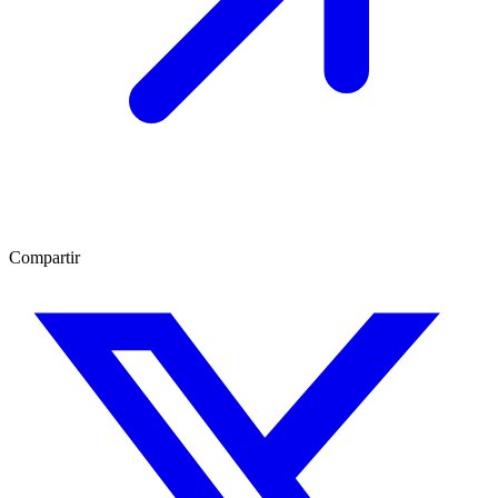
Compartir