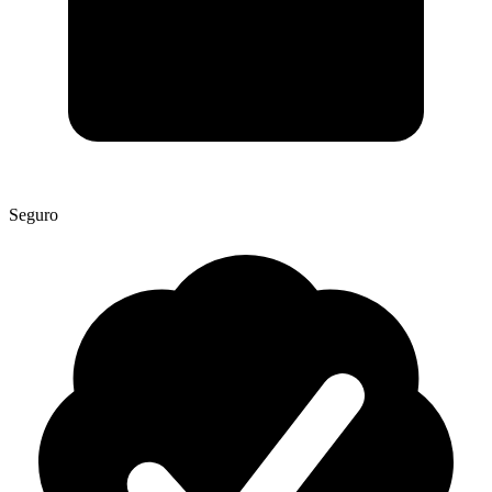
Seguro