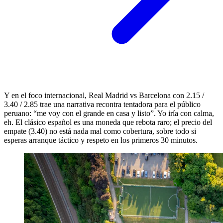
Y en el foco internacional, Real Madrid vs Barcelona con 2.15 /
3.40 / 2.85 trae una narrativa recontra tentadora para el público
peruano: “me voy con el grande en casa y listo”. Yo iría con calma,
eh. El clásico español es una moneda que rebota raro; el precio del
empate (3.40) no está nada mal como cobertura, sobre todo si
esperas arranque táctico y respeto en los primeros 30 minutos.