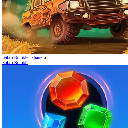
Safari Rumble
Habanero
Safari Rumble