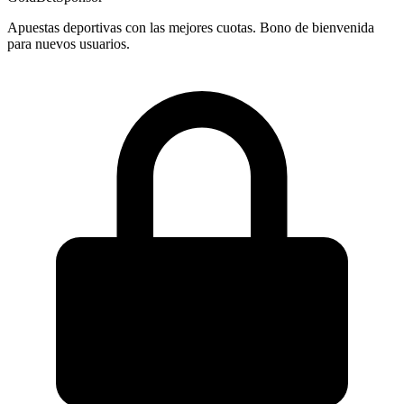
Apuestas deportivas con las mejores cuotas. Bono de bienvenida
para nuevos usuarios.