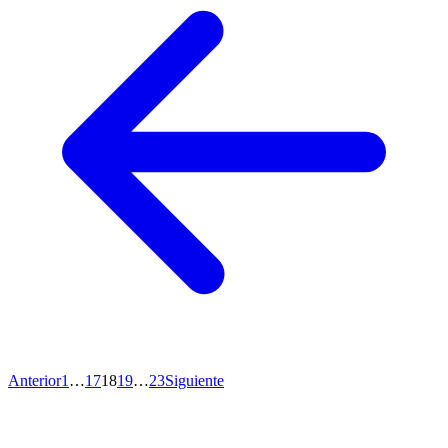
Anterior
1
…
17
18
19
…
23
Siguiente