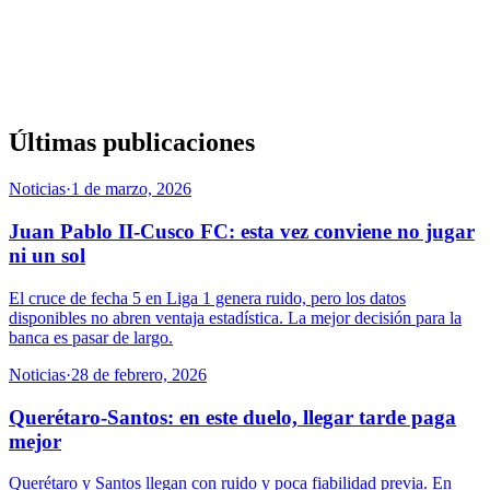
Últimas publicaciones
Noticias
·
1 de marzo, 2026
Juan Pablo II-Cusco FC: esta vez conviene no jugar
ni un sol
El cruce de fecha 5 en Liga 1 genera ruido, pero los datos
disponibles no abren ventaja estadística. La mejor decisión para la
banca es pasar de largo.
Noticias
·
28 de febrero, 2026
Querétaro-Santos: en este duelo, llegar tarde paga
mejor
Querétaro y Santos llegan con ruido y poca fiabilidad previa. En