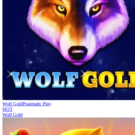
Wolf Gold
Pragmatic Play
HOT
Wolf Gold