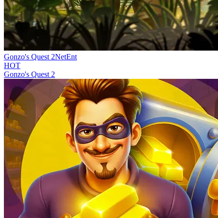
Gonzo's Quest 2
NetEnt
HOT
Gonzo's Quest 2