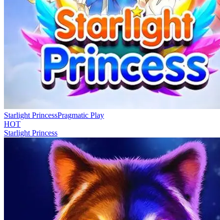
Starlight Princess
Pragmatic Play
HOT
Starlight Princess