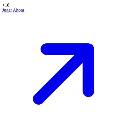
+18
Jugar Ahora