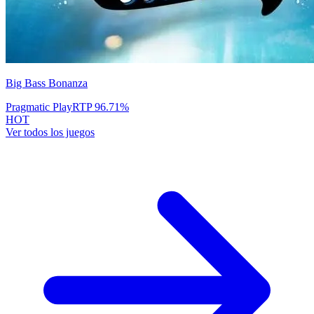
Big Bass Bonanza
Pragmatic Play
RTP
96.71
%
HOT
Ver todos los juegos