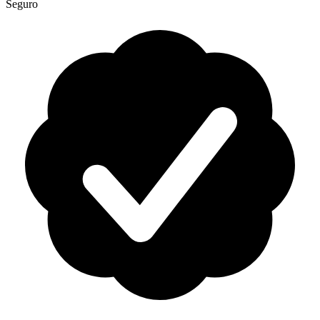
Seguro