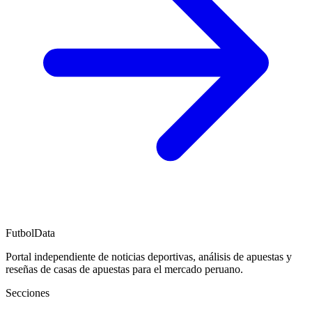
FutbolData
Portal independiente de noticias deportivas, análisis de apuestas y
reseñas de casas de apuestas para el mercado peruano.
Secciones