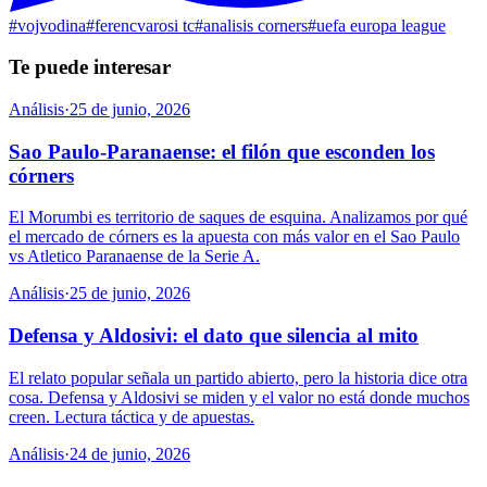
#
vojvodina
#
ferencvarosi tc
#
analisis corners
#
uefa europa league
Te puede interesar
Análisis
·
25 de junio, 2026
Sao Paulo-Paranaense: el filón que esconden los
córners
El Morumbi es territorio de saques de esquina. Analizamos por qué
el mercado de córners es la apuesta con más valor en el Sao Paulo
vs Atletico Paranaense de la Serie A.
Análisis
·
25 de junio, 2026
Defensa y Aldosivi: el dato que silencia al mito
El relato popular señala un partido abierto, pero la historia dice otra
cosa. Defensa y Aldosivi se miden y el valor no está donde muchos
creen. Lectura táctica y de apuestas.
Análisis
·
24 de junio, 2026