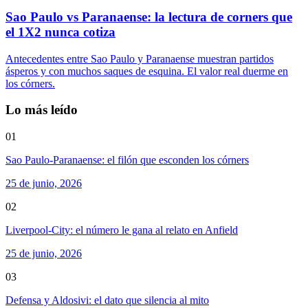
Sao Paulo vs Paranaense: la lectura de corners que
el 1X2 nunca cotiza
Antecedentes entre Sao Paulo y Paranaense muestran partidos
ásperos y con muchos saques de esquina. El valor real duerme en
los córners.
Lo más leído
01
Sao Paulo-Paranaense: el filón que esconden los córners
25 de junio, 2026
02
Liverpool-City: el número le gana al relato en Anfield
25 de junio, 2026
03
Defensa y Aldosivi: el dato que silencia al mito