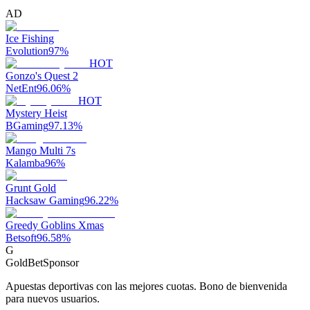
AD
Ice Fishing
Evolution
97
%
HOT
Gonzo's Quest 2
NetEnt
96.06
%
HOT
Mystery Heist
BGaming
97.13
%
Mango Multi 7s
Kalamba
96
%
Grunt Gold
Hacksaw Gaming
96.22
%
Greedy Goblins Xmas
Betsoft
96.58
%
G
GoldBet
Sponsor
Apuestas deportivas con las mejores cuotas. Bono de bienvenida
para nuevos usuarios.