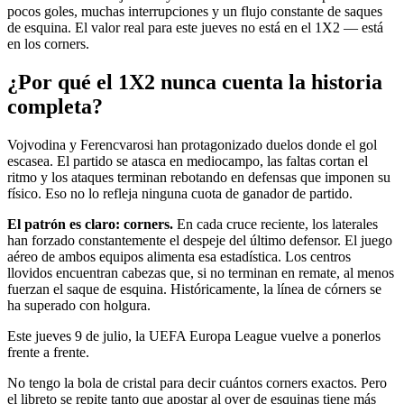
pocos goles, muchas interrupciones y un flujo constante de saques
de esquina. El valor real para este jueves no está en el 1X2 — está
en los corners.
¿Por qué el 1X2 nunca cuenta la historia
completa?
Vojvodina y Ferencvarosi han protagonizado duelos donde el gol
escasea. El partido se atasca en mediocampo, las faltas cortan el
ritmo y los ataques terminan rebotando en defensas que imponen su
físico. Eso no lo refleja ninguna cuota de ganador de partido.
El patrón es claro: corners.
En cada cruce reciente, los laterales
han forzado constantemente el despeje del último defensor. El juego
aéreo de ambos equipos alimenta esa estadística. Los centros
llovidos encuentran cabezas que, si no terminan en remate, al menos
fuerzan el saque de esquina. Históricamente, la línea de córners se
ha superado con holgura.
Este jueves 9 de julio, la UEFA Europa League vuelve a ponerlos
frente a frente.
No tengo la bola de cristal para decir cuántos corners exactos. Pero
el libreto se repite tanto que apostar al over de esquinas tiene más