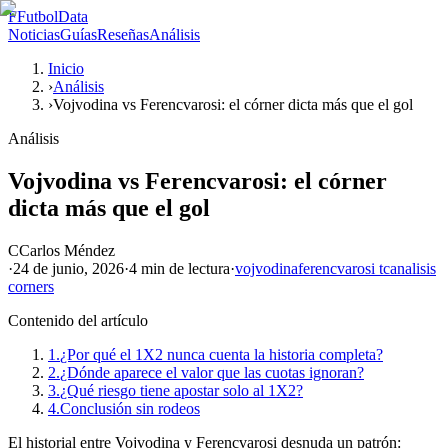
F
FutbolData
Noticias
Guías
Reseñas
Análisis
Inicio
›
Análisis
›
Vojvodina vs Ferencvarosi: el córner dicta más que el gol
Análisis
Vojvodina vs Ferencvarosi: el córner
dicta más que el gol
C
Carlos Méndez
·
24 de junio, 2026
·
4 min
de lectura
·
vojvodina
ferencvarosi tc
analisis
corners
Contenido del artículo
1.
¿Por qué el 1X2 nunca cuenta la historia completa?
2.
¿Dónde aparece el valor que las cuotas ignoran?
3.
¿Qué riesgo tiene apostar solo al 1X2?
4.
Conclusión sin rodeos
El historial entre Vojvodina y Ferencvarosi desnuda un patrón: