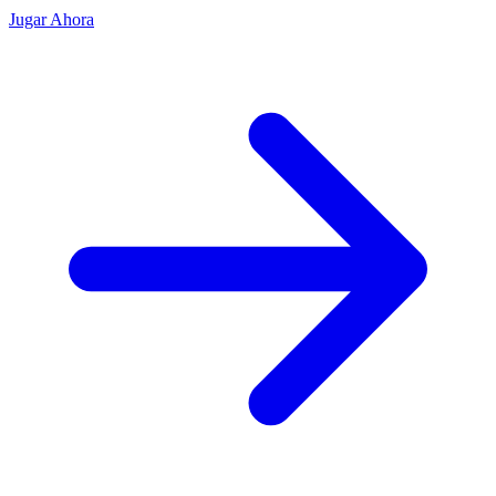
Jugar Ahora