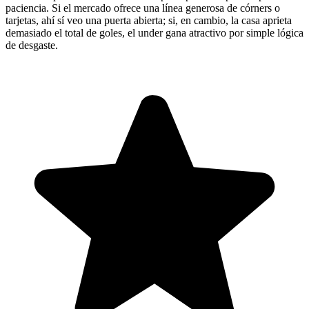
paciencia. Si el mercado ofrece una línea generosa de córners o
tarjetas, ahí sí veo una puerta abierta; si, en cambio, la casa aprieta
demasiado el total de goles, el under gana atractivo por simple lógica
de desgaste.