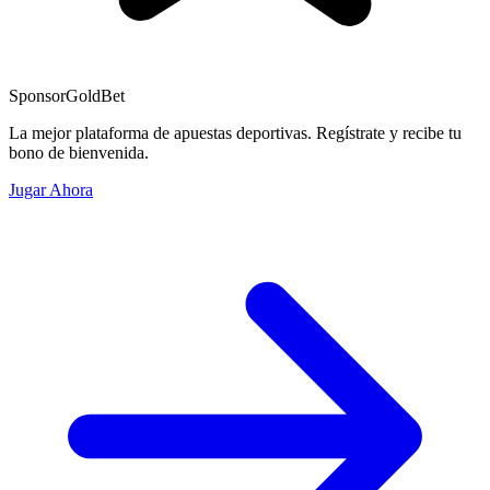
Sponsor
GoldBet
La mejor plataforma de apuestas deportivas. Regístrate y recibe tu
bono de bienvenida.
Jugar Ahora