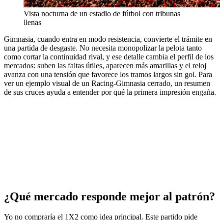
Vista nocturna de un estadio de fútbol con tribunas
llenas
Gimnasia, cuando entra en modo resistencia, convierte el trámite en
una partida de desgaste. No necesita monopolizar la pelota tanto
como cortar la continuidad rival, y ese detalle cambia el perfil de los
mercados: suben las faltas útiles, aparecen más amarillas y el reloj
avanza con una tensión que favorece los tramos largos sin gol. Para
ver un ejemplo visual de un Racing-Gimnasia cerrado, un resumen
de sus cruces ayuda a entender por qué la primera impresión engaña.
¿Qué mercado responde mejor al patrón?
Yo no compraría el 1X2 como idea principal. Este partido pide