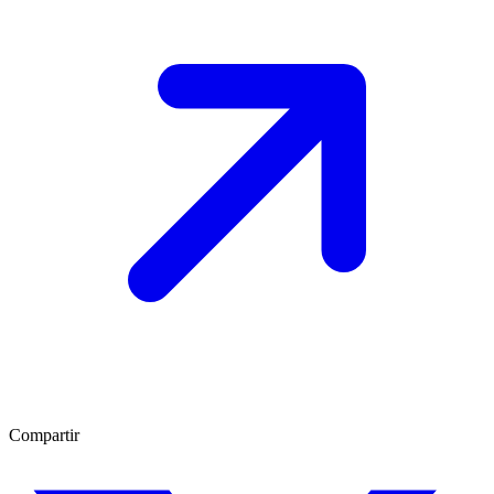
Compartir