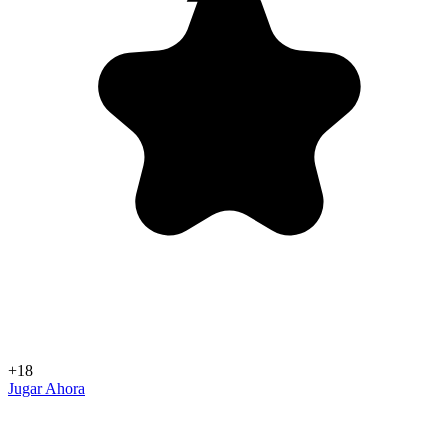
+18
Jugar Ahora