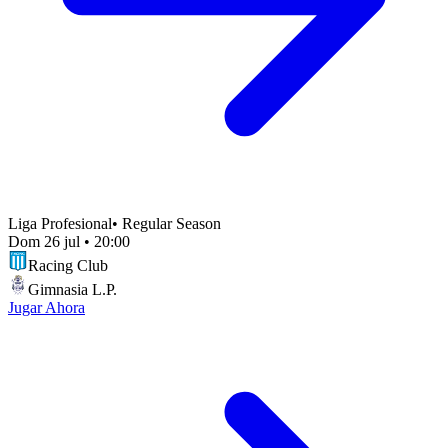
Liga Profesional
•
Regular Season
Dom 26 jul
•
20:00
Racing Club
Gimnasia L.P.
Jugar Ahora