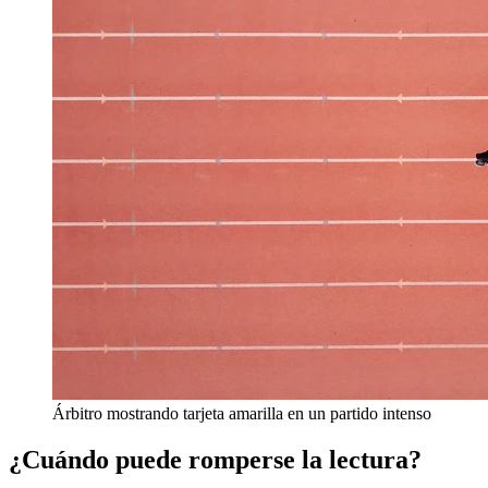
Árbitro mostrando tarjeta amarilla en un partido intenso
¿Cuándo puede romperse la lectura?