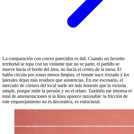
La comparación con cruces parecidos es útil. Cuando un favorito
territorial se topa con un visitante que no se parte, el partido se
mueve hacia el borde del área, no hacia el centro de la mesa. El
balón circula por zonas menos limpias, el remate nace forzado y los
laterales dejan más residuos que asistencias. En ese escenario, el
mercado de córners del local suele ser más honesto que la victoria
simple, porque mide la presión y no el relato. También me interesa el
total de amonestaciones si la línea aparece razonable: la fricción de
este emparejamiento no es decorativa, es estructural.