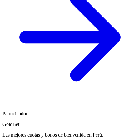
Patrocinador
GoldBet
Las mejores cuotas y bonos de bienvenida en Perú.