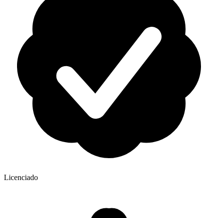
Licenciado