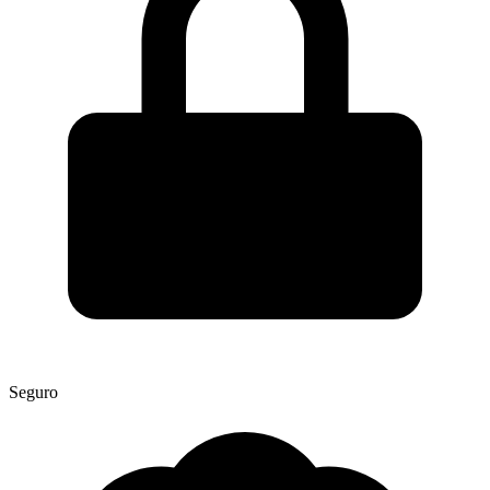
Seguro