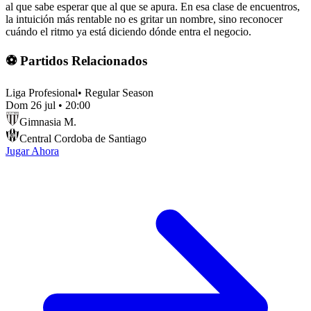
al que sabe esperar que al que se apura. En esa clase de encuentros,
la intuición más rentable no es gritar un nombre, sino reconocer
cuándo el ritmo ya está diciendo dónde entra el negocio.
⚽ Partidos Relacionados
Liga Profesional
•
Regular Season
Dom 26 jul
•
20:00
Gimnasia M.
Central Cordoba de Santiago
Jugar Ahora