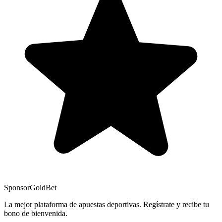
Sponsor
GoldBet
La mejor plataforma de apuestas deportivas. Regístrate y recibe tu
bono de bienvenida.