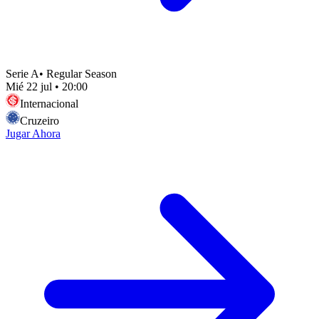
Serie A
•
Regular Season
Mié 22 jul
•
20:00
Internacional
Cruzeiro
Jugar Ahora