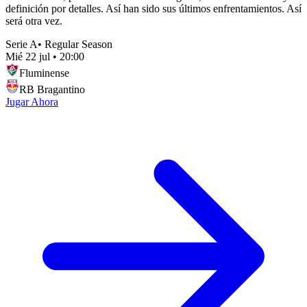
definición por detalles. Así han sido sus últimos enfrentamientos. Así
será otra vez.
Serie A
•
Regular Season
Mié 22 jul
•
20:00
Fluminense
RB Bragantino
Jugar Ahora