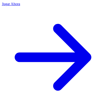
Jugar Ahora