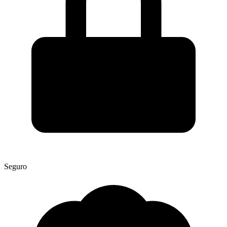
Seguro