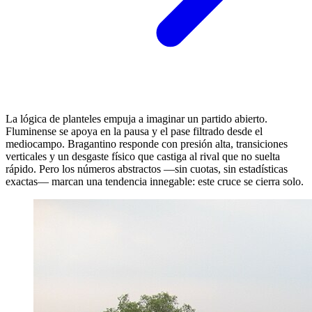
La lógica de planteles empuja a imaginar un partido abierto.
Fluminense se apoya en la pausa y el pase filtrado desde el
mediocampo. Bragantino responde con presión alta, transiciones
verticales y un desgaste físico que castiga al rival que no suelta
rápido. Pero los números abstractos —sin cuotas, sin estadísticas
exactas— marcan una tendencia innegable: este cruce se cierra solo.