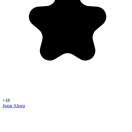
+18
Jugar Ahora