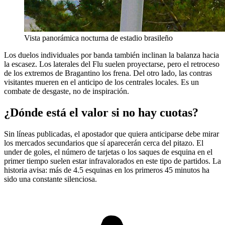
Vista panorámica nocturna de estadio brasileño
Los duelos individuales por banda también inclinan la balanza hacia
la escasez. Los laterales del Flu suelen proyectarse, pero el retroceso
de los extremos de Bragantino los frena. Del otro lado, las contras
visitantes mueren en el anticipo de los centrales locales. Es un
combate de desgaste, no de inspiración.
¿Dónde está el valor si no hay cuotas?
Sin líneas publicadas, el apostador que quiera anticiparse debe mirar
los mercados secundarios que sí aparecerán cerca del pitazo. El
under de goles, el número de tarjetas o los saques de esquina en el
primer tiempo suelen estar infravalorados en este tipo de partidos. La
historia avisa: más de 4.5 esquinas en los primeros 45 minutos ha
sido una constante silenciosa.