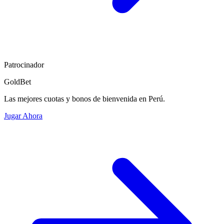
Patrocinador
GoldBet
Las mejores cuotas y bonos de bienvenida en Perú.
Jugar Ahora