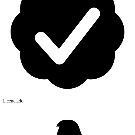
Licenciado