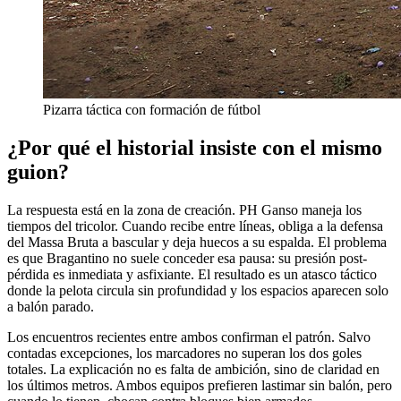
Pizarra táctica con formación de fútbol
¿Por qué el historial insiste con el mismo
guion?
La respuesta está en la zona de creación. PH Ganso maneja los
tiempos del tricolor. Cuando recibe entre líneas, obliga a la defensa
del Massa Bruta a bascular y deja huecos a su espalda. El problema
es que Bragantino no suele conceder esa pausa: su presión post-
pérdida es inmediata y asfixiante. El resultado es un atasco táctico
donde la pelota circula sin profundidad y los espacios aparecen solo
a balón parado.
Los encuentros recientes entre ambos confirman el patrón. Salvo
contadas excepciones, los marcadores no superan los dos goles
totales. La explicación no es falta de ambición, sino de claridad en
los últimos metros. Ambos equipos prefieren lastimar sin balón, pero