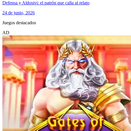
Defensa y Aldosivi: el patrón que calla al relato
24 de junio, 2026
Juegos destacados
AD