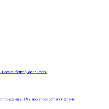
. Lectura táctica y de apuestas.
 no está en el 1X2 sino en los corners y tarjetas.