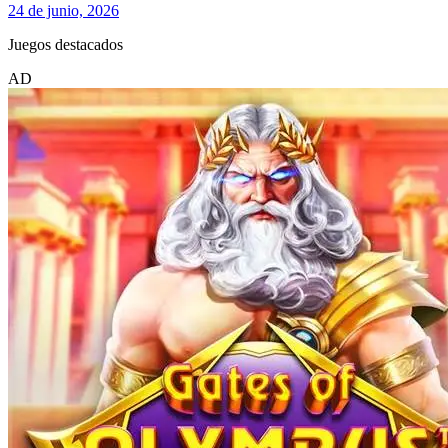
24 de junio, 2026
Juegos destacados
AD