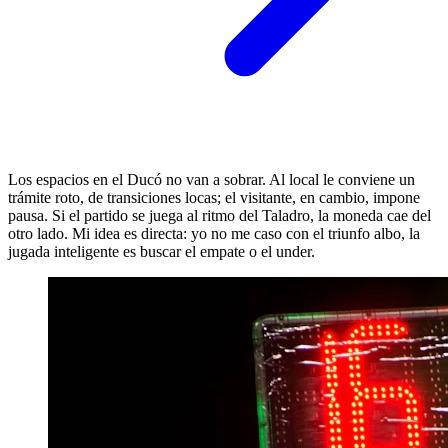
Los espacios en el Ducó no van a sobrar. Al local le conviene un
trámite roto, de transiciones locas; el visitante, en cambio, impone
pausa. Si el partido se juega al ritmo del Taladro, la moneda cae del
otro lado. Mi idea es directa: yo no me caso con el triunfo albo, la
jugada inteligente es buscar el empate o el under.