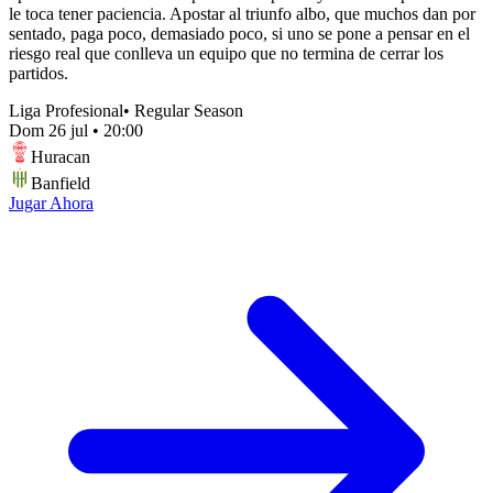
le toca tener paciencia. Apostar al triunfo albo, que muchos dan por
sentado, paga poco, demasiado poco, si uno se pone a pensar en el
riesgo real que conlleva un equipo que no termina de cerrar los
partidos.
Liga Profesional
•
Regular Season
Dom 26 jul
•
20:00
Huracan
Banfield
Jugar Ahora