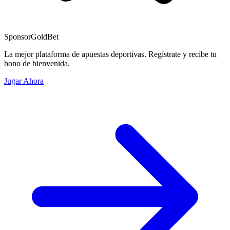
Sponsor
GoldBet
La mejor plataforma de apuestas deportivas. Regístrate y recibe tu
bono de bienvenida.
Jugar Ahora