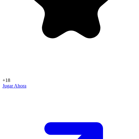
+18
Jugar Ahora