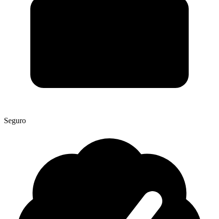
Seguro