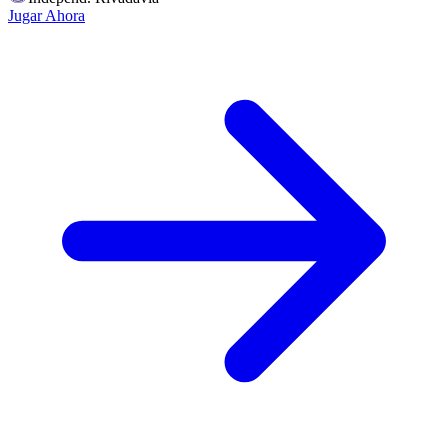
Jugar Ahora