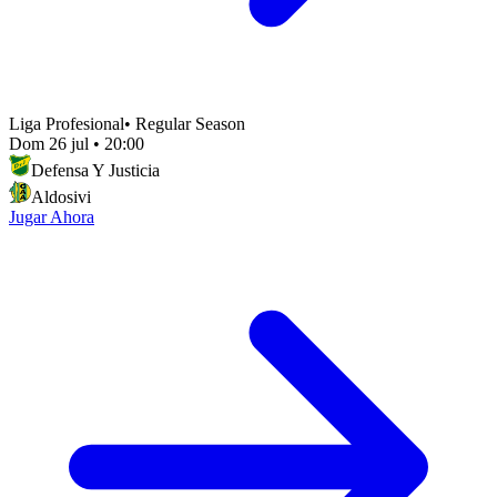
Liga Profesional
•
Regular Season
Dom 26 jul
•
20:00
Defensa Y Justicia
Aldosivi
Jugar Ahora