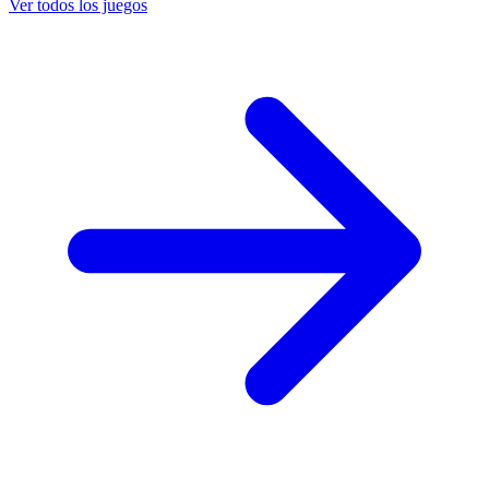
Ver todos los juegos