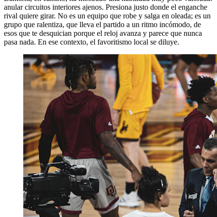
anular circuitos interiores ajenos. Presiona justo donde el enganche
rival quiere girar. No es un equipo que robe y salga en oleada; es un
grupo que ralentiza, que lleva el partido a un ritmo incómodo, de
esos que te desquician porque el reloj avanza y parece que nunca
pasa nada. En ese contexto, el favoritismo local se diluye.