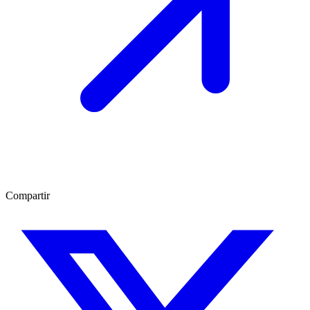
Compartir