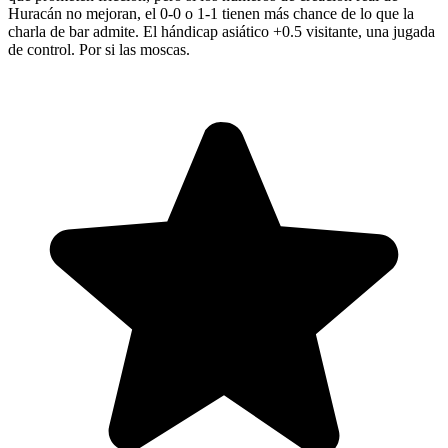
Huracán no mejoran, el 0-0 o 1-1 tienen más chance de lo que la
charla de bar admite. El hándicap asiático +0.5 visitante, una jugada
de control. Por si las moscas.