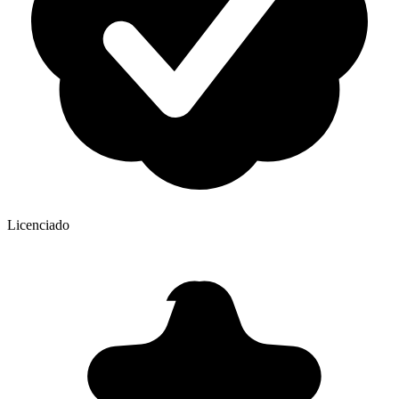
Licenciado