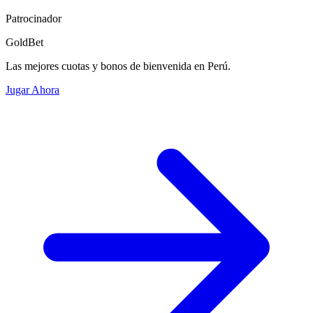
Patrocinador
GoldBet
Las mejores cuotas y bonos de bienvenida en Perú.
Jugar Ahora