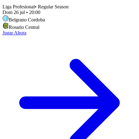
Liga Profesional
•
Regular Season
Dom 26 jul
•
20:00
Belgrano Cordoba
Rosario Central
Jugar Ahora