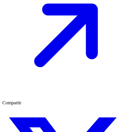
Compartir