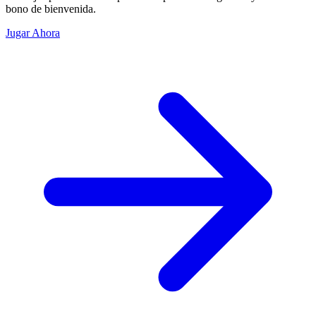
bono de bienvenida.
Jugar Ahora