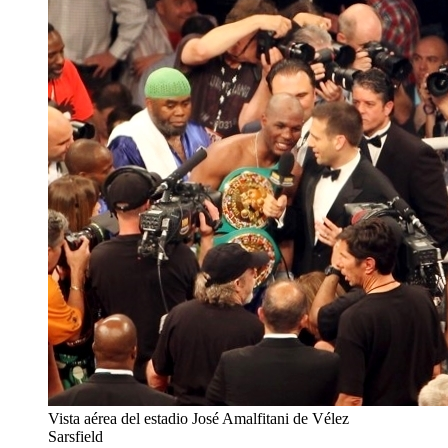
Vista aérea del estadio José Amalfitani de Vélez
Sarsfield