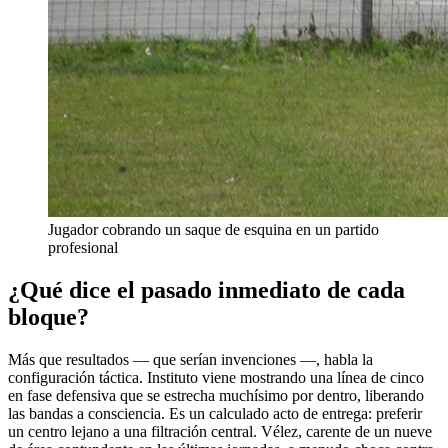
Jugador cobrando un saque de esquina en un partido
profesional
¿Qué dice el pasado inmediato de cada
bloque?
Más que resultados — que serían invenciones —, habla la
configuración táctica. Instituto viene mostrando una línea de cinco
en fase defensiva que se estrecha muchísimo por dentro, liberando
las bandas a consciencia. Es un calculado acto de entrega: preferir
un centro lejano a una filtración central. Vélez, carente de un nueve