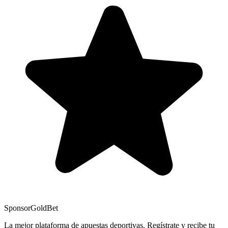
Sponsor
GoldBet
La mejor plataforma de apuestas deportivas. Regístrate y recibe tu