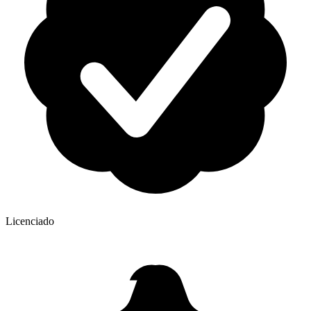
Licenciado