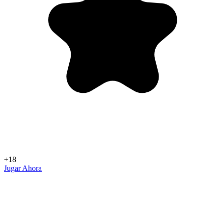
+18
Jugar Ahora