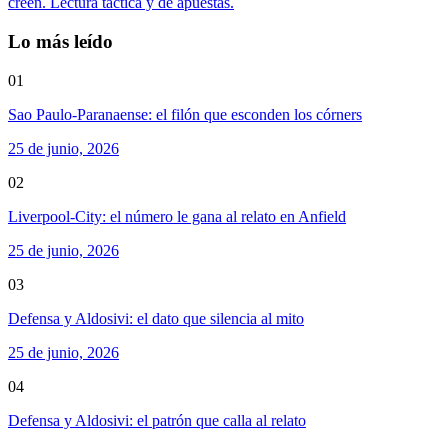
creen. Lectura táctica y de apuestas.
Lo más leído
01
Sao Paulo-Paranaense: el filón que esconden los córners
25 de junio, 2026
02
Liverpool-City: el número le gana al relato en Anfield
25 de junio, 2026
03
Defensa y Aldosivi: el dato que silencia al mito
25 de junio, 2026
04
Defensa y Aldosivi: el patrón que calla al relato