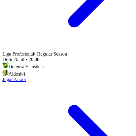
Liga Profesional
•
Regular Season
Dom 26 jul
•
20:00
Defensa Y Justicia
Aldosivi
Jugar Ahora