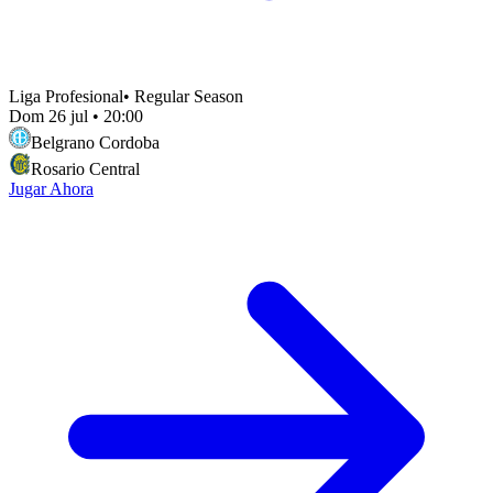
Liga Profesional
•
Regular Season
Dom 26 jul
•
20:00
Belgrano Cordoba
Rosario Central
Jugar Ahora