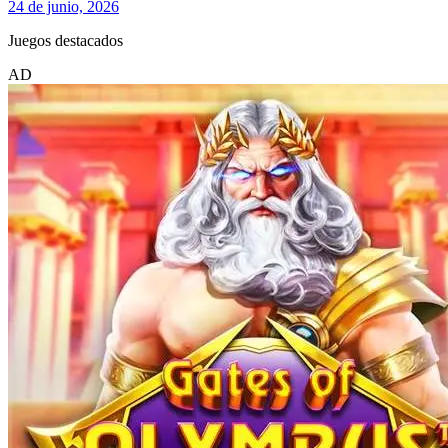
24 de junio, 2026
Juegos destacados
AD