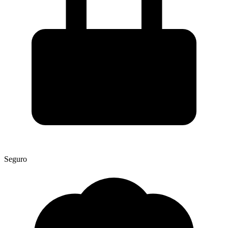
Seguro