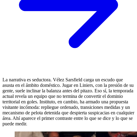
La narrativa es seductora. Vélez Sarsfield carga un escudo que
asusta en el ámbito doméstico. Jugar en Liniers, con la presión de su
gente, suele inclinar la balanza antes del pitazo. Eso sí, la temporada
actual revela un equipo que no termina de convertir el dominio
territorial en goles. Instituto, en cambio, ha armado una propuesta
visitante incómoda: repliegue ordenado, transiciones medidas y un
mecanismo de pelota detenida que despierta suspicacias en cualquier
área. Ahí aparece el primer contraste entre lo que se dice y lo que se
puede medir.