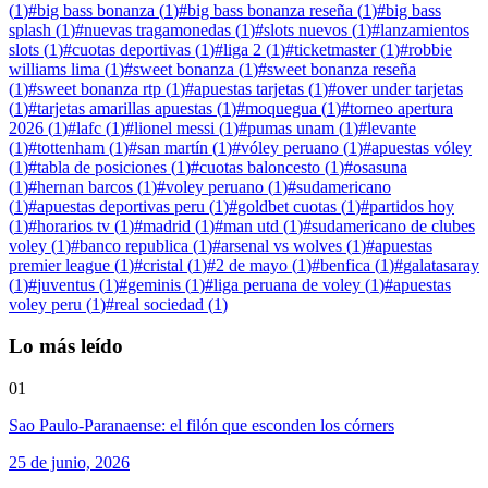
(
1
)
#
big bass bonanza
(
1
)
#
big bass bonanza reseña
(
1
)
#
big bass
splash
(
1
)
#
nuevas tragamonedas
(
1
)
#
slots nuevos
(
1
)
#
lanzamientos
slots
(
1
)
#
cuotas deportivas
(
1
)
#
liga 2
(
1
)
#
ticketmaster
(
1
)
#
robbie
williams lima
(
1
)
#
sweet bonanza
(
1
)
#
sweet bonanza reseña
(
1
)
#
sweet bonanza rtp
(
1
)
#
apuestas tarjetas
(
1
)
#
over under tarjetas
(
1
)
#
tarjetas amarillas apuestas
(
1
)
#
moquegua
(
1
)
#
torneo apertura
2026
(
1
)
#
lafc
(
1
)
#
lionel messi
(
1
)
#
pumas unam
(
1
)
#
levante
(
1
)
#
tottenham
(
1
)
#
san martín
(
1
)
#
vóley peruano
(
1
)
#
apuestas vóley
(
1
)
#
tabla de posiciones
(
1
)
#
cuotas baloncesto
(
1
)
#
osasuna
(
1
)
#
hernan barcos
(
1
)
#
voley peruano
(
1
)
#
sudamericano
(
1
)
#
apuestas deportivas peru
(
1
)
#
goldbet cuotas
(
1
)
#
partidos hoy
(
1
)
#
horarios tv
(
1
)
#
madrid
(
1
)
#
man utd
(
1
)
#
sudamericano de clubes
voley
(
1
)
#
banco republica
(
1
)
#
arsenal vs wolves
(
1
)
#
apuestas
premier league
(
1
)
#
cristal
(
1
)
#
2 de mayo
(
1
)
#
benfica
(
1
)
#
galatasaray
(
1
)
#
juventus
(
1
)
#
geminis
(
1
)
#
liga peruana de voley
(
1
)
#
apuestas
voley peru
(
1
)
#
real sociedad
(
1
)
Lo más leído
01
Sao Paulo-Paranaense: el filón que esconden los córners
25 de junio, 2026