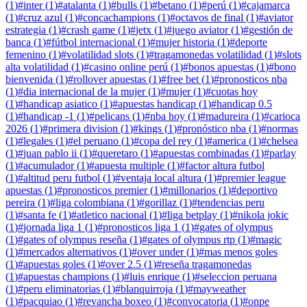
(
1
)
#
inter
(
1
)
#
atalanta
(
1
)
#
bulls
(
1
)
#
betano
(
1
)
#
perú
(
1
)
#
cajamarca
(
1
)
#
cruz azul
(
1
)
#
concachampions
(
1
)
#
octavos de final
(
1
)
#
aviator
estrategia
(
1
)
#
crash game
(
1
)
#
jetx
(
1
)
#
juego aviator
(
1
)
#
gestión de
banca
(
1
)
#
fútbol internacional
(
1
)
#
mujer historia
(
1
)
#
deporte
femenino
(
1
)
#
volatilidad slots
(
1
)
#
tragamonedas volatilidad
(
1
)
#
slots
alta volatilidad
(
1
)
#
casino online perú
(
1
)
#
bonos apuestas
(
1
)
#
bono
bienvenida
(
1
)
#
rollover apuestas
(
1
)
#
free bet
(
1
)
#
pronosticos nba
(
1
)
#
dia internacional de la mujer
(
1
)
#
mujer
(
1
)
#
cuotas hoy
(
1
)
#
handicap asiatico
(
1
)
#
apuestas handicap
(
1
)
#
handicap 0.5
(
1
)
#
handicap -1
(
1
)
#
pelicans
(
1
)
#
nba hoy
(
1
)
#
madureira
(
1
)
#
carioca
2026
(
1
)
#
primera division
(
1
)
#
kings
(
1
)
#
pronóstico nba
(
1
)
#
normas
(
1
)
#
legales
(
1
)
#
el peruano
(
1
)
#
copa del rey
(
1
)
#
america
(
1
)
#
chelsea
(
1
)
#
juan pablo ii
(
1
)
#
queretaro
(
1
)
#
apuestas combinadas
(
1
)
#
parlay
(
1
)
#
acumulador
(
1
)
#
apuesta multiple
(
1
)
#
factor altura futbol
(
1
)
#
altitud peru futbol
(
1
)
#
ventaja local altura
(
1
)
#
premier league
apuestas
(
1
)
#
pronosticos premier
(
1
)
#
millonarios
(
1
)
#
deportivo
pereira
(
1
)
#
liga colombiana
(
1
)
#
gorillaz
(
1
)
#
tendencias peru
(
1
)
#
santa fe
(
1
)
#
atletico nacional
(
1
)
#
liga betplay
(
1
)
#
nikola jokic
(
1
)
#
jornada liga 1
(
1
)
#
pronosticos liga 1
(
1
)
#
gates of olympus
(
1
)
#
gates of olympus reseña
(
1
)
#
gates of olympus rtp
(
1
)
#
magic
(
1
)
#
mercados alternativos
(
1
)
#
over under
(
1
)
#
mas menos goles
(
1
)
#
apuestas goles
(
1
)
#
over 2.5
(
1
)
#
reseña tragamonedas
(
1
)
#
apuestas champions
(
1
)
#
luis enrique
(
1
)
#
seleccion peruana
(
1
)
#
peru eliminatorias
(
1
)
#
blanquirroja
(
1
)
#
mayweather
(
1
)
#
pacquiao
(
1
)
#
revancha boxeo
(
1
)
#
convocatoria
(
1
)
#
onpe