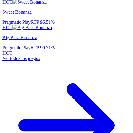
HOT
Sweet Bonanza
Pragmatic Play
RTP
96.51
%
HOT
Big Bass Bonanza
Pragmatic Play
RTP
96.71
%
HOT
Ver todos los juegos