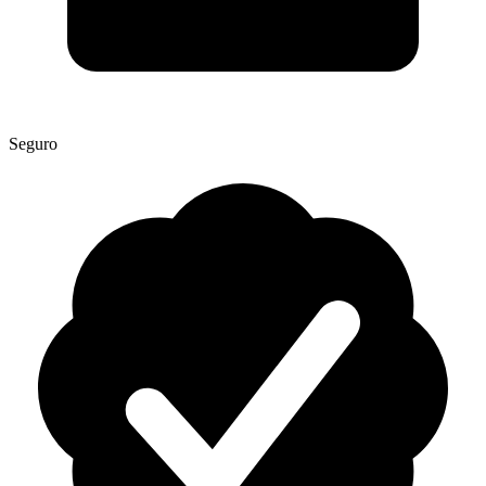
Seguro