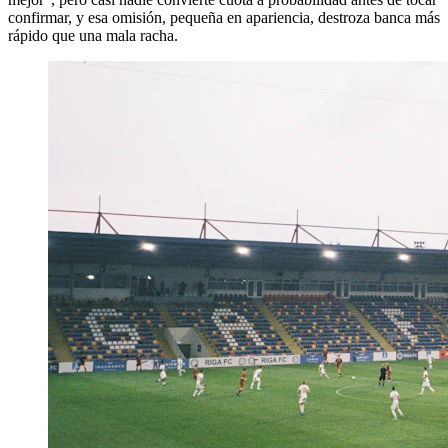
confirmar, y esa omisión, pequeña en apariencia, destroza banca más
rápido que una mala racha.