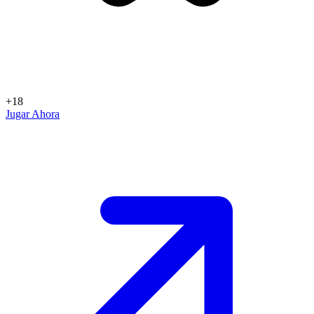
+18
Jugar Ahora