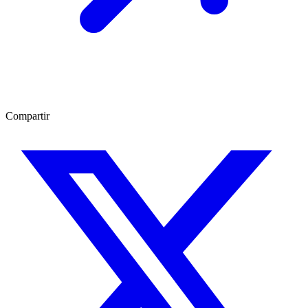
Compartir