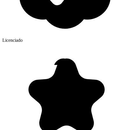
Licenciado