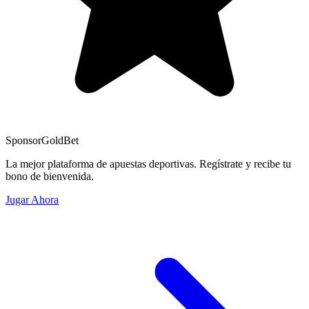
Sponsor
GoldBet
La mejor plataforma de apuestas deportivas. Regístrate y recibe tu
bono de bienvenida.
Jugar Ahora