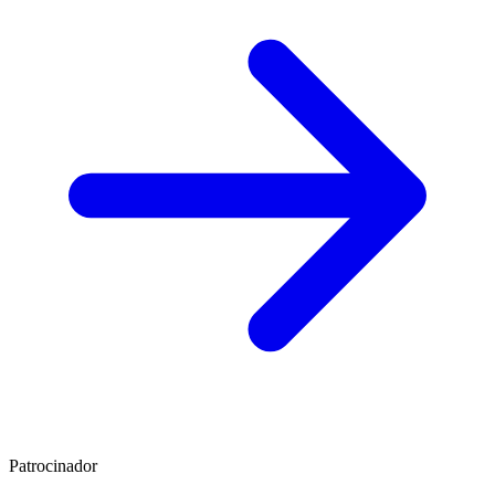
Patrocinador