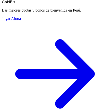
GoldBet
Las mejores cuotas y bonos de bienvenida en Perú.
Jugar Ahora