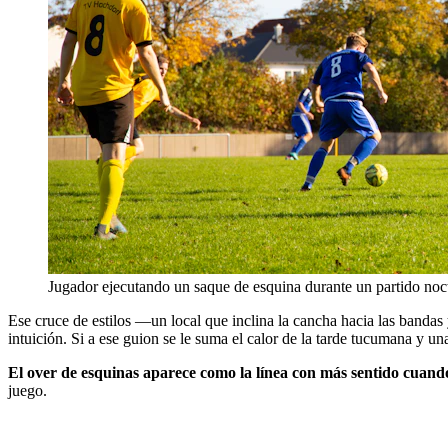
Jugador ejecutando un saque de esquina durante un partido noc
Ese cruce de estilos —un local que inclina la cancha hacia las bandas 
intuición. Si a ese guion se le suma el calor de la tarde tucumana y un
El over de esquinas aparece como la línea con más sentido cuan
juego.