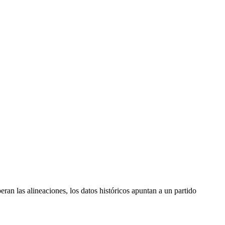
ran las alineaciones, los datos históricos apuntan a un partido