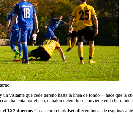
turno
y un visitante que cede terreno hasta la línea de fondo— hace que la cue
a cancha lenta por el uso, el balón detenido se convierte en la herramien
do el 1X2 duerme.
Casas como GoldBet ofrecen líneas de esquinas antes 