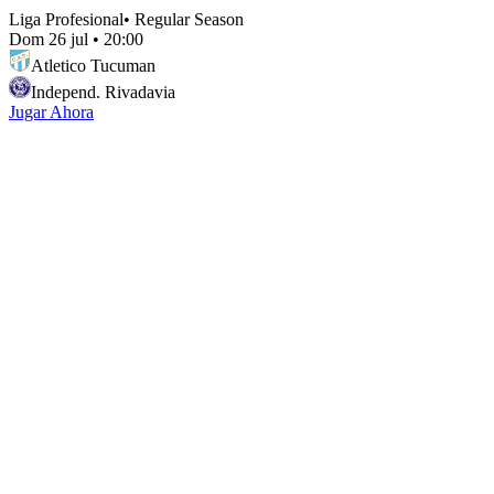
Liga Profesional
•
Regular Season
Dom 26 jul
•
20:00
Atletico Tucuman
Independ. Rivadavia
Jugar Ahora