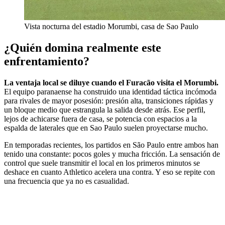
Vista nocturna del estadio Morumbi, casa de Sao Paulo
¿Quién domina realmente este
enfrentamiento?
La ventaja local se diluye cuando el Furacão visita el Morumbi.
El equipo paranaense ha construido una identidad táctica incómoda
para rivales de mayor posesión: presión alta, transiciones rápidas y
un bloque medio que estrangula la salida desde atrás. Ese perfil,
lejos de achicarse fuera de casa, se potencia con espacios a la
espalda de laterales que en Sao Paulo suelen proyectarse mucho.
En temporadas recientes, los partidos en São Paulo entre ambos han
tenido una constante: pocos goles y mucha fricción. La sensación de
control que suele transmitir el local en los primeros minutos se
deshace en cuanto Athletico acelera una contra. Y eso se repite con
una frecuencia que ya no es casualidad.