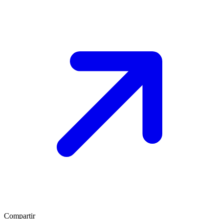
Compartir