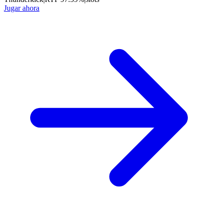
Jugar ahora