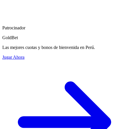
Patrocinador
GoldBet
Las mejores cuotas y bonos de bienvenida en Perú.
Jugar Ahora