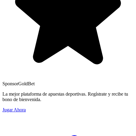
Sponsor
GoldBet
La mejor plataforma de apuestas deportivas. Regístrate y recibe tu
bono de bienvenida.
Jugar Ahora