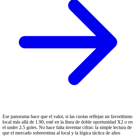
Ese panorama hace que el valor, si las cuotas reflejan un favoritismo
local más allá de 1.90, esté en la línea de doble oportunidad X2 o en
el under 2.5 goles. No hace falta inventar cifras: la simple lectura de
que el mercado sobreestima al local y la lógica táctica de años