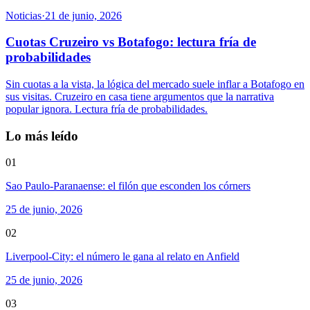
Noticias
·
21 de junio, 2026
Cuotas Cruzeiro vs Botafogo: lectura fría de
probabilidades
Sin cuotas a la vista, la lógica del mercado suele inflar a Botafogo en
sus visitas. Cruzeiro en casa tiene argumentos que la narrativa
popular ignora. Lectura fría de probabilidades.
Lo más leído
01
Sao Paulo-Paranaense: el filón que esconden los córners
25 de junio, 2026
02
Liverpool-City: el número le gana al relato en Anfield
25 de junio, 2026
03