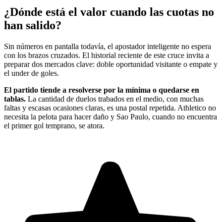
¿Dónde está el valor cuando las cuotas no
han salido?
Sin números en pantalla todavía, el apostador inteligente no espera
con los brazos cruzados. El historial reciente de este cruce invita a
preparar dos mercados clave: doble oportunidad visitante o empate y
el under de goles.
El partido tiende a resolverse por la mínima o quedarse en
tablas.
La cantidad de duelos trabados en el medio, con muchas
faltas y escasas ocasiones claras, es una postal repetida. Athletico no
necesita la pelota para hacer daño y Sao Paulo, cuando no encuentra
el primer gol temprano, se atora.