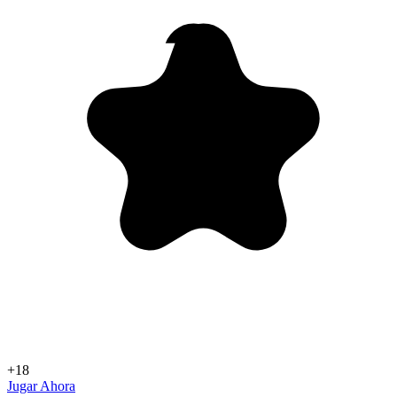
+18
Jugar Ahora