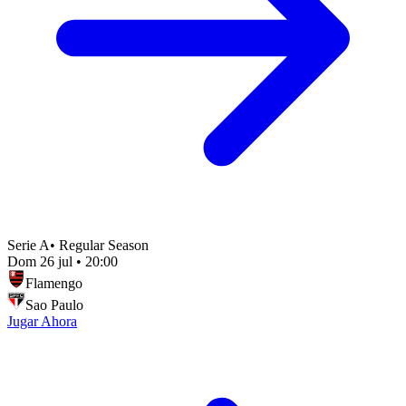
Serie A
•
Regular Season
Dom 26 jul
•
20:00
Flamengo
Sao Paulo
Jugar Ahora