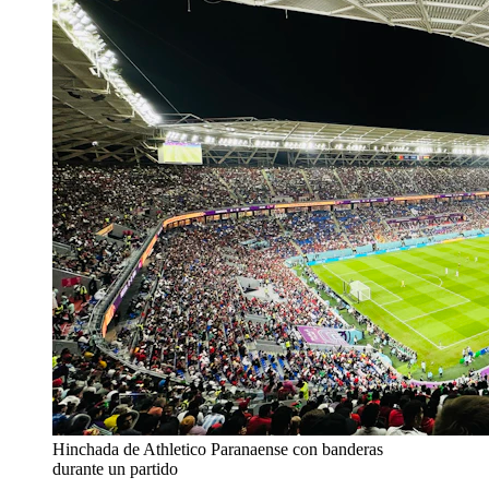
Hinchada de Athletico Paranaense con banderas
durante un partido