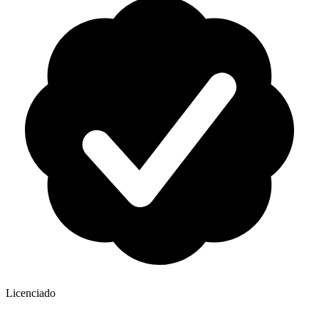
Licenciado