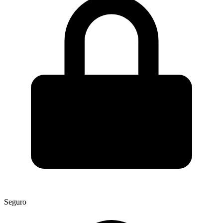
Seguro