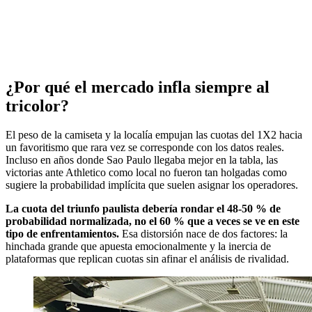
¿Por qué el mercado infla siempre al
tricolor?
El peso de la camiseta y la localía empujan las cuotas del 1X2 hacia
un favoritismo que rara vez se corresponde con los datos reales.
Incluso en años donde Sao Paulo llegaba mejor en la tabla, las
victorias ante Athletico como local no fueron tan holgadas como
sugiere la probabilidad implícita que suelen asignar los operadores.
La cuota del triunfo paulista debería rondar el 48-50 % de
probabilidad normalizada, no el 60 % que a veces se ve en este
tipo de enfrentamientos.
Esa distorsión nace de dos factores: la
hinchada grande que apuesta emocionalmente y la inercia de
plataformas que replican cuotas sin afinar el análisis de rivalidad.