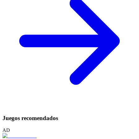
Juegos recomendados
AD