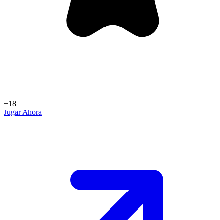
+18
Jugar Ahora