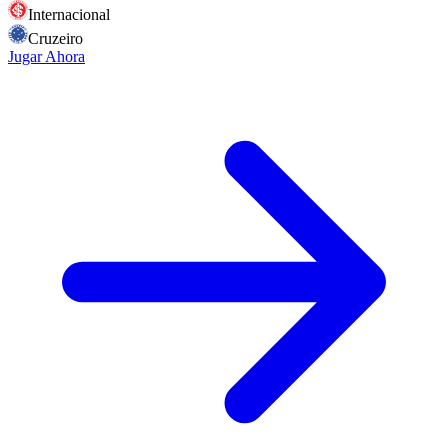
Internacional
Cruzeiro
Jugar Ahora