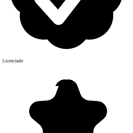
Licenciado