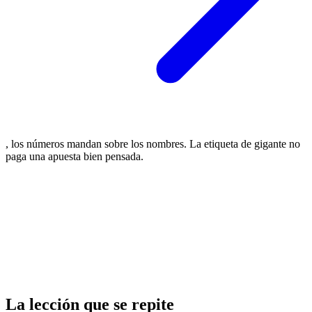
, los números mandan sobre los nombres. La etiqueta de gigante no
paga una apuesta bien pensada.
La lección que se repite