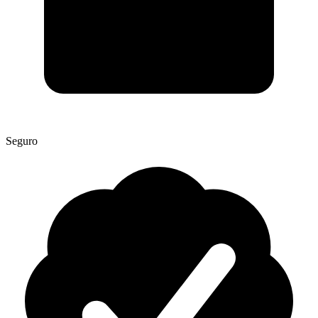
Seguro