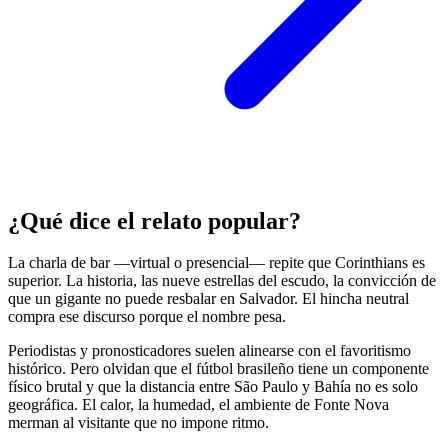
¿Qué dice el relato popular?
La charla de bar —virtual o presencial— repite que Corinthians es
superior. La historia, las nueve estrellas del escudo, la convicción de
que un gigante no puede resbalar en Salvador. El hincha neutral
compra ese discurso porque el nombre pesa.
Periodistas y pronosticadores suelen alinearse con el favoritismo
histórico. Pero olvidan que el fútbol brasileño tiene un componente
físico brutal y que la distancia entre São Paulo y Bahía no es solo
geográfica. El calor, la humedad, el ambiente de Fonte Nova
merman al visitante que no impone ritmo.