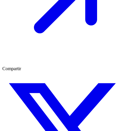
Compartir