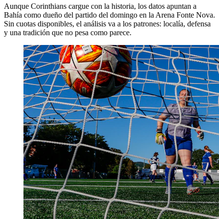
Aunque Corinthians cargue con la historia, los datos apuntan a
Bahía como dueño del partido del domingo en la Arena Fonte Nova.
Sin cuotas disponibles, el análisis va a los patrones: localía, defensa
y una tradición que no pesa como parece.