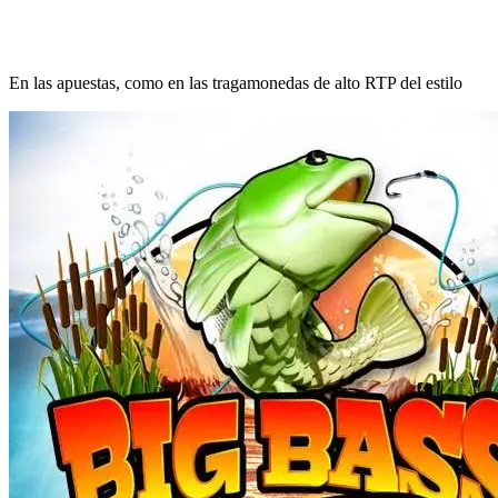
En las apuestas, como en las tragamonedas de alto RTP del estilo