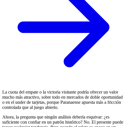
La cuota del empate o la victoria visitante podría ofrecer un valor
mucho más atractivo, sobre todo en mercados de doble oportunidad
o en el under de tarjetas, porque Paranaense apuesta más a fricción
controlada que al juego abierto.
Ahora, la pregunta que ningún análisis debería esquivar: ¿es
suficiente con confiar en un patrón histórico? No. El presente puede