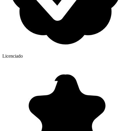
Licenciado