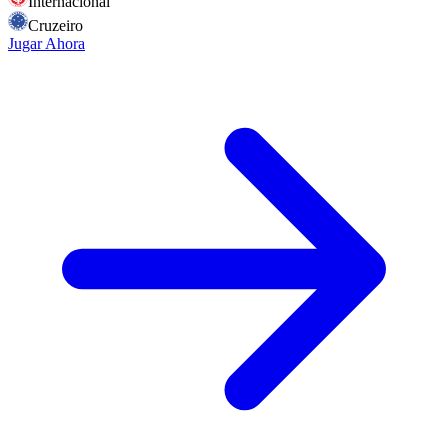
Internacional
Cruzeiro
Jugar Ahora