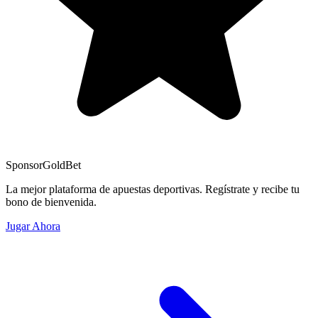
Sponsor
GoldBet
La mejor plataforma de apuestas deportivas. Regístrate y recibe tu
bono de bienvenida.
Jugar Ahora