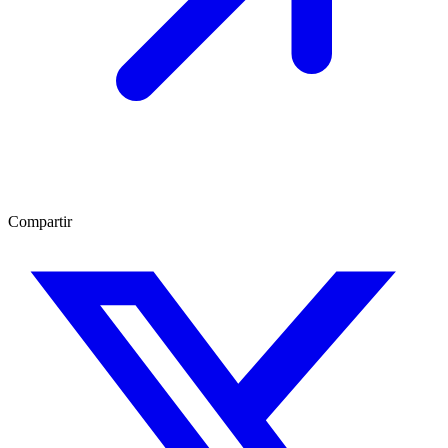
Compartir