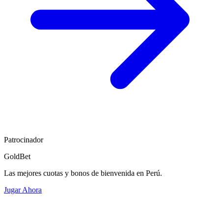
Patrocinador
GoldBet
Las mejores cuotas y bonos de bienvenida en Perú.
Jugar Ahora