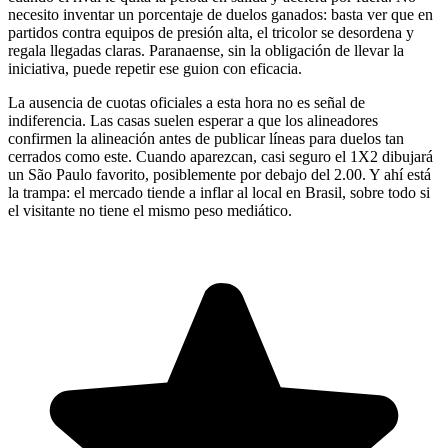
necesito inventar un porcentaje de duelos ganados: basta ver que en
partidos contra equipos de presión alta, el tricolor se desordena y
regala llegadas claras. Paranaense, sin la obligación de llevar la
iniciativa, puede repetir ese guion con eficacia.
La ausencia de cuotas oficiales a esta hora no es señal de
indiferencia. Las casas suelen esperar a que los alineadores
confirmen la alineación antes de publicar líneas para duelos tan
cerrados como este. Cuando aparezcan, casi seguro el 1X2 dibujará
un São Paulo favorito, posiblemente por debajo del 2.00. Y ahí está
la trampa: el mercado tiende a inflar al local en Brasil, sobre todo si
el visitante no tiene el mismo peso mediático.