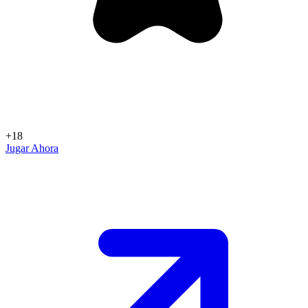
+18
Jugar Ahora