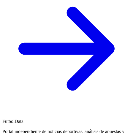
FutbolData
Portal independiente de noticias deportivas, análisis de apuestas y