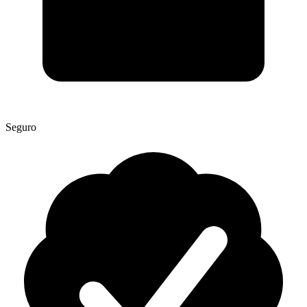
Seguro