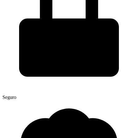
Seguro