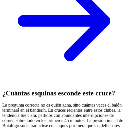
¿Cuántas esquinas esconde este cruce?
La pregunta correcta no es quién gana, sino cuántas veces el balón
terminará en el banderín. En cruces recientes entre estos clubes, la
tendencia fue clara: partidos con abundantes interrupciones de
córner, sobre todo en los primeros 45 minutos. La presión inicial de
Botafogo suele traducirse en ataques por fuera que los defensores