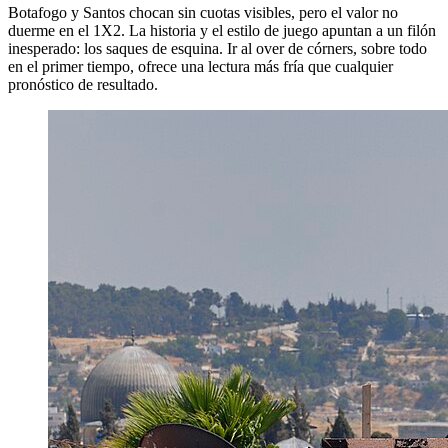
Botafogo y Santos chocan sin cuotas visibles, pero el valor no
duerme en el 1X2. La historia y el estilo de juego apuntan a un filón
inesperado: los saques de esquina. Ir al over de córners, sobre todo
en el primer tiempo, ofrece una lectura más fría que cualquier
pronóstico de resultado.