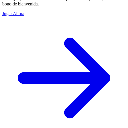
bono de bienvenida.
Jugar Ahora