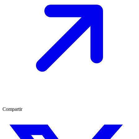
Compartir