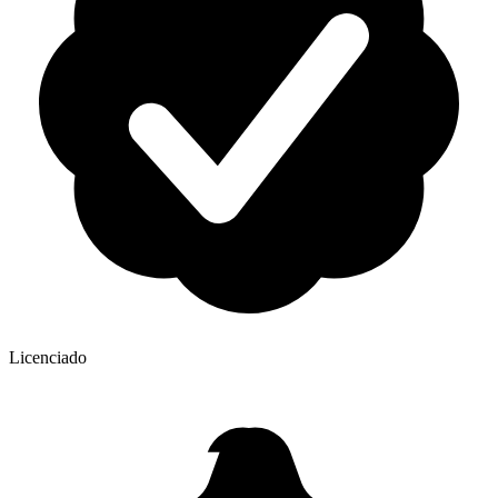
Licenciado