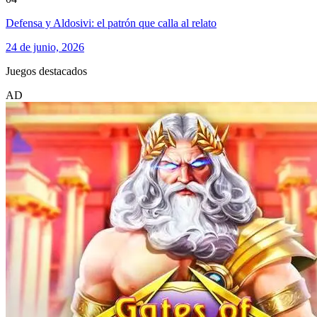
Defensa y Aldosivi: el patrón que calla al relato
24 de junio, 2026
Juegos destacados
AD