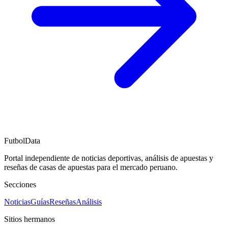
FutbolData
Portal independiente de noticias deportivas, análisis de apuestas y
reseñas de casas de apuestas para el mercado peruano.
Secciones
Noticias
Guías
Reseñas
Análisis
Sitios hermanos