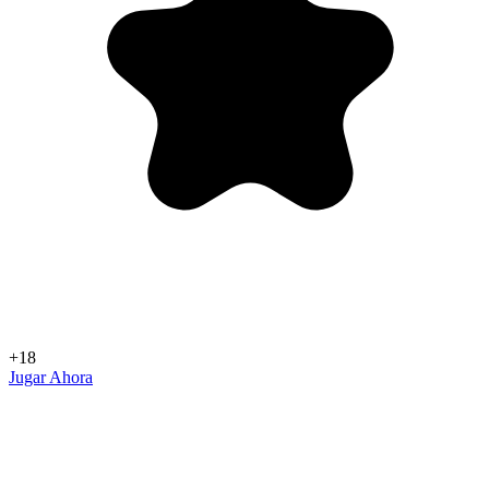
+18
Jugar Ahora