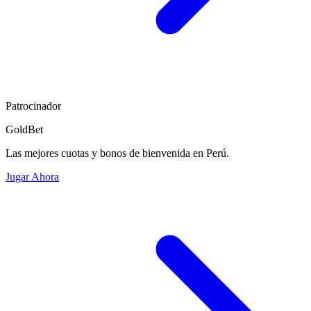
Patrocinador
GoldBet
Las mejores cuotas y bonos de bienvenida en Perú.
Jugar Ahora