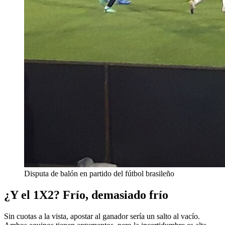
Disputa de balón en partido del fútbol brasileño
¿Y el 1X2? Frío, demasiado frío
Sin cuotas a la vista, apostar al ganador sería un salto al vacío.