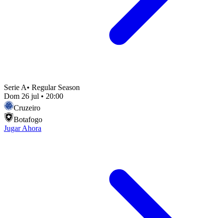
Serie A
•
Regular Season
Dom 26 jul
•
20:00
Cruzeiro
Botafogo
Jugar Ahora