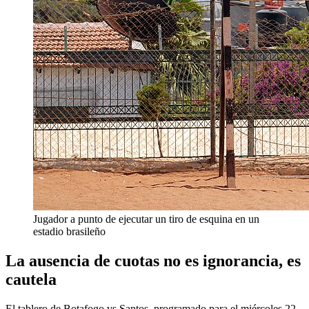
Jugador a punto de ejecutar un tiro de esquina en un
estadio brasileño
La ausencia de cuotas no es ignorancia, es
cautela
El tablero de Botafogo vs Santos, programado para el miércoles 22