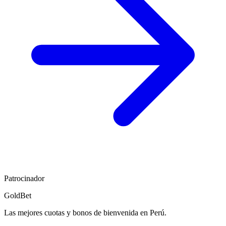
Patrocinador
GoldBet
Las mejores cuotas y bonos de bienvenida en Perú.