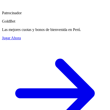
Patrocinador
GoldBet
Las mejores cuotas y bonos de bienvenida en Perú.
Jugar Ahora