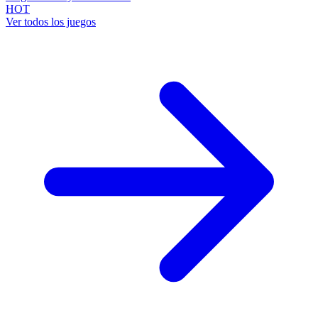
HOT
Ver todos los juegos