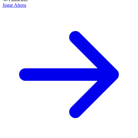
Jugar Ahora