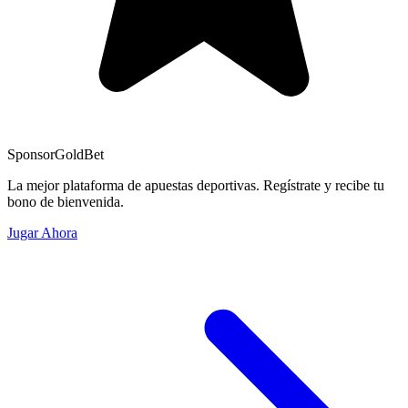
Sponsor
GoldBet
La mejor plataforma de apuestas deportivas. Regístrate y recibe tu
bono de bienvenida.
Jugar Ahora