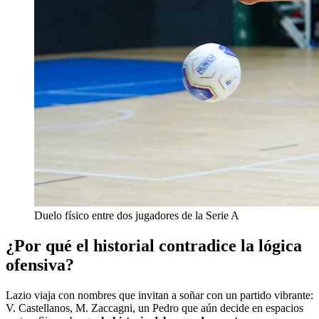
Duelo físico entre dos jugadores de la Serie A
¿Por qué el historial contradice la lógica
ofensiva?
Lazio viaja con nombres que invitan a soñar con un partido vibrante:
V. Castellanos, M. Zaccagni, un Pedro que aún decide en espacios