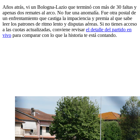
Años atrás, vi un Bologna-Lazio que terminó con más de 30 faltas y
apenas dos remates al arco. No fue una anomalía. Fue otra postal de
un enfrentamiento que castiga la impaciencia y premia al que sabe
leer los patrones de ritmo lento y disputas aéreas. Si no tienes acceso
a las cuotas actualizadas, conviene revisar
el detalle del partido en
vivo
para comparar con lo que la historia te está contando.