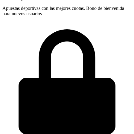
Apuestas deportivas con las mejores cuotas. Bono de bienvenida
para nuevos usuarios.