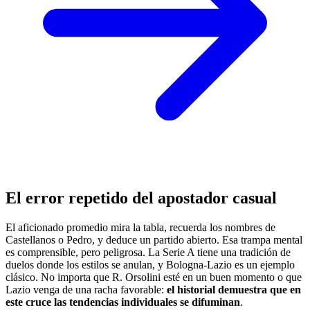
El error repetido del apostador casual
El aficionado promedio mira la tabla, recuerda los nombres de
Castellanos o Pedro, y deduce un partido abierto. Esa trampa mental
es comprensible, pero peligrosa. La Serie A tiene una tradición de
duelos donde los estilos se anulan, y Bologna-Lazio es un ejemplo
clásico. No importa que R. Orsolini esté en un buen momento o que
Lazio venga de una racha favorable:
el historial demuestra que en
este cruce las tendencias individuales se difuminan
.