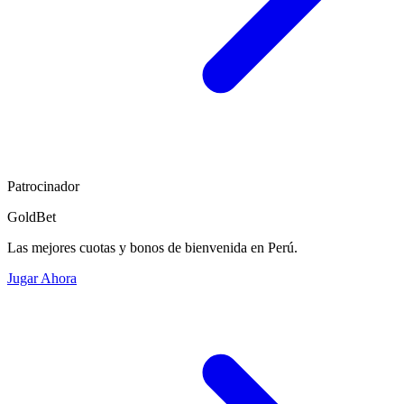
Patrocinador
GoldBet
Las mejores cuotas y bonos de bienvenida en Perú.
Jugar Ahora