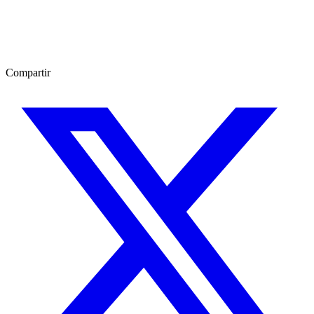
Compartir