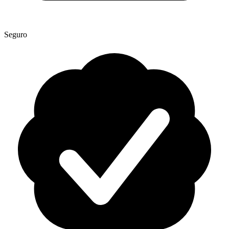
Seguro