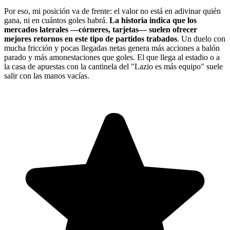
Por eso, mi posición va de frente: el valor no está en adivinar quién
gana, ni en cuántos goles habrá.
La historia indica que los
mercados laterales —córneres, tarjetas— suelen ofrecer
mejores retornos en este tipo de partidos trabados
. Un duelo con
mucha fricción y pocas llegadas netas genera más acciones a balón
parado y más amonestaciones que goles. El que llega al estadio o a
la casa de apuestas con la cantinela del "Lazio es más equipo" suele
salir con las manos vacías.