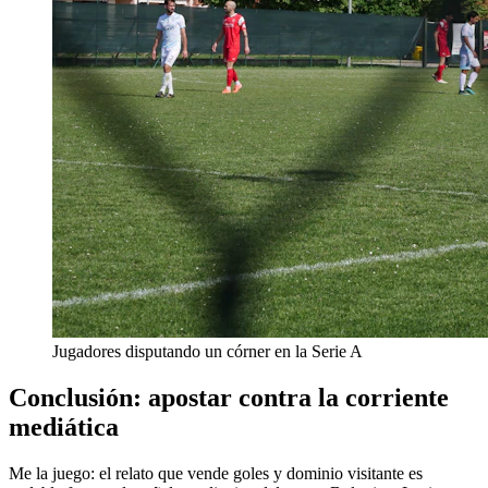
Jugadores disputando un córner en la Serie A
Conclusión: apostar contra la corriente
mediática
Me la juego: el relato que vende goles y dominio visitante es