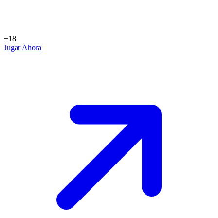
+18
Jugar Ahora