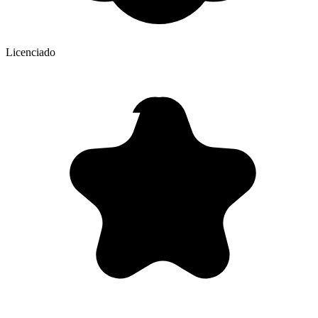
Licenciado