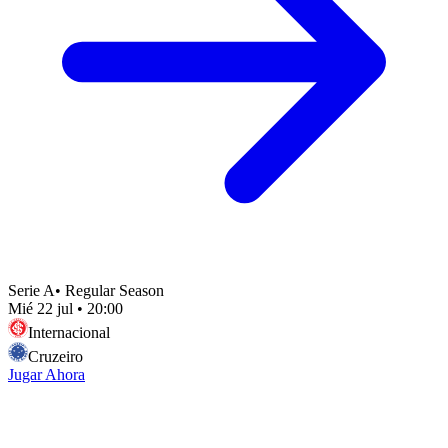
Serie A
•
Regular Season
Mié 22 jul
•
20:00
Internacional
Cruzeiro
Jugar Ahora