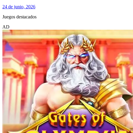
24 de junio, 2026
Juegos destacados
AD