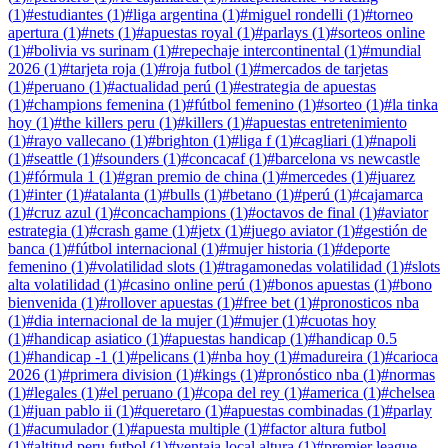
(
1
)
#
estudiantes
(
1
)
#
liga argentina
(
1
)
#
miguel rondelli
(
1
)
#
torneo
apertura
(
1
)
#
nets
(
1
)
#
apuestas royal
(
1
)
#
parlays
(
1
)
#
sorteos online
(
1
)
#
bolivia vs surinam
(
1
)
#
repechaje intercontinental
(
1
)
#
mundial
2026
(
1
)
#
tarjeta roja
(
1
)
#
roja futbol
(
1
)
#
mercados de tarjetas
(
1
)
#
peruano
(
1
)
#
actualidad perú
(
1
)
#
estrategia de apuestas
(
1
)
#
champions femenina
(
1
)
#
fútbol femenino
(
1
)
#
sorteo
(
1
)
#
la tinka
hoy
(
1
)
#
the killers peru
(
1
)
#
killers
(
1
)
#
apuestas entretenimiento
(
1
)
#
rayo vallecano
(
1
)
#
brighton
(
1
)
#
liga f
(
1
)
#
cagliari
(
1
)
#
napoli
(
1
)
#
seattle
(
1
)
#
sounders
(
1
)
#
concacaf
(
1
)
#
barcelona vs newcastle
(
1
)
#
fórmula 1
(
1
)
#
gran premio de china
(
1
)
#
mercedes
(
1
)
#
juarez
(
1
)
#
inter
(
1
)
#
atalanta
(
1
)
#
bulls
(
1
)
#
betano
(
1
)
#
perú
(
1
)
#
cajamarca
(
1
)
#
cruz azul
(
1
)
#
concachampions
(
1
)
#
octavos de final
(
1
)
#
aviator
estrategia
(
1
)
#
crash game
(
1
)
#
jetx
(
1
)
#
juego aviator
(
1
)
#
gestión de
banca
(
1
)
#
fútbol internacional
(
1
)
#
mujer historia
(
1
)
#
deporte
femenino
(
1
)
#
volatilidad slots
(
1
)
#
tragamonedas volatilidad
(
1
)
#
slots
alta volatilidad
(
1
)
#
casino online perú
(
1
)
#
bonos apuestas
(
1
)
#
bono
bienvenida
(
1
)
#
rollover apuestas
(
1
)
#
free bet
(
1
)
#
pronosticos nba
(
1
)
#
dia internacional de la mujer
(
1
)
#
mujer
(
1
)
#
cuotas hoy
(
1
)
#
handicap asiatico
(
1
)
#
apuestas handicap
(
1
)
#
handicap 0.5
(
1
)
#
handicap -1
(
1
)
#
pelicans
(
1
)
#
nba hoy
(
1
)
#
madureira
(
1
)
#
carioca
2026
(
1
)
#
primera division
(
1
)
#
kings
(
1
)
#
pronóstico nba
(
1
)
#
normas
(
1
)
#
legales
(
1
)
#
el peruano
(
1
)
#
copa del rey
(
1
)
#
america
(
1
)
#
chelsea
(
1
)
#
juan pablo ii
(
1
)
#
queretaro
(
1
)
#
apuestas combinadas
(
1
)
#
parlay
(
1
)
#
acumulador
(
1
)
#
apuesta multiple
(
1
)
#
factor altura futbol
(
1
)
#
altitud peru futbol
(
1
)
#
ventaja local altura
(
1
)
#
premier league