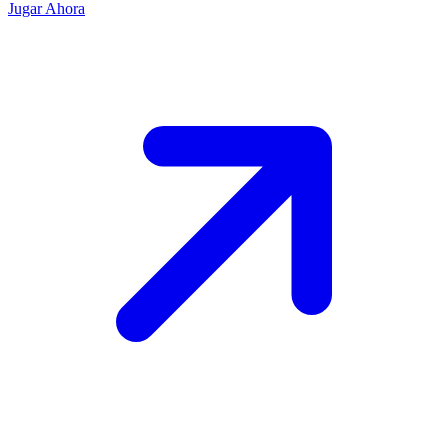
Jugar Ahora