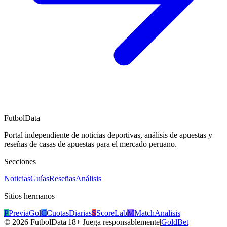
FutbolData
Portal independiente de noticias deportivas, análisis de apuestas y
reseñas de casas de apuestas para el mercado peruano.
Secciones
Noticias
Guías
Reseñas
Análisis
Sitios hermanos
P
PreviaGol
C
CuotasDiarias
S
ScoreLab
M
MatchAnalisis
©
2026
FutbolData
|
18+ Juega responsablemente
|
GoldBet