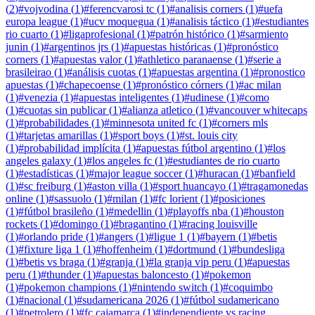
(
2
)
#
vojvodina
(
1
)
#
ferencvarosi tc
(
1
)
#
analisis corners
(
1
)
#
uefa
europa league
(
1
)
#
ucv moquegua
(
1
)
#
analisis táctico
(
1
)
#
estudiantes
rio cuarto
(
1
)
#
ligaprofesional
(
1
)
#
patrón histórico
(
1
)
#
sarmiento
junin
(
1
)
#
argentinos jrs
(
1
)
#
apuestas históricas
(
1
)
#
pronóstico
corners
(
1
)
#
apuestas valor
(
1
)
#
athletico paranaense
(
1
)
#
serie a
brasileirao
(
1
)
#
análisis cuotas
(
1
)
#
apuestas argentina
(
1
)
#
pronostico
apuestas
(
1
)
#
chapecoense
(
1
)
#
pronóstico córners
(
1
)
#
ac milan
(
1
)
#
venezia
(
1
)
#
apuestas inteligentes
(
1
)
#
udinese
(
1
)
#
como
(
1
)
#
cuotas sin publicar
(
1
)
#
alianza atletico
(
1
)
#
vancouver whitecaps
(
1
)
#
probabilidades
(
1
)
#
minnesota united fc
(
1
)
#
corners mls
(
1
)
#
tarjetas amarillas
(
1
)
#
sport boys
(
1
)
#
st. louis city
(
1
)
#
probabilidad implícita
(
1
)
#
apuestas fútbol argentino
(
1
)
#
los
angeles galaxy
(
1
)
#
los angeles fc
(
1
)
#
estudiantes de rio cuarto
(
1
)
#
estadísticas
(
1
)
#
major league soccer
(
1
)
#
huracan
(
1
)
#
banfield
(
1
)
#
sc freiburg
(
1
)
#
aston villa
(
1
)
#
sport huancayo
(
1
)
#
tragamonedas
online
(
1
)
#
sassuolo
(
1
)
#
milan
(
1
)
#
fc lorient
(
1
)
#
posiciones
(
1
)
#
fútbol brasileño
(
1
)
#
medellin
(
1
)
#
playoffs nba
(
1
)
#
houston
rockets
(
1
)
#
domingo
(
1
)
#
bragantino
(
1
)
#
racing louisville
(
1
)
#
orlando pride
(
1
)
#
angers
(
1
)
#
ligue 1
(
1
)
#
bayern
(
1
)
#
betis
(
1
)
#
fixture liga 1
(
1
)
#
hoffenheim
(
1
)
#
dortmund
(
1
)
#
bundesliga
(
1
)
#
betis vs braga
(
1
)
#
granja
(
1
)
#
la granja vip peru
(
1
)
#
apuestas
peru
(
1
)
#
thunder
(
1
)
#
apuestas baloncesto
(
1
)
#
pokemon
(
1
)
#
pokemon champions
(
1
)
#
nintendo switch
(
1
)
#
coquimbo
(
1
)
#
nacional
(
1
)
#
sudamericana 2026
(
1
)
#
fútbol sudamericano
(
1
)
#
petrolero
(
1
)
#
fc cajamarca
(
1
)
#
independiente vs racing