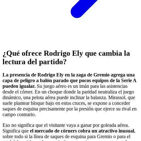
¿Qué ofrece Rodrigo Ely que cambia la
lectura del partido?
La presencia de Rodrigo Ely en la zaga de Gremio agrega una
capa de peligro a balón parado que pocos equipos de la Serie A
pueden igualar.
Su juego aéreo es un imán para las asistencias
desde el córner. En un choque donde la paridad neutraliza el juego
dinámico, una pelota aérea puede inclinar la balanza. Mirassol, que
suele plantear bloque bajo en estos cruces, se expone a conceder
saques de esquina precisamente por la presión que ejerce su rival en
campo contrario.
Eso no significa que el visitante vaya a ganar por goleada aérea.
Significa que
el mercado de córners cobra un atractivo inusual
,
sobre todo si la línea de saques de esquina para Gremio o para el