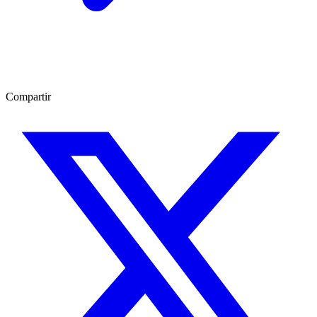
Compartir