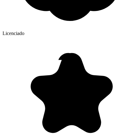
Licenciado