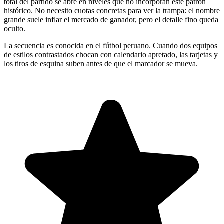
total del partido se abre en niveles que no incorporan este patrón
histórico. No necesito cuotas concretas para ver la trampa: el nombre
grande suele inflar el mercado de ganador, pero el detalle fino queda
oculto.
La secuencia es conocida en el fútbol peruano. Cuando dos equipos
de estilos contrastados chocan con calendario apretado, las tarjetas y
los tiros de esquina suben antes de que el marcador se mueva.