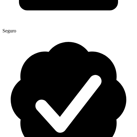
Seguro