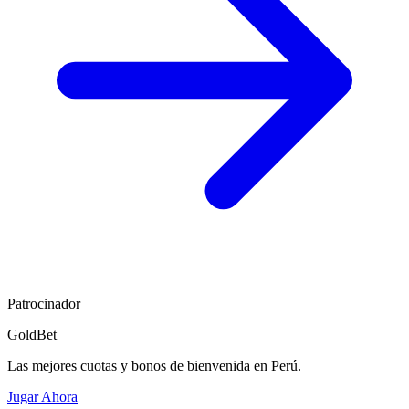
Patrocinador
GoldBet
Las mejores cuotas y bonos de bienvenida en Perú.
Jugar Ahora