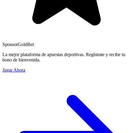
Sponsor
GoldBet
La mejor plataforma de apuestas deportivas. Regístrate y recibe tu
bono de bienvenida.
Jugar Ahora