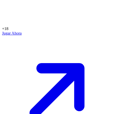
+18
Jugar Ahora