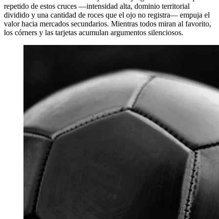
repetido de estos cruces —intensidad alta, dominio territorial
dividido y una cantidad de roces que el ojo no registra— empuja el
valor hacia mercados secundarios. Mientras todos miran al favorito,
los córners y las tarjetas acumulan argumentos silenciosos.