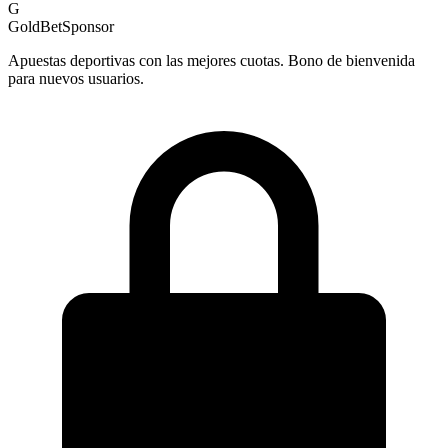
G
GoldBet
Sponsor
Apuestas deportivas con las mejores cuotas. Bono de bienvenida
para nuevos usuarios.