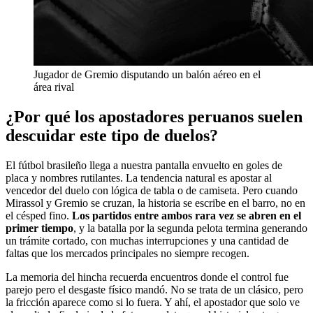
Jugador de Gremio disputando un balón aéreo en el
área rival
¿Por qué los apostadores peruanos suelen
descuidar este tipo de duelos?
El fútbol brasileño llega a nuestra pantalla envuelto en goles de
placa y nombres rutilantes. La tendencia natural es apostar al
vencedor del duelo con lógica de tabla o de camiseta. Pero cuando
Mirassol y Gremio se cruzan, la historia se escribe en el barro, no en
el césped fino.
Los partidos entre ambos rara vez se abren en el
primer tiempo
, y la batalla por la segunda pelota termina generando
un trámite cortado, con muchas interrupciones y una cantidad de
faltas que los mercados principales no siempre recogen.
La memoria del hincha recuerda encuentros donde el control fue
parejo pero el desgaste físico mandó. No se trata de un clásico, pero
la fricción aparece como si lo fuera. Y ahí, el apostador que solo ve