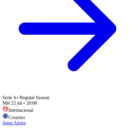
Serie A
•
Regular Season
Mié 22 jul
•
20:00
Internacional
Cruzeiro
Jugar Ahora