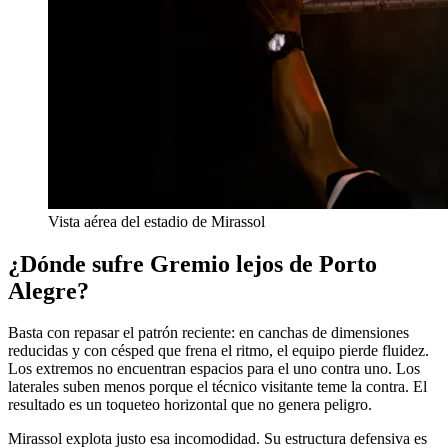
Vista aérea del estadio de Mirassol
¿Dónde sufre Gremio lejos de Porto
Alegre?
Basta con repasar el patrón reciente: en canchas de dimensiones
reducidas y con césped que frena el ritmo, el equipo pierde fluidez.
Los extremos no encuentran espacios para el uno contra uno. Los
laterales suben menos porque el técnico visitante teme la contra. El
resultado es un toqueteo horizontal que no genera peligro.
Mirassol explota justo esa incomodidad. Su estructura defensiva es