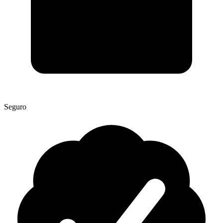
Seguro