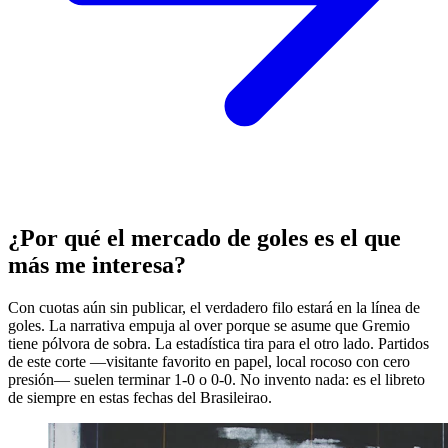
¿Por qué el mercado de goles es el que
más me interesa?
Con cuotas aún sin publicar, el verdadero filo estará en la línea de
goles. La narrativa empuja al over porque se asume que Gremio
tiene pólvora de sobra. La estadística tira para el otro lado. Partidos
de este corte —visitante favorito en papel, local rocoso con cero
presión— suelen terminar 1-0 o 0-0. No invento nada: es el libreto
de siempre en estas fechas del Brasileirao.