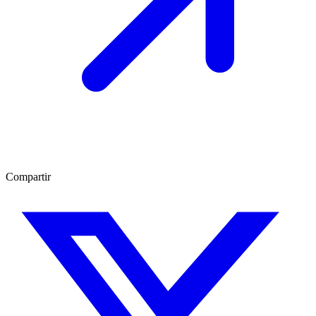
Compartir