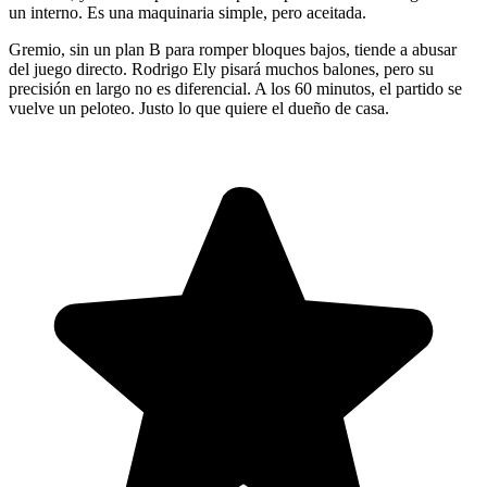
un interno. Es una maquinaria simple, pero aceitada.
Gremio, sin un plan B para romper bloques bajos, tiende a abusar
del juego directo. Rodrigo Ely pisará muchos balones, pero su
precisión en largo no es diferencial. A los 60 minutos, el partido se
vuelve un peloteo. Justo lo que quiere el dueño de casa.