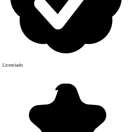
Licenciado