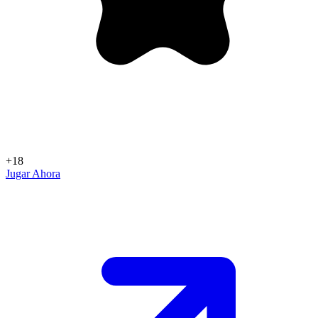
+18
Jugar Ahora