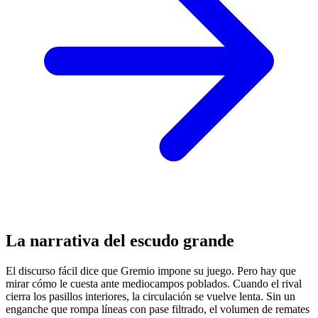
La narrativa del escudo grande
El discurso fácil dice que Gremio impone su juego. Pero hay que
mirar cómo le cuesta ante mediocampos poblados. Cuando el rival
cierra los pasillos interiores, la circulación se vuelve lenta. Sin un
enganche que rompa líneas con pase filtrado, el volumen de remates