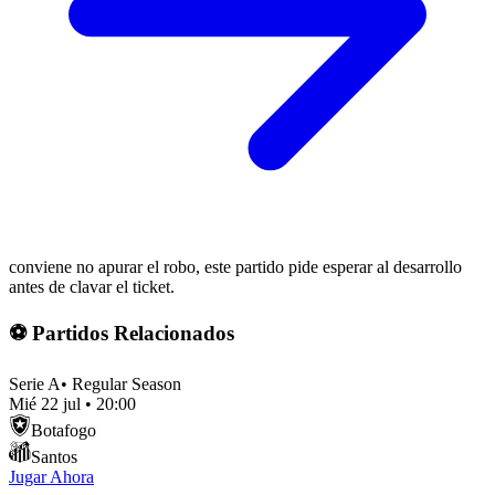
conviene no apurar el robo, este partido pide esperar al desarrollo
antes de clavar el ticket.
⚽ Partidos Relacionados
Serie A
•
Regular Season
Mié 22 jul
•
20:00
Botafogo
Santos
Jugar Ahora