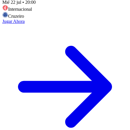
Mié 22 jul
•
20:00
Internacional
Cruzeiro
Jugar Ahora