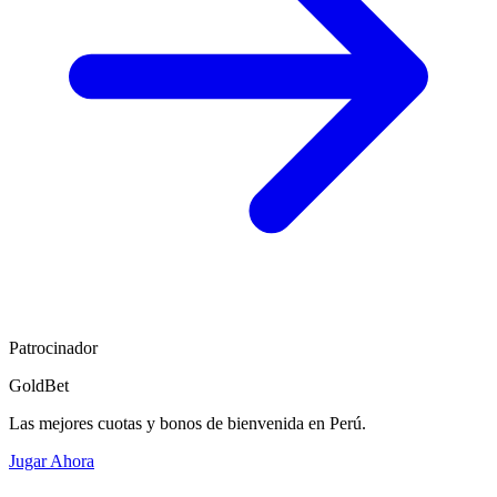
Patrocinador
GoldBet
Las mejores cuotas y bonos de bienvenida en Perú.
Jugar Ahora