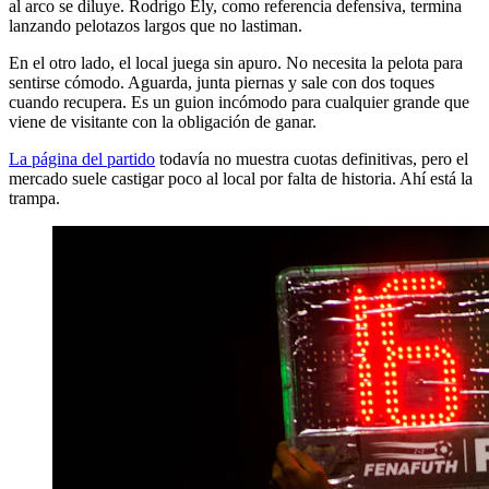
al arco se diluye. Rodrigo Ely, como referencia defensiva, termina
lanzando pelotazos largos que no lastiman.
En el otro lado, el local juega sin apuro. No necesita la pelota para
sentirse cómodo. Aguarda, junta piernas y sale con dos toques
cuando recupera. Es un guion incómodo para cualquier grande que
viene de visitante con la obligación de ganar.
La página del partido
todavía no muestra cuotas definitivas, pero el
mercado suele castigar poco al local por falta de historia. Ahí está la
trampa.