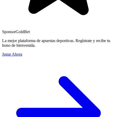
Sponsor
GoldBet
La mejor plataforma de apuestas deportivas. Regístrate y recibe tu
bono de bienvenida.
Jugar Ahora