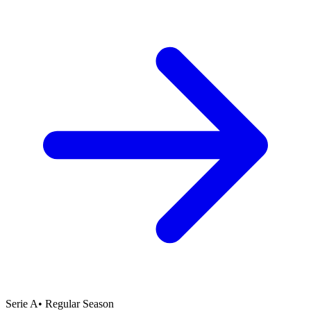
Serie A
•
Regular Season