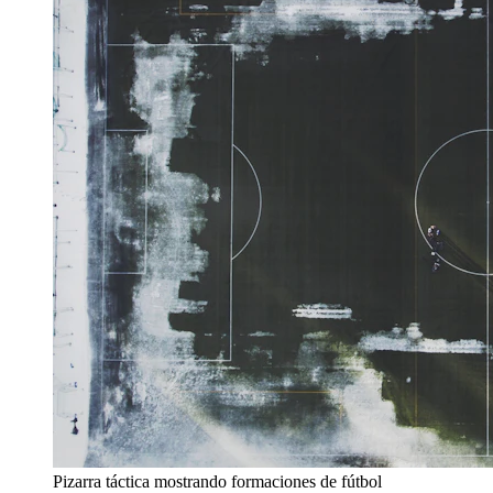
Pizarra táctica mostrando formaciones de fútbol