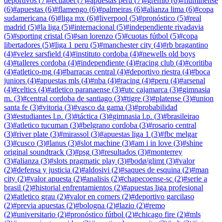
deportivos
(
7
)
#
ecuabet
(
7
)
#
apuestas perú
(
7
)
#
gremio
(
6
)
#
fluminense
(
6
)
#
apuestas
(
6
)
#
flamengo
(
6
)
#
palmeiras
(
6
)
#
alianza lima
(
6
)
#
copa
sudamericana
(
6
)
#
liga mx
(
6
)
#
liverpool
(
5
)
#
pronóstico
(
5
)
#
real
madrid
(
5
)
#
la liga
(
5
)
#
internacional
(
5
)
#
independiente rivadavia
(
5
)
#
sporting cristal
(
5
)
#
san lorenzo
(
5
)
#
cuotas fútbol
(
5
)
#
copa
libertadores
(
5
)
#
liga 1 peru
(
5
)
#
manchester city
(
4
)
#
rb bragantino
(
4
)
#
velez sarsfield
(
4
)
#
instituto cordoba
(
4
)
#
newells old boys
(
4
)
#
talleres cordoba
(
4
)
#
independiente
(
4
)
#
racing club
(
4
)
#
coritiba
(
4
)
#
atletico-mg
(
4
)
#
barracas central
(
4
)
#
deportivo riestra
(
4
)
#
boca
juniors
(
4
)
#
apuestas mls
(
4
)
#
nba
(
4
)
#
racing
(
4
)
#
peru
(
4
)
#
arsenal
(
4
)
#
celtics
(
4
)
#
atletico paranaense
(
3
)
#
utc cajamarca
(
3
)
#
gimnasia
m.
(
3
)
#
central cordoba de santiago
(
3
)
#
tigre
(
3
)
#
platense
(
3
)
#
union
santa fe
(
3
)
#
vitoria
(
3
)
#
vasco da gama
(
3
)
#
probabilidad
(
3
)
#
estudiantes l.p.
(
3
)
#
táctica
(
3
)
#
gimnasia l.p.
(
3
)
#
brasileirao
(
3
)
#
atletico tucuman
(
3
)
#
belgrano cordoba
(
3
)
#
rosario central
(
3
)
#
river plate
(
3
)
#
mirassol
(
3
)
#
apuestas liga 1
(
3
)
#
fbc melgar
(
3
)
#
cusco
(
3
)
#
lanus
(
3
)
#
slot machine
(
3
)
#
am i in love
(
3
)
#
shine
original soundtrack
(
3
)
#
psg
(
3
)
#
resultados
(
3
)
#
monterrey
(
3
)
#
alianza
(
3
)
#
slots pragmatic play
(
3
)
#
bodø/glimt
(
3
)
#
valor
(
2
)
#
defensa y justicia
(
2
)
#
aldosivi
(
2
)
#
saques de esquina
(
2
)
#
man
city
(
2
)
#
valor apuesta
(
2
)
#
analisis
(
2
)
#
chapecoense-sc
(
2
)
#
serie a
brasil
(
2
)
#
historial enfrentamientos
(
2
)
#
apuestas liga profesional
(
2
)
#
atletico grau
(
2
)
#
valor en corners
(
2
)
#
deportivo garcilaso
(
2
)
#
previa apuestas
(
2
)
#
bologna
(
2
)
#
lazio
(
2
)
#
remo
(
2
)
#
universitario
(
2
)
#
pronóstico fútbol
(
2
)
#
chicago fire
(
2
)
#
mls