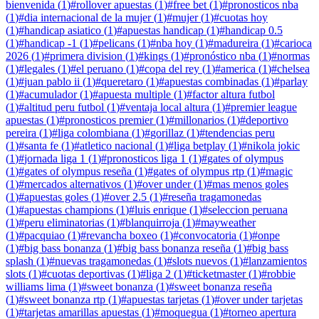
bienvenida
(
1
)
#
rollover apuestas
(
1
)
#
free bet
(
1
)
#
pronosticos nba
(
1
)
#
dia internacional de la mujer
(
1
)
#
mujer
(
1
)
#
cuotas hoy
(
1
)
#
handicap asiatico
(
1
)
#
apuestas handicap
(
1
)
#
handicap 0.5
(
1
)
#
handicap -1
(
1
)
#
pelicans
(
1
)
#
nba hoy
(
1
)
#
madureira
(
1
)
#
carioca
2026
(
1
)
#
primera division
(
1
)
#
kings
(
1
)
#
pronóstico nba
(
1
)
#
normas
(
1
)
#
legales
(
1
)
#
el peruano
(
1
)
#
copa del rey
(
1
)
#
america
(
1
)
#
chelsea
(
1
)
#
juan pablo ii
(
1
)
#
queretaro
(
1
)
#
apuestas combinadas
(
1
)
#
parlay
(
1
)
#
acumulador
(
1
)
#
apuesta multiple
(
1
)
#
factor altura futbol
(
1
)
#
altitud peru futbol
(
1
)
#
ventaja local altura
(
1
)
#
premier league
apuestas
(
1
)
#
pronosticos premier
(
1
)
#
millonarios
(
1
)
#
deportivo
pereira
(
1
)
#
liga colombiana
(
1
)
#
gorillaz
(
1
)
#
tendencias peru
(
1
)
#
santa fe
(
1
)
#
atletico nacional
(
1
)
#
liga betplay
(
1
)
#
nikola jokic
(
1
)
#
jornada liga 1
(
1
)
#
pronosticos liga 1
(
1
)
#
gates of olympus
(
1
)
#
gates of olympus reseña
(
1
)
#
gates of olympus rtp
(
1
)
#
magic
(
1
)
#
mercados alternativos
(
1
)
#
over under
(
1
)
#
mas menos goles
(
1
)
#
apuestas goles
(
1
)
#
over 2.5
(
1
)
#
reseña tragamonedas
(
1
)
#
apuestas champions
(
1
)
#
luis enrique
(
1
)
#
seleccion peruana
(
1
)
#
peru eliminatorias
(
1
)
#
blanquirroja
(
1
)
#
mayweather
(
1
)
#
pacquiao
(
1
)
#
revancha boxeo
(
1
)
#
convocatoria
(
1
)
#
onpe
(
1
)
#
big bass bonanza
(
1
)
#
big bass bonanza reseña
(
1
)
#
big bass
splash
(
1
)
#
nuevas tragamonedas
(
1
)
#
slots nuevos
(
1
)
#
lanzamientos
slots
(
1
)
#
cuotas deportivas
(
1
)
#
liga 2
(
1
)
#
ticketmaster
(
1
)
#
robbie
williams lima
(
1
)
#
sweet bonanza
(
1
)
#
sweet bonanza reseña
(
1
)
#
sweet bonanza rtp
(
1
)
#
apuestas tarjetas
(
1
)
#
over under tarjetas
(
1
)
#
tarjetas amarillas apuestas
(
1
)
#
moquegua
(
1
)
#
torneo apertura