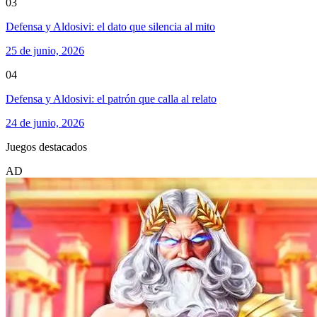
03
Defensa y Aldosivi: el dato que silencia al mito
25 de junio, 2026
04
Defensa y Aldosivi: el patrón que calla al relato
24 de junio, 2026
Juegos destacados
AD