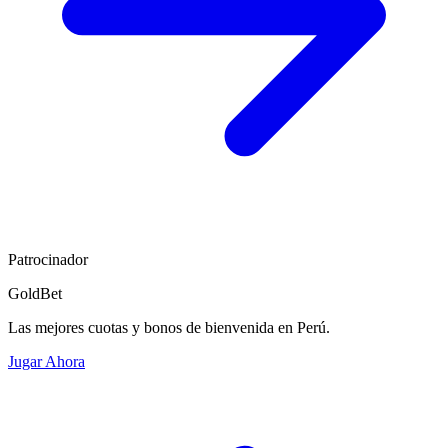
Patrocinador
GoldBet
Las mejores cuotas y bonos de bienvenida en Perú.
Jugar Ahora