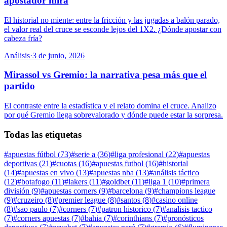
apostador mira
El historial no miente: entre la fricción y las jugadas a balón parado,
el valor real del cruce se esconde lejos del 1X2. ¿Dónde apostar con
cabeza fría?
Análisis
·
3 de junio, 2026
Mirassol vs Gremio: la narrativa pesa más que el
partido
El contraste entre la estadística y el relato domina el cruce. Analizo
por qué Gremio llega sobrevalorado y dónde puede estar la sorpresa.
Todas las etiquetas
#
apuestas fútbol
(
73
)
#
serie a
(
36
)
#
liga profesional
(
22
)
#
apuestas
deportivas
(
21
)
#
cuotas
(
16
)
#
apuestas futbol
(
16
)
#
historial
(
14
)
#
apuestas en vivo
(
13
)
#
apuestas nba
(
13
)
#
análisis táctico
(
12
)
#
botafogo
(
11
)
#
lakers
(
11
)
#
goldbet
(
11
)
#
liga 1
(
10
)
#
primera
división
(
9
)
#
apuestas corners
(
9
)
#
barcelona
(
9
)
#
champions league
(
9
)
#
cruzeiro
(
8
)
#
premier league
(
8
)
#
santos
(
8
)
#
casino online
(
8
)
#
sao paulo
(
7
)
#
corners
(
7
)
#
patron historico
(
7
)
#
analisis tactico
(
7
)
#
corners apuestas
(
7
)
#
bahia
(
7
)
#
corinthians
(
7
)
#
pronósticos