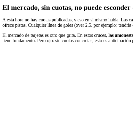
El mercado, sin cuotas, no puede esconder 
A esta hora no hay cuotas publicadas, y eso en sí mismo habla. Las ca
ofrece pistas. Cualquier línea de goles (over 2.5, por ejemplo) tendría
El mercado de tarjetas es otro que grita. En estos cruces,
las amonesta
tiene fundamento. Pero ojo: sin cuotas concretas, esto es anticipación 