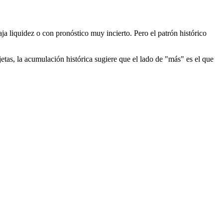
a liquidez o con pronóstico muy incierto. Pero el patrón histórico
etas, la acumulación histórica sugiere que el lado de "más" es el que