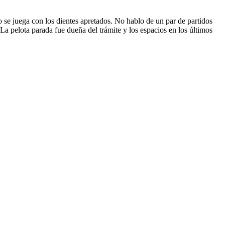
o se juega con los dientes apretados. No hablo de un par de partidos
La pelota parada fue dueña del trámite y los espacios en los últimos