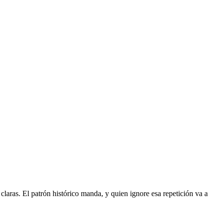
claras. El patrón histórico manda, y quien ignore esa repetición va a