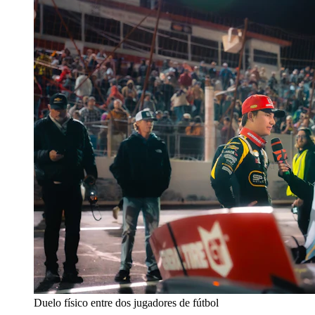
Duelo físico entre dos jugadores de fútbol