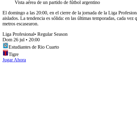
Vista aérea de un partido de fútbol argentino
El domingo a las 20:00, en el cierre de la jornada de la Liga Profesi
aislados. La tendencia es sólida: en las últimas temporadas, cada vez 
metros escasearon.
Liga Profesional
•
Regular Season
Dom 26 jul
•
20:00
Estudiantes de Rio Cuarto
Tigre
Jugar Ahora