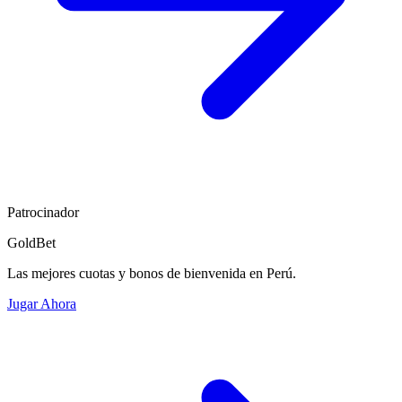
Patrocinador
GoldBet
Las mejores cuotas y bonos de bienvenida en Perú.
Jugar Ahora