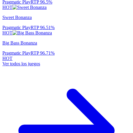
Pragmatic Play
RTP
96.5
%
HOT
Sweet Bonanza
Pragmatic Play
RTP
96.51
%
HOT
Big Bass Bonanza
Pragmatic Play
RTP
96.71
%
HOT
Ver todos los juegos