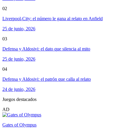
02
Liverpool-City: el número le gana al relato en Anfield
25 de junio, 2026
03
Defensa y Aldosivi: el dato que silencia al mito
25 de junio, 2026
04
Defensa y Aldosivi: el patrón que calla al relato
24 de junio, 2026
Juegos destacados
AD
Gates of Olympus