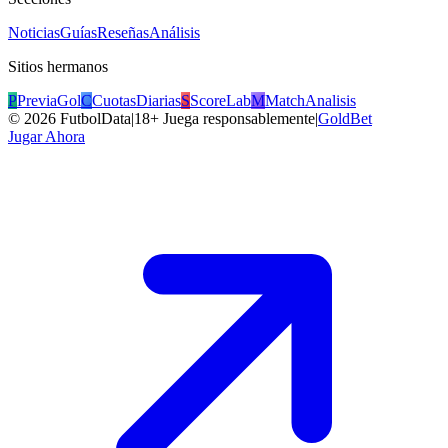
Noticias
Guías
Reseñas
Análisis
Sitios hermanos
P
PreviaGol
C
CuotasDiarias
S
ScoreLab
M
MatchAnalisis
©
2026
FutbolData
|
18+ Juega responsablemente
|
GoldBet
Jugar Ahora