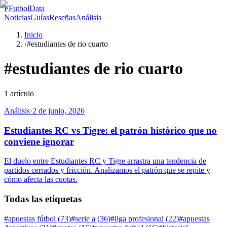
F
FutbolData
Noticias
Guías
Reseñas
Análisis
Inicio
›
#estudiantes de rio cuarto
#
estudiantes de rio cuarto
1
artículo
Análisis
·
2 de junio, 2026
Estudiantes RC vs Tigre: el patrón histórico que no
conviene ignorar
El duelo entre Estudiantes RC y Tigre arrastra una tendencia de
partidos cerrados y fricción. Analizamos el patrón que se repite y
cómo afecta las cuotas.
Todas las etiquetas
#
apuestas fútbol
(
73
)
#
serie a
(
36
)
#
liga profesional
(
22
)
#
apuestas