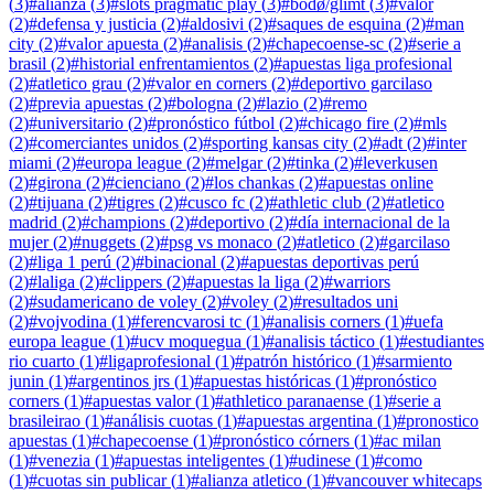
(
3
)
#
alianza
(
3
)
#
slots pragmatic play
(
3
)
#
bodø/glimt
(
3
)
#
valor
(
2
)
#
defensa y justicia
(
2
)
#
aldosivi
(
2
)
#
saques de esquina
(
2
)
#
man
city
(
2
)
#
valor apuesta
(
2
)
#
analisis
(
2
)
#
chapecoense-sc
(
2
)
#
serie a
brasil
(
2
)
#
historial enfrentamientos
(
2
)
#
apuestas liga profesional
(
2
)
#
atletico grau
(
2
)
#
valor en corners
(
2
)
#
deportivo garcilaso
(
2
)
#
previa apuestas
(
2
)
#
bologna
(
2
)
#
lazio
(
2
)
#
remo
(
2
)
#
universitario
(
2
)
#
pronóstico fútbol
(
2
)
#
chicago fire
(
2
)
#
mls
(
2
)
#
comerciantes unidos
(
2
)
#
sporting kansas city
(
2
)
#
adt
(
2
)
#
inter
miami
(
2
)
#
europa league
(
2
)
#
melgar
(
2
)
#
tinka
(
2
)
#
leverkusen
(
2
)
#
girona
(
2
)
#
cienciano
(
2
)
#
los chankas
(
2
)
#
apuestas online
(
2
)
#
tijuana
(
2
)
#
tigres
(
2
)
#
cusco fc
(
2
)
#
athletic club
(
2
)
#
atletico
madrid
(
2
)
#
champions
(
2
)
#
deportivo
(
2
)
#
día internacional de la
mujer
(
2
)
#
nuggets
(
2
)
#
psg vs monaco
(
2
)
#
atletico
(
2
)
#
garcilaso
(
2
)
#
liga 1 perú
(
2
)
#
binacional
(
2
)
#
apuestas deportivas perú
(
2
)
#
laliga
(
2
)
#
clippers
(
2
)
#
apuestas la liga
(
2
)
#
warriors
(
2
)
#
sudamericano de voley
(
2
)
#
voley
(
2
)
#
resultados uni
(
2
)
#
vojvodina
(
1
)
#
ferencvarosi tc
(
1
)
#
analisis corners
(
1
)
#
uefa
europa league
(
1
)
#
ucv moquegua
(
1
)
#
analisis táctico
(
1
)
#
estudiantes
rio cuarto
(
1
)
#
ligaprofesional
(
1
)
#
patrón histórico
(
1
)
#
sarmiento
junin
(
1
)
#
argentinos jrs
(
1
)
#
apuestas históricas
(
1
)
#
pronóstico
corners
(
1
)
#
apuestas valor
(
1
)
#
athletico paranaense
(
1
)
#
serie a
brasileirao
(
1
)
#
análisis cuotas
(
1
)
#
apuestas argentina
(
1
)
#
pronostico
apuestas
(
1
)
#
chapecoense
(
1
)
#
pronóstico córners
(
1
)
#
ac milan
(
1
)
#
venezia
(
1
)
#
apuestas inteligentes
(
1
)
#
udinese
(
1
)
#
como
(
1
)
#
cuotas sin publicar
(
1
)
#
alianza atletico
(
1
)
#
vancouver whitecaps