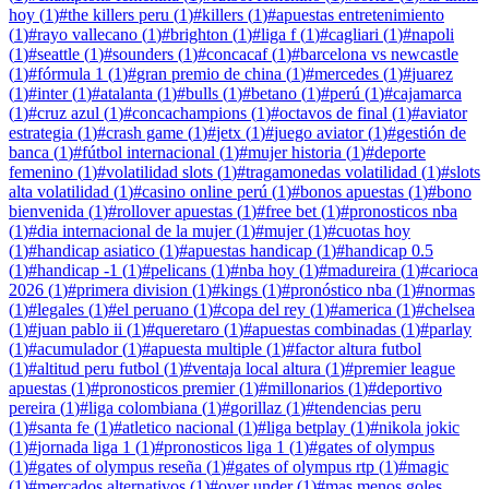
hoy
(
1
)
#
the killers peru
(
1
)
#
killers
(
1
)
#
apuestas entretenimiento
(
1
)
#
rayo vallecano
(
1
)
#
brighton
(
1
)
#
liga f
(
1
)
#
cagliari
(
1
)
#
napoli
(
1
)
#
seattle
(
1
)
#
sounders
(
1
)
#
concacaf
(
1
)
#
barcelona vs newcastle
(
1
)
#
fórmula 1
(
1
)
#
gran premio de china
(
1
)
#
mercedes
(
1
)
#
juarez
(
1
)
#
inter
(
1
)
#
atalanta
(
1
)
#
bulls
(
1
)
#
betano
(
1
)
#
perú
(
1
)
#
cajamarca
(
1
)
#
cruz azul
(
1
)
#
concachampions
(
1
)
#
octavos de final
(
1
)
#
aviator
estrategia
(
1
)
#
crash game
(
1
)
#
jetx
(
1
)
#
juego aviator
(
1
)
#
gestión de
banca
(
1
)
#
fútbol internacional
(
1
)
#
mujer historia
(
1
)
#
deporte
femenino
(
1
)
#
volatilidad slots
(
1
)
#
tragamonedas volatilidad
(
1
)
#
slots
alta volatilidad
(
1
)
#
casino online perú
(
1
)
#
bonos apuestas
(
1
)
#
bono
bienvenida
(
1
)
#
rollover apuestas
(
1
)
#
free bet
(
1
)
#
pronosticos nba
(
1
)
#
dia internacional de la mujer
(
1
)
#
mujer
(
1
)
#
cuotas hoy
(
1
)
#
handicap asiatico
(
1
)
#
apuestas handicap
(
1
)
#
handicap 0.5
(
1
)
#
handicap -1
(
1
)
#
pelicans
(
1
)
#
nba hoy
(
1
)
#
madureira
(
1
)
#
carioca
2026
(
1
)
#
primera division
(
1
)
#
kings
(
1
)
#
pronóstico nba
(
1
)
#
normas
(
1
)
#
legales
(
1
)
#
el peruano
(
1
)
#
copa del rey
(
1
)
#
america
(
1
)
#
chelsea
(
1
)
#
juan pablo ii
(
1
)
#
queretaro
(
1
)
#
apuestas combinadas
(
1
)
#
parlay
(
1
)
#
acumulador
(
1
)
#
apuesta multiple
(
1
)
#
factor altura futbol
(
1
)
#
altitud peru futbol
(
1
)
#
ventaja local altura
(
1
)
#
premier league
apuestas
(
1
)
#
pronosticos premier
(
1
)
#
millonarios
(
1
)
#
deportivo
pereira
(
1
)
#
liga colombiana
(
1
)
#
gorillaz
(
1
)
#
tendencias peru
(
1
)
#
santa fe
(
1
)
#
atletico nacional
(
1
)
#
liga betplay
(
1
)
#
nikola jokic
(
1
)
#
jornada liga 1
(
1
)
#
pronosticos liga 1
(
1
)
#
gates of olympus
(
1
)
#
gates of olympus reseña
(
1
)
#
gates of olympus rtp
(
1
)
#
magic
(
1
)
#
mercados alternativos
(
1
)
#
over under
(
1
)
#
mas menos goles