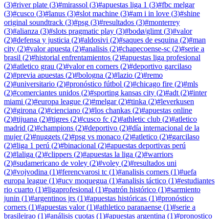
(
3
)
#
river plate
(
3
)
#
mirassol
(
3
)
#
apuestas liga 1
(
3
)
#
fbc melgar
(
3
)
#
cusco
(
3
)
#
lanus
(
3
)
#
slot machine
(
3
)
#
am i in love
(
3
)
#
shine
original soundtrack
(
3
)
#
psg
(
3
)
#
resultados
(
3
)
#
monterrey
(
3
)
#
alianza
(
3
)
#
slots pragmatic play
(
3
)
#
bodø/glimt
(
3
)
#
valor
(
2
)
#
defensa y justicia
(
2
)
#
aldosivi
(
2
)
#
saques de esquina
(
2
)
#
man
city
(
2
)
#
valor apuesta
(
2
)
#
analisis
(
2
)
#
chapecoense-sc
(
2
)
#
serie a
brasil
(
2
)
#
historial enfrentamientos
(
2
)
#
apuestas liga profesional
(
2
)
#
atletico grau
(
2
)
#
valor en corners
(
2
)
#
deportivo garcilaso
(
2
)
#
previa apuestas
(
2
)
#
bologna
(
2
)
#
lazio
(
2
)
#
remo
(
2
)
#
universitario
(
2
)
#
pronóstico fútbol
(
2
)
#
chicago fire
(
2
)
#
mls
(
2
)
#
comerciantes unidos
(
2
)
#
sporting kansas city
(
2
)
#
adt
(
2
)
#
inter
miami
(
2
)
#
europa league
(
2
)
#
melgar
(
2
)
#
tinka
(
2
)
#
leverkusen
(
2
)
#
girona
(
2
)
#
cienciano
(
2
)
#
los chankas
(
2
)
#
apuestas online
(
2
)
#
tijuana
(
2
)
#
tigres
(
2
)
#
cusco fc
(
2
)
#
athletic club
(
2
)
#
atletico
madrid
(
2
)
#
champions
(
2
)
#
deportivo
(
2
)
#
día internacional de la
mujer
(
2
)
#
nuggets
(
2
)
#
psg vs monaco
(
2
)
#
atletico
(
2
)
#
garcilaso
(
2
)
#
liga 1 perú
(
2
)
#
binacional
(
2
)
#
apuestas deportivas perú
(
2
)
#
laliga
(
2
)
#
clippers
(
2
)
#
apuestas la liga
(
2
)
#
warriors
(
2
)
#
sudamericano de voley
(
2
)
#
voley
(
2
)
#
resultados uni
(
2
)
#
vojvodina
(
1
)
#
ferencvarosi tc
(
1
)
#
analisis corners
(
1
)
#
uefa
europa league
(
1
)
#
ucv moquegua
(
1
)
#
analisis táctico
(
1
)
#
estudiantes
rio cuarto
(
1
)
#
ligaprofesional
(
1
)
#
patrón histórico
(
1
)
#
sarmiento
junin
(
1
)
#
argentinos jrs
(
1
)
#
apuestas históricas
(
1
)
#
pronóstico
corners
(
1
)
#
apuestas valor
(
1
)
#
athletico paranaense
(
1
)
#
serie a
brasileirao
(
1
)
#
análisis cuotas
(
1
)
#
apuestas argentina
(
1
)
#
pronostico