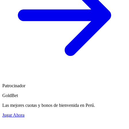
Patrocinador
GoldBet
Las mejores cuotas y bonos de bienvenida en Perú.
Jugar Ahora