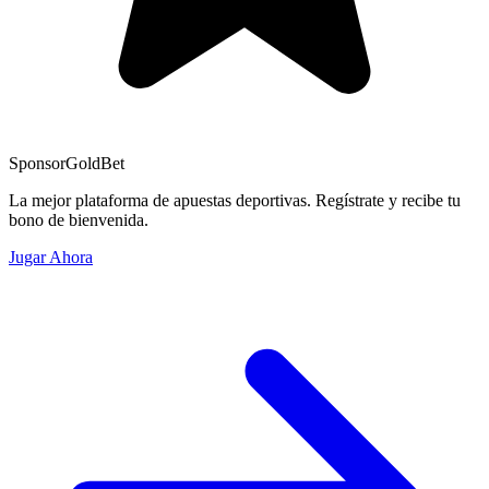
Sponsor
GoldBet
La mejor plataforma de apuestas deportivas. Regístrate y recibe tu
bono de bienvenida.
Jugar Ahora