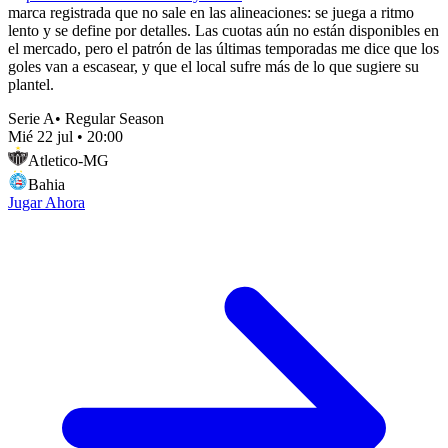
marca registrada que no sale en las alineaciones: se juega a ritmo
lento y se define por detalles. Las cuotas aún no están disponibles en
el mercado, pero el patrón de las últimas temporadas me dice que los
goles van a escasear, y que el local sufre más de lo que sugiere su
plantel.
Serie A
•
Regular Season
Mié 22 jul
•
20:00
Atletico-MG
Bahia
Jugar Ahora