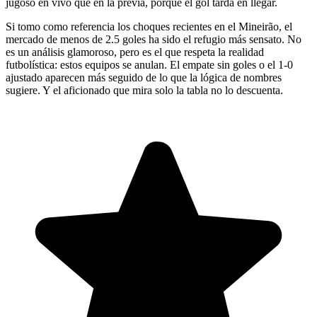
jugoso en vivo que en la previa, porque el gol tarda en llegar.
Si tomo como referencia los choques recientes en el Mineirão, el
mercado de menos de 2.5 goles ha sido el refugio más sensato. No
es un análisis glamoroso, pero es el que respeta la realidad
futbolística: estos equipos se anulan. El empate sin goles o el 1-0
ajustado aparecen más seguido de lo que la lógica de nombres
sugiere. Y el aficionado que mira solo la tabla no lo descuenta.