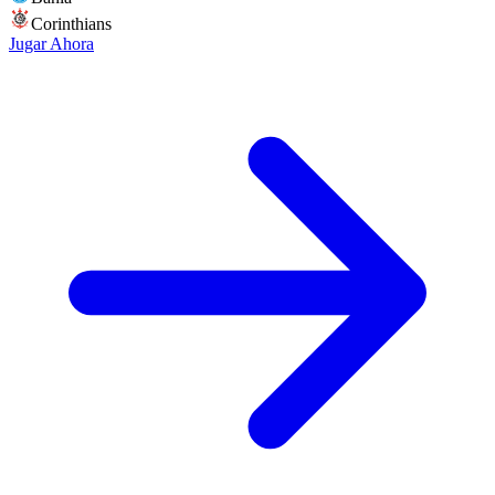
Corinthians
Jugar Ahora