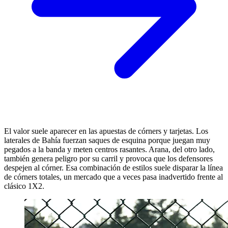
El valor suele aparecer en las apuestas de córners y tarjetas. Los
laterales de Bahía fuerzan saques de esquina porque juegan muy
pegados a la banda y meten centros rasantes. Arana, del otro lado,
también genera peligro por su carril y provoca que los defensores
despejen al córner. Esa combinación de estilos suele disparar la línea
de córners totales, un mercado que a veces pasa inadvertido frente al
clásico 1X2.