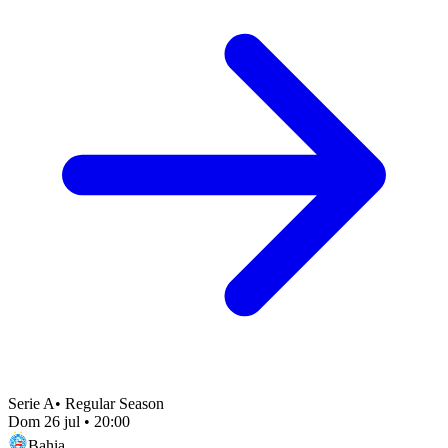
Serie A
•
Regular Season
Dom 26 jul
•
20:00
Bahia