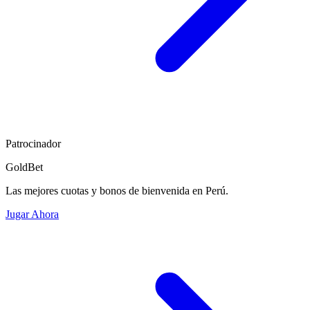
Patrocinador
GoldBet
Las mejores cuotas y bonos de bienvenida en Perú.
Jugar Ahora