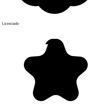
Licenciado