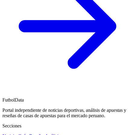
FutbolData
Portal independiente de noticias deportivas, análisis de apuestas y
reseñas de casas de apuestas para el mercado peruano.
Secciones