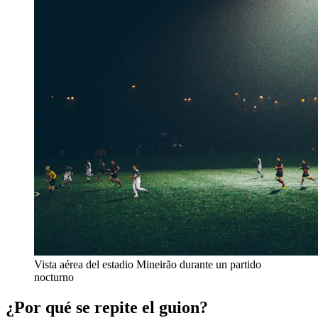
Vista aérea del estadio Mineirão durante un partido
nocturno
¿Por qué se repite el guion?