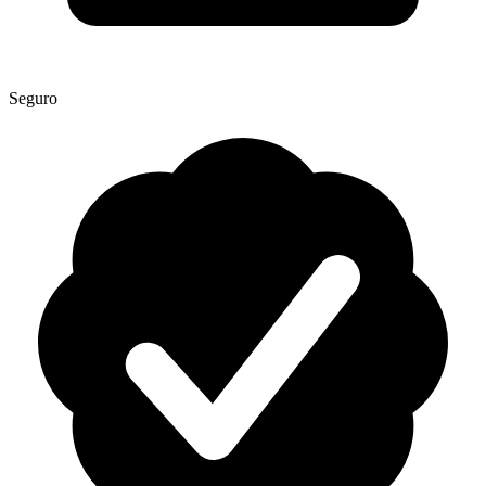
Seguro