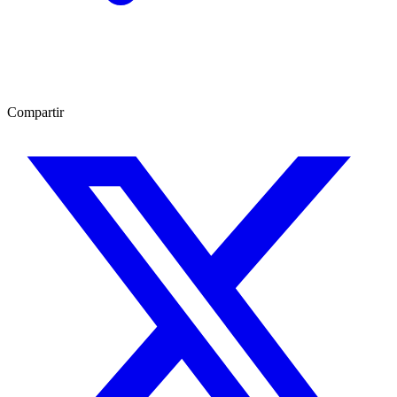
Compartir