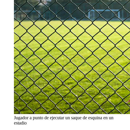
Jugador a punto de ejecutar un saque de esquina en un
estadio