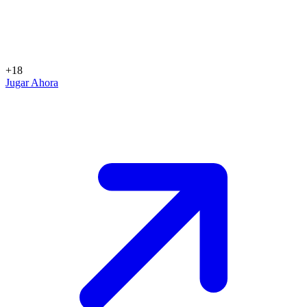
+18
Jugar Ahora