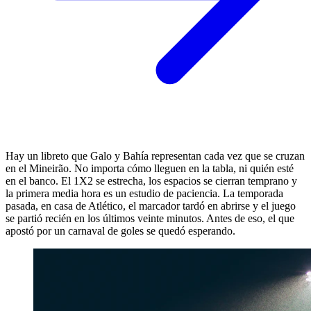
Hay un libreto que Galo y Bahía representan cada vez que se cruzan
en el Mineirão. No importa cómo lleguen en la tabla, ni quién esté
en el banco. El 1X2 se estrecha, los espacios se cierran temprano y
la primera media hora es un estudio de paciencia. La temporada
pasada, en casa de Atlético, el marcador tardó en abrirse y el juego
se partió recién en los últimos veinte minutos. Antes de eso, el que
apostó por un carnaval de goles se quedó esperando.