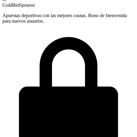
GoldBet
Sponsor
Apuestas deportivas con las mejores cuotas. Bono de bienvenida
para nuevos usuarios.