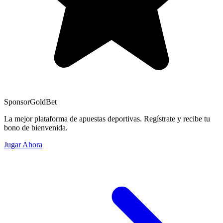
Sponsor
GoldBet
La mejor plataforma de apuestas deportivas. Regístrate y recibe tu
bono de bienvenida.
Jugar Ahora