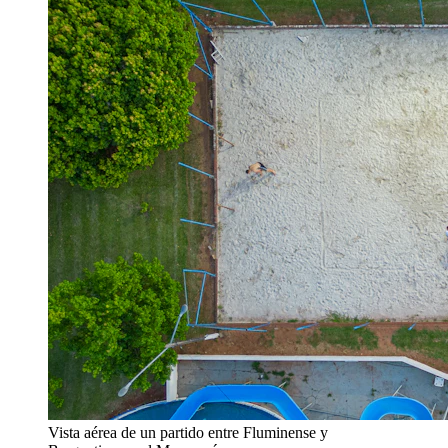
Vista aérea de un partido entre Fluminense y