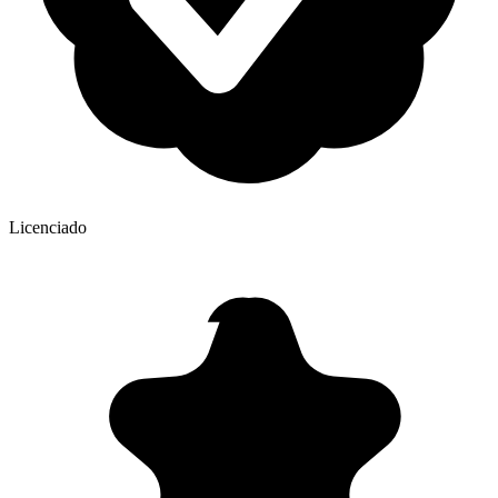
Licenciado