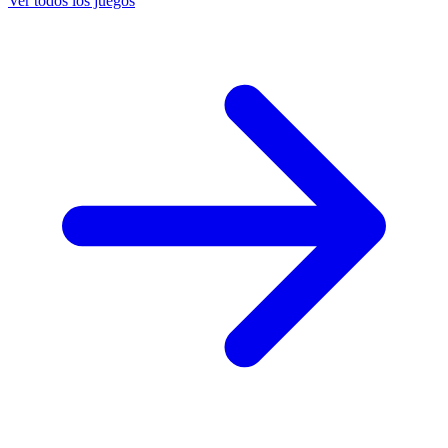
Ver todos los juegos