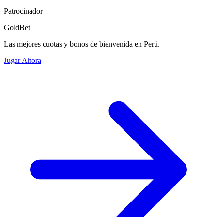
Patrocinador
GoldBet
Las mejores cuotas y bonos de bienvenida en Perú.
Jugar Ahora