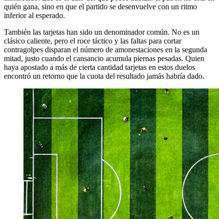
quién gana, sino en que el partido se desenvuelve con un ritmo
inferior al esperado.
También las tarjetas han sido un denominador común. No es un
clásico caliente, pero el roce táctico y las faltas para cortar
contragolpes disparan el número de amonestaciones en la segunda
mitad, justo cuando el cansancio acumula piernas pesadas. Quien
haya apostado a más de cierta cantidad tarjetas en estos duelos
encontró un retorno que la cuota del resultado jamás habría dado.