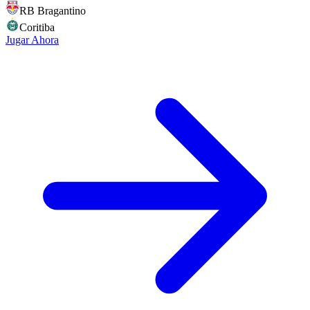
RB Bragantino
Coritiba
Jugar Ahora