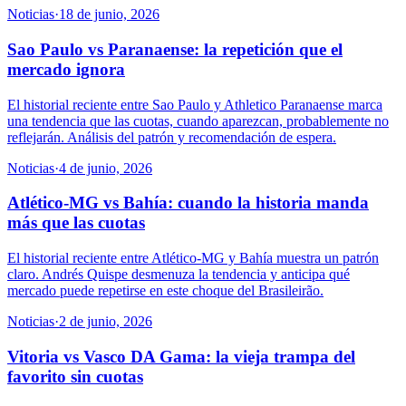
Noticias
·
18 de junio, 2026
Sao Paulo vs Paranaense: la repetición que el
mercado ignora
El historial reciente entre Sao Paulo y Athletico Paranaense marca
una tendencia que las cuotas, cuando aparezcan, probablemente no
reflejarán. Análisis del patrón y recomendación de espera.
Noticias
·
4 de junio, 2026
Atlético-MG vs Bahía: cuando la historia manda
más que las cuotas
El historial reciente entre Atlético-MG y Bahía muestra un patrón
claro. Andrés Quispe desmenuza la tendencia y anticipa qué
mercado puede repetirse en este choque del Brasileirão.
Noticias
·
2 de junio, 2026
Vitoria vs Vasco DA Gama: la vieja trampa del
favorito sin cuotas