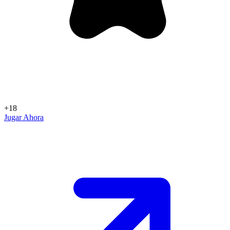
+18
Jugar Ahora