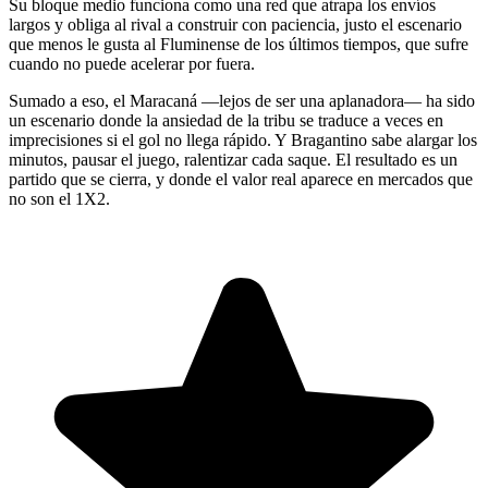
Su bloque medio funciona como una red que atrapa los envíos
largos y obliga al rival a construir con paciencia, justo el escenario
que menos le gusta al Fluminense de los últimos tiempos, que sufre
cuando no puede acelerar por fuera.
Sumado a eso, el Maracaná —lejos de ser una aplanadora— ha sido
un escenario donde la ansiedad de la tribu se traduce a veces en
imprecisiones si el gol no llega rápido. Y Bragantino sabe alargar los
minutos, pausar el juego, ralentizar cada saque. El resultado es un
partido que se cierra, y donde el valor real aparece en mercados que
no son el 1X2.