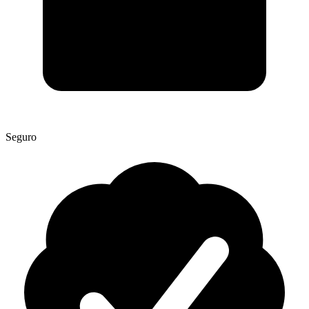
Seguro