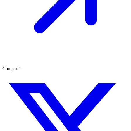
Compartir