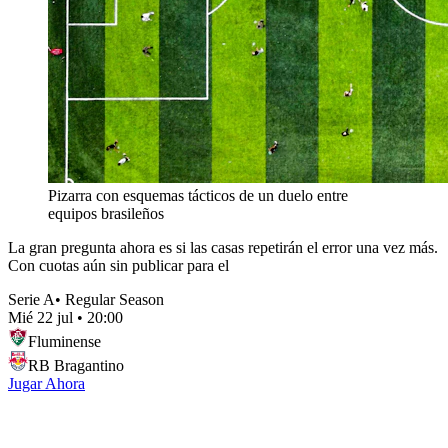
Pizarra con esquemas tácticos de un duelo entre
equipos brasileños
La gran pregunta ahora es si las casas repetirán el error una vez más.
Con cuotas aún sin publicar para el
Serie A
•
Regular Season
Mié 22 jul
•
20:00
Fluminense
RB Bragantino
Jugar Ahora