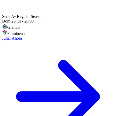
Serie A
•
Regular Season
Dom 26 jul
•
20:00
Gremio
Fluminense
Jugar Ahora