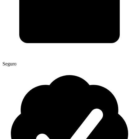
Seguro