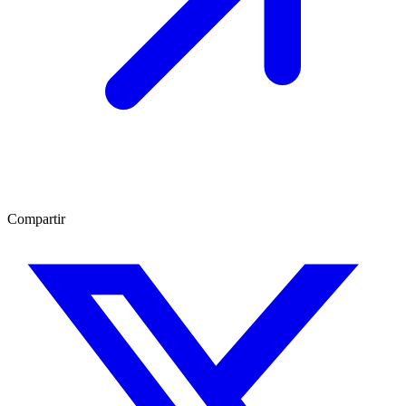
Compartir