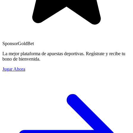
Sponsor
GoldBet
La mejor plataforma de apuestas deportivas. Regístrate y recibe tu
bono de bienvenida.
Jugar Ahora