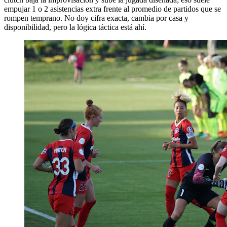
empujar 1 o 2 asistencias extra frente al promedio de partidos que se
rompen temprano. No doy cifra exacta, cambia por casa y
disponibilidad, pero la lógica táctica está ahí.