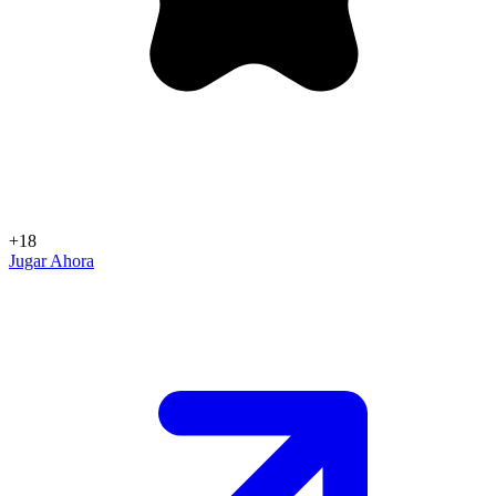
+18
Jugar Ahora