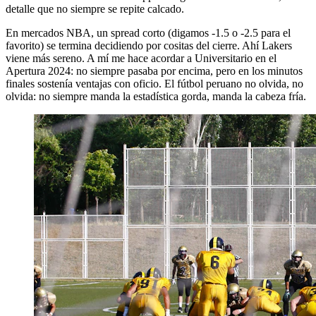
detalle que no siempre se repite calcado.
En mercados NBA, un spread corto (digamos -1.5 o -2.5 para el
favorito) se termina decidiendo por cositas del cierre. Ahí Lakers
viene más sereno. A mí me hace acordar a Universitario en el
Apertura 2024: no siempre pasaba por encima, pero en los minutos
finales sostenía ventajas con oficio. El fútbol peruano no olvida, no
olvida: no siempre manda la estadística gorda, manda la cabeza fría.