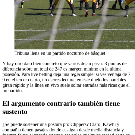
Tribuna llena en un partido nocturno de básquet
Y hay otro dato bien concreto que varios dejan pasar: 3 puntos de
diferencia sobre un total de 247 es margen mínimo en la última
posesión. Para live betting deja una regla simple: si ves ventaja de 7-
9 en el tercer cuarto, no cierres lectura; en este duelo los parciales
giran rápido y la línea en vivo suele soltar entradas más ricas que el
prepartido.
El argumento contrario también tiene
sustento
¿Se puede sostener una postura pro Clippers? Claro. Kawhi y
compañía tienen pasajes donde castigan desde media distancia y