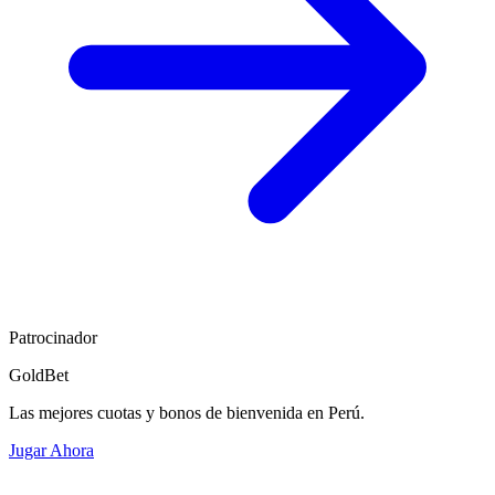
Patrocinador
GoldBet
Las mejores cuotas y bonos de bienvenida en Perú.
Jugar Ahora