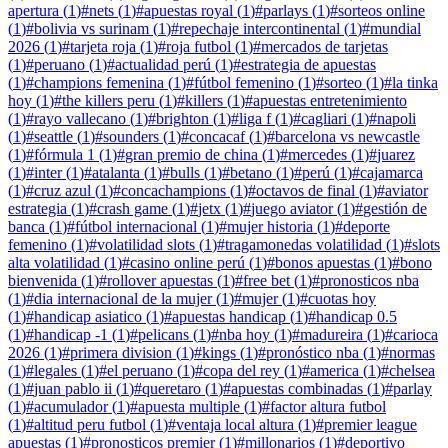
apertura
(
1
)
#
nets
(
1
)
#
apuestas royal
(
1
)
#
parlays
(
1
)
#
sorteos online
(
1
)
#
bolivia vs surinam
(
1
)
#
repechaje intercontinental
(
1
)
#
mundial
2026
(
1
)
#
tarjeta roja
(
1
)
#
roja futbol
(
1
)
#
mercados de tarjetas
(
1
)
#
peruano
(
1
)
#
actualidad perú
(
1
)
#
estrategia de apuestas
(
1
)
#
champions femenina
(
1
)
#
fútbol femenino
(
1
)
#
sorteo
(
1
)
#
la tinka
hoy
(
1
)
#
the killers peru
(
1
)
#
killers
(
1
)
#
apuestas entretenimiento
(
1
)
#
rayo vallecano
(
1
)
#
brighton
(
1
)
#
liga f
(
1
)
#
cagliari
(
1
)
#
napoli
(
1
)
#
seattle
(
1
)
#
sounders
(
1
)
#
concacaf
(
1
)
#
barcelona vs newcastle
(
1
)
#
fórmula 1
(
1
)
#
gran premio de china
(
1
)
#
mercedes
(
1
)
#
juarez
(
1
)
#
inter
(
1
)
#
atalanta
(
1
)
#
bulls
(
1
)
#
betano
(
1
)
#
perú
(
1
)
#
cajamarca
(
1
)
#
cruz azul
(
1
)
#
concachampions
(
1
)
#
octavos de final
(
1
)
#
aviator
estrategia
(
1
)
#
crash game
(
1
)
#
jetx
(
1
)
#
juego aviator
(
1
)
#
gestión de
banca
(
1
)
#
fútbol internacional
(
1
)
#
mujer historia
(
1
)
#
deporte
femenino
(
1
)
#
volatilidad slots
(
1
)
#
tragamonedas volatilidad
(
1
)
#
slots
alta volatilidad
(
1
)
#
casino online perú
(
1
)
#
bonos apuestas
(
1
)
#
bono
bienvenida
(
1
)
#
rollover apuestas
(
1
)
#
free bet
(
1
)
#
pronosticos nba
(
1
)
#
dia internacional de la mujer
(
1
)
#
mujer
(
1
)
#
cuotas hoy
(
1
)
#
handicap asiatico
(
1
)
#
apuestas handicap
(
1
)
#
handicap 0.5
(
1
)
#
handicap -1
(
1
)
#
pelicans
(
1
)
#
nba hoy
(
1
)
#
madureira
(
1
)
#
carioca
2026
(
1
)
#
primera division
(
1
)
#
kings
(
1
)
#
pronóstico nba
(
1
)
#
normas
(
1
)
#
legales
(
1
)
#
el peruano
(
1
)
#
copa del rey
(
1
)
#
america
(
1
)
#
chelsea
(
1
)
#
juan pablo ii
(
1
)
#
queretaro
(
1
)
#
apuestas combinadas
(
1
)
#
parlay
(
1
)
#
acumulador
(
1
)
#
apuesta multiple
(
1
)
#
factor altura futbol
(
1
)
#
altitud peru futbol
(
1
)
#
ventaja local altura
(
1
)
#
premier league
apuestas
(
1
)
#
pronosticos premier
(
1
)
#
millonarios
(
1
)
#
deportivo