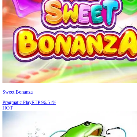
Sweet Bonanza
Pragmatic Play
RTP
96.51
%
HOT