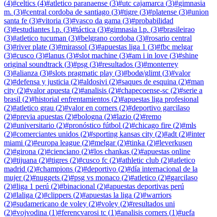
(
4
)
#
celtics
(
4
)
#
atletico paranaense
(
3
)
#
utc cajamarca
(
3
)
#
gimnasia
m.
(
3
)
#
central cordoba de santiago
(
3
)
#
tigre
(
3
)
#
platense
(
3
)
#
union
santa fe
(
3
)
#
vitoria
(
3
)
#
vasco da gama
(
3
)
#
probabilidad
(
3
)
#
estudiantes l.p.
(
3
)
#
táctica
(
3
)
#
gimnasia l.p.
(
3
)
#
brasileirao
(
3
)
#
atletico tucuman
(
3
)
#
belgrano cordoba
(
3
)
#
rosario central
(
3
)
#
river plate
(
3
)
#
mirassol
(
3
)
#
apuestas liga 1
(
3
)
#
fbc melgar
(
3
)
#
cusco
(
3
)
#
lanus
(
3
)
#
slot machine
(
3
)
#
am i in love
(
3
)
#
shine
original soundtrack
(
3
)
#
psg
(
3
)
#
resultados
(
3
)
#
monterrey
(
3
)
#
alianza
(
3
)
#
slots pragmatic play
(
3
)
#
bodø/glimt
(
3
)
#
valor
(
2
)
#
defensa y justicia
(
2
)
#
aldosivi
(
2
)
#
saques de esquina
(
2
)
#
man
city
(
2
)
#
valor apuesta
(
2
)
#
analisis
(
2
)
#
chapecoense-sc
(
2
)
#
serie a
brasil
(
2
)
#
historial enfrentamientos
(
2
)
#
apuestas liga profesional
(
2
)
#
atletico grau
(
2
)
#
valor en corners
(
2
)
#
deportivo garcilaso
(
2
)
#
previa apuestas
(
2
)
#
bologna
(
2
)
#
lazio
(
2
)
#
remo
(
2
)
#
universitario
(
2
)
#
pronóstico fútbol
(
2
)
#
chicago fire
(
2
)
#
mls
(
2
)
#
comerciantes unidos
(
2
)
#
sporting kansas city
(
2
)
#
adt
(
2
)
#
inter
miami
(
2
)
#
europa league
(
2
)
#
melgar
(
2
)
#
tinka
(
2
)
#
leverkusen
(
2
)
#
girona
(
2
)
#
cienciano
(
2
)
#
los chankas
(
2
)
#
apuestas online
(
2
)
#
tijuana
(
2
)
#
tigres
(
2
)
#
cusco fc
(
2
)
#
athletic club
(
2
)
#
atletico
madrid
(
2
)
#
champions
(
2
)
#
deportivo
(
2
)
#
día internacional de la
mujer
(
2
)
#
nuggets
(
2
)
#
psg vs monaco
(
2
)
#
atletico
(
2
)
#
garcilaso
(
2
)
#
liga 1 perú
(
2
)
#
binacional
(
2
)
#
apuestas deportivas perú
(
2
)
#
laliga
(
2
)
#
clippers
(
2
)
#
apuestas la liga
(
2
)
#
warriors
(
2
)
#
sudamericano de voley
(
2
)
#
voley
(
2
)
#
resultados uni
(
2
)
#
vojvodina
(
1
)
#
ferencvarosi tc
(
1
)
#
analisis corners
(
1
)
#
uefa