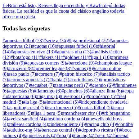
LeBron está listo, Reaves llega encendido y Kawhi dejó dudas
físicas. La realidad es que la cuota del clásico angelino todavía
ofrece una grieta.
Todas las etiquetas
#
apuestas fútbol
(
73
)
#
serie a
(
36
)
#
liga profesional
(
22
)
#
apuestas
deportivas
(
21
)
#
cuotas
(
16
)
#
apuestas futbol
(
16
)
#
historial
(
14
)
#
apuestas en vivo
(
13
)
#
apuestas nba
(
13
)
#
análisis táctico
(
12
)
#
botafogo
(
11
)
#
lakers
(
11
)
#
goldbet
(
11
)
#
liga 1
(
10
)
#
primera
división
(
9
)
#
apuestas corners
(
9
)
#
barcelona
(
9
)
#
champions league
(
9
)
#
cruzeiro
(
8
)
#
premier league
(
8
)
#
santos
(
8
)
#
casino online
(
8
)
#
sao paulo
(
7
)
#
corners
(
7
)
#
patron historico
(
7
)
#
analisis tactico
(
7
)
#
corners apuestas
(
7
)
#
bahia
(
7
)
#
corinthians
(
7
)
#
pronósticos
deportivos
(
7
)
#
ecuabet
(
7
)
#
apuestas perú
(
7
)
#
gremio
(
6
)
#
fluminense
(
6
)
#
apuestas
(
6
)
#
flamengo
(
6
)
#
palmeiras
(
6
)
#
alianza lima
(
6
)
#
copa
sudamericana
(
6
)
#
liga mx
(
6
)
#
liverpool
(
5
)
#
pronóstico
(
5
)
#
real
madrid
(
5
)
#
la liga
(
5
)
#
internacional
(
5
)
#
independiente rivadavia
(
5
)
#
sporting cristal
(
5
)
#
san lorenzo
(
5
)
#
cuotas fútbol
(
5
)
#
copa
libertadores
(
5
)
#
liga 1 peru
(
5
)
#
manchester city
(
4
)
#
rb bragantino
(
4
)
#
velez sarsfield
(
4
)
#
instituto cordoba
(
4
)
#
newells old boys
(
4
)
#
talleres cordoba
(
4
)
#
independiente
(
4
)
#
racing club
(
4
)
#
coritiba
(
4
)
#
atletico-mg
(
4
)
#
barracas central
(
4
)
#
deportivo riestra
(
4
)
#
boca
juniors
(
4
)
#
apuestas mls
(
4
)
#
nba
(
4
)
#
racing
(
4
)
#
peru
(
4
)
#
arsenal