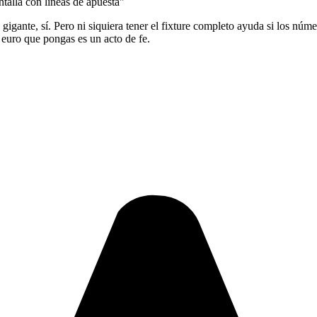
alla con líneas de apuesta"
 gigante, sí. Pero ni siquiera tener el fixture completo ayuda si los n
 euro que pongas es un acto de fe.