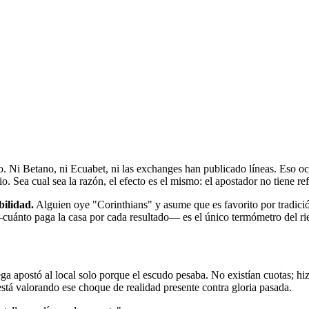
o. Ni Betano, ni Ecuabet, ni las exchanges han publicado líneas. Eso ocu
o. Sea cual sea la razón, el efecto es el mismo: el apostador no tiene re
bilidad.
Alguien oye "Corinthians" y asume que es favorito por tradici
cuánto paga la casa por cada resultado— es el único termómetro del riesg
ga apostó al local solo porque el escudo pesaba. No existían cuotas; hiz
 está valorando ese choque de realidad presente contra gloria pasada.