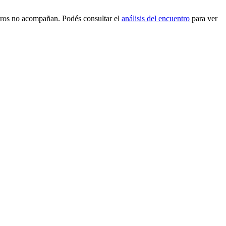
úmeros no acompañan. Podés consultar el
análisis del encuentro
para ver