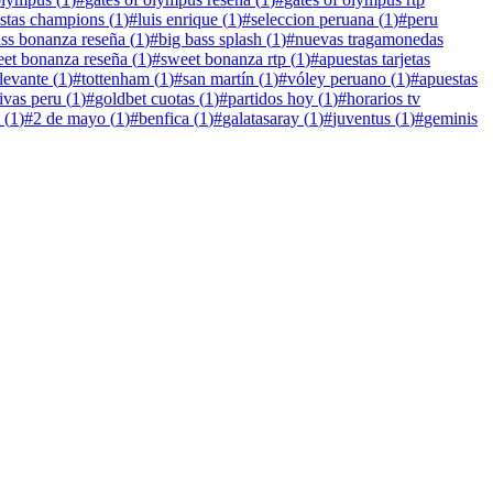
stas champions
(
1
)
#
luis enrique
(
1
)
#
seleccion peruana
(
1
)
#
peru
ass bonanza reseña
(
1
)
#
big bass splash
(
1
)
#
nuevas tragamonedas
et bonanza reseña
(
1
)
#
sweet bonanza rtp
(
1
)
#
apuestas tarjetas
levante
(
1
)
#
tottenham
(
1
)
#
san martín
(
1
)
#
vóley peruano
(
1
)
#
apuestas
ivas peru
(
1
)
#
goldbet cuotas
(
1
)
#
partidos hoy
(
1
)
#
horarios tv
(
1
)
#
2 de mayo
(
1
)
#
benfica
(
1
)
#
galatasaray
(
1
)
#
juventus
(
1
)
#
geminis