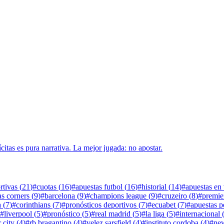
citas es pura narrativa. La mejor jugada: no apostar.
rtivas
(
21
)
#
cuotas
(
16
)
#
apuestas futbol
(
16
)
#
historial
(
14
)
#
apuestas en
as corners
(
9
)
#
barcelona
(
9
)
#
champions league
(
9
)
#
cruzeiro
(
8
)
#
premie
a
(
7
)
#
corinthians
(
7
)
#
pronósticos deportivos
(
7
)
#
ecuabet
(
7
)
#
apuestas p
#
liverpool
(
5
)
#
pronóstico
(
5
)
#
real madrid
(
5
)
#
la liga
(
5
)
#
internacional
 city
(
4
)
#
rb bragantino
(
4
)
#
velez sarsfield
(
4
)
#
instituto cordoba
(
4
)
#
new