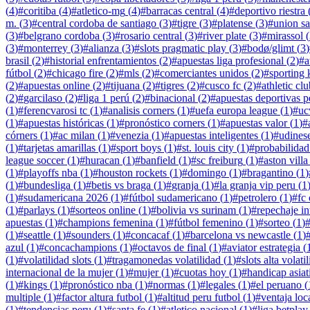
(
4
)
#
coritiba
(
4
)
#
atletico-mg
(
4
)
#
barracas central
(
4
)
#
deportivo riestra
m.
(
3
)
#
central cordoba de santiago
(
3
)
#
tigre
(
3
)
#
platense
(
3
)
#
union sa
(
3
)
#
belgrano cordoba
(
3
)
#
rosario central
(
3
)
#
river plate
(
3
)
#
mirassol
(
(
3
)
#
monterrey
(
3
)
#
alianza
(
3
)
#
slots pragmatic play
(
3
)
#
bodø/glimt
(
3
)
brasil
(
2
)
#
historial enfrentamientos
(
2
)
#
apuestas liga profesional
(
2
)
#
a
fútbol
(
2
)
#
chicago fire
(
2
)
#
mls
(
2
)
#
comerciantes unidos
(
2
)
#
sporting 
(
2
)
#
apuestas online
(
2
)
#
tijuana
(
2
)
#
tigres
(
2
)
#
cusco fc
(
2
)
#
athletic cl
(
2
)
#
garcilaso
(
2
)
#
liga 1 perú
(
2
)
#
binacional
(
2
)
#
apuestas deportivas p
(
1
)
#
ferencvarosi tc
(
1
)
#
analisis corners
(
1
)
#
uefa europa league
(
1
)
#
uc
(
1
)
#
apuestas históricas
(
1
)
#
pronóstico corners
(
1
)
#
apuestas valor
(
1
)
#
córners
(
1
)
#
ac milan
(
1
)
#
venezia
(
1
)
#
apuestas inteligentes
(
1
)
#
udines
(
1
)
#
tarjetas amarillas
(
1
)
#
sport boys
(
1
)
#
st. louis city
(
1
)
#
probabilidad
league soccer
(
1
)
#
huracan
(
1
)
#
banfield
(
1
)
#
sc freiburg
(
1
)
#
aston villa
(
1
)
#
playoffs nba
(
1
)
#
houston rockets
(
1
)
#
domingo
(
1
)
#
bragantino
(
1
)
(
1
)
#
bundesliga
(
1
)
#
betis vs braga
(
1
)
#
granja
(
1
)
#
la granja vip peru
(
1
(
1
)
#
sudamericana 2026
(
1
)
#
fútbol sudamericano
(
1
)
#
petrolero
(
1
)
#
fc
(
1
)
#
parlays
(
1
)
#
sorteos online
(
1
)
#
bolivia vs surinam
(
1
)
#
repechaje in
apuestas
(
1
)
#
champions femenina
(
1
)
#
fútbol femenino
(
1
)
#
sorteo
(
1
)
(
1
)
#
seattle
(
1
)
#
sounders
(
1
)
#
concacaf
(
1
)
#
barcelona vs newcastle
(
1
)
azul
(
1
)
#
concachampions
(
1
)
#
octavos de final
(
1
)
#
aviator estrategia
(
(
1
)
#
volatilidad slots
(
1
)
#
tragamonedas volatilidad
(
1
)
#
slots alta volati
internacional de la mujer
(
1
)
#
mujer
(
1
)
#
cuotas hoy
(
1
)
#
handicap asiat
(
1
)
#
kings
(
1
)
#
pronóstico nba
(
1
)
#
normas
(
1
)
#
legales
(
1
)
#
el peruano
(
multiple
(
1
)
#
factor altura futbol
(
1
)
#
altitud peru futbol
(
1
)
#
ventaja loca
(
1
)
#
tendencias peru
(
1
)
#
santa fe
(
1
)
#
atletico nacional
(
1
)
#
liga betplay