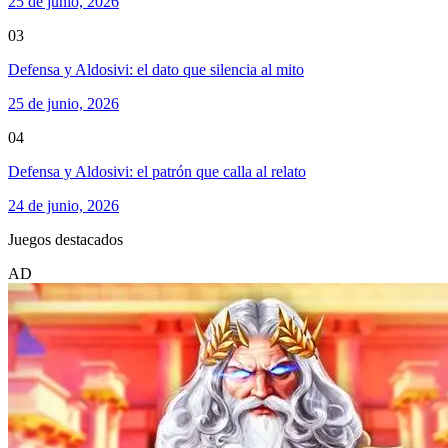
25 de junio, 2026
03
Defensa y Aldosivi: el dato que silencia al mito
25 de junio, 2026
04
Defensa y Aldosivi: el patrón que calla al relato
24 de junio, 2026
Juegos destacados
AD