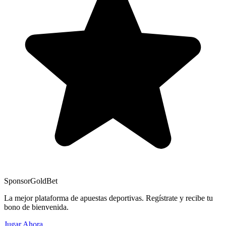
Sponsor
GoldBet
La mejor plataforma de apuestas deportivas. Regístrate y recibe tu
bono de bienvenida.
Jugar Ahora