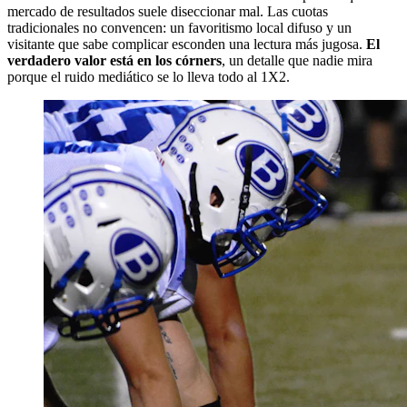
mercado de resultados suele diseccionar mal. Las cuotas
tradicionales no convencen: un favoritismo local difuso y un
visitante que sabe complicar esconden una lectura más jugosa.
El
verdadero valor está en los córners
, un detalle que nadie mira
porque el ruido mediático se lo lleva todo al 1X2.