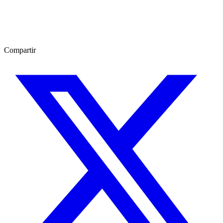
Compartir