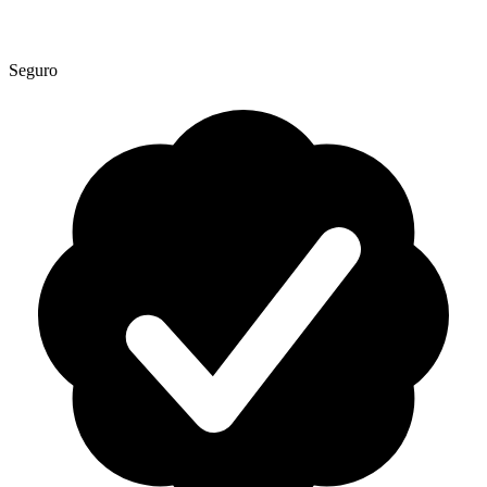
Seguro