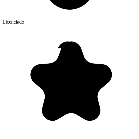
Licenciado