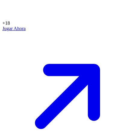
+18
Jugar Ahora