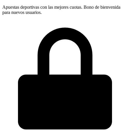
Apuestas deportivas con las mejores cuotas. Bono de bienvenida
para nuevos usuarios.