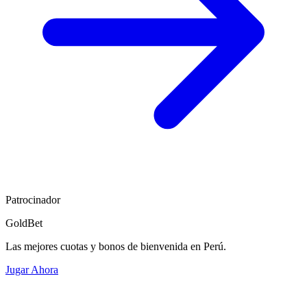
Patrocinador
GoldBet
Las mejores cuotas y bonos de bienvenida en Perú.
Jugar Ahora