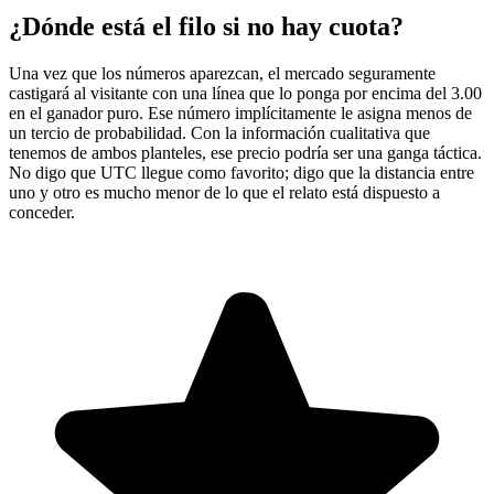
¿Dónde está el filo si no hay cuota?
Una vez que los números aparezcan, el mercado seguramente
castigará al visitante con una línea que lo ponga por encima del 3.00
en el ganador puro. Ese número implícitamente le asigna menos de
un tercio de probabilidad. Con la información cualitativa que
tenemos de ambos planteles, ese precio podría ser una ganga táctica.
No digo que UTC llegue como favorito; digo que la distancia entre
uno y otro es mucho menor de lo que el relato está dispuesto a
conceder.