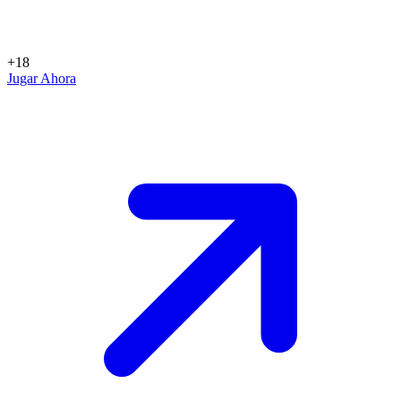
+18
Jugar Ahora