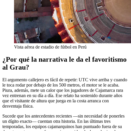
Vista aérea de estadio de fútbol en Perú
¿Por qué la narrativa le da el favoritismo
al Grau?
El argumento callejero es fácil de repetir: UTC vive arriba y cuando
le toca rodar por debajo de los 500 metros, el motor se le acaba.
Piura, además, mete un calor que los jugadores de Cajamarca rara
vez entrenan en su día a día. Ese relato ha sostenido durante años
que el visitante de altura que juega en la costa arranca con
desventaja física.
Sucede que los antecedentes recientes —sin necesidad de ponerles
un dígito exacto— cuentan otra historia. En las últimas tres
temporadas, los equipos cajamarquinos han puntuado fuera de su