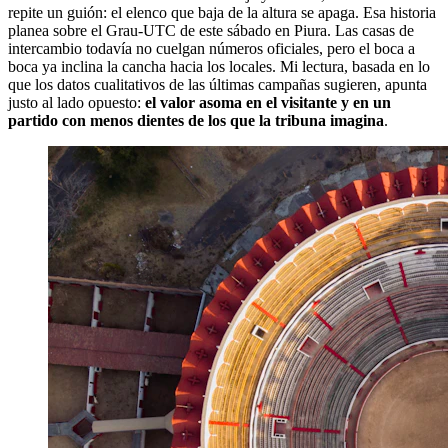
repite un guión: el elenco que baja de la altura se apaga. Esa historia
planea sobre el Grau-UTC de este sábado en Piura. Las casas de
intercambio todavía no cuelgan números oficiales, pero el boca a
boca ya inclina la cancha hacia los locales. Mi lectura, basada en lo
que los datos cualitativos de las últimas campañas sugieren, apunta
justo al lado opuesto:
el valor asoma en el visitante y en un
partido con menos dientes de los que la tribuna imagina
.