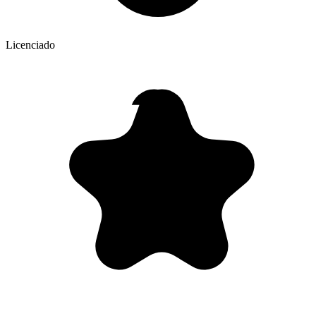
Licenciado