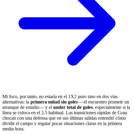
Mi foco, por tanto, no estaría en el 1X2 puro sino en dos vías
alternativas: la
primera mitad sin goles
—el encuentro promete un
arranque de estudio— y el
under total de goles
, especialmente si la
línea se coloca en el 2.5 habitual. Las transiciones rápidas de Grau
chocan con una defensa que en sus últimas salidas entendió cómo
dividir el campo y regalar pocas situaciones claras en la primera
media hora.