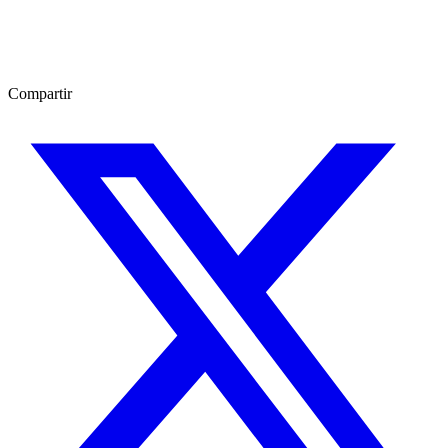
Compartir