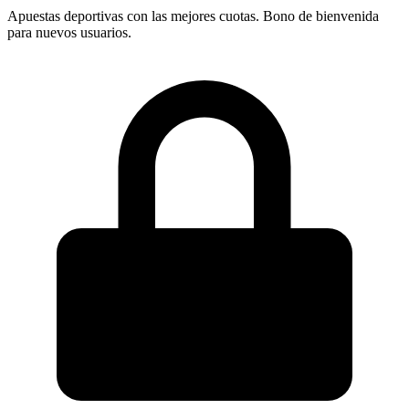
Apuestas deportivas con las mejores cuotas. Bono de bienvenida
para nuevos usuarios.