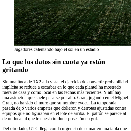
Jugadores calentando bajo el sol en un estadio
Lo que los datos sin cuota ya están
gritando
Sin una línea de 1X2 a la vista, el ejercicio de convertir probabilidad
implícita se reduce a escarbar en lo que cada plantel ha mostrado
fuera de casa y como local en las fechas más recientes. Y ahí hay
una asimetría que suele pasarse por alto. Grau, jugando en el Miguel
Grau, no ha sido el muro que su nombre evoca. La temporada
pasada dejó varios empates que dolieron y derrotas ajustadas contra
equipos que no figuraban en el lote de arriba. El patrón se parece al
de un local al que le cuesta traducir posesión en gol.
Del otro lado, UTC llega con la urgencia de sumar en una tabla que