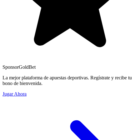
Sponsor
GoldBet
La mejor plataforma de apuestas deportivas. Regístrate y recibe tu
bono de bienvenida.
Jugar Ahora