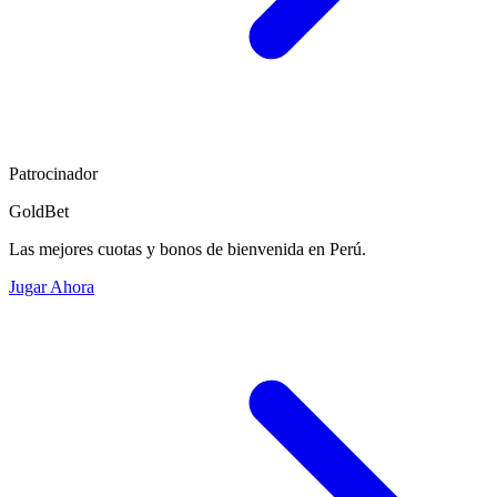
Patrocinador
GoldBet
Las mejores cuotas y bonos de bienvenida en Perú.
Jugar Ahora