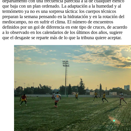
departamento con una frecuencia parecida a la de cualquier elenco
que baja con un plan ordenado. La adaptación a la humedad y al
termómetro ya no es una sorpresa táctica: los cuerpos técnicos
preparan la semana pensando en la hidratación y en la rotación del
mediocampo, no en sufrir el clima. El número de encuentros
definidos por un gol de diferencia en este tipo de cruces, de acuerdo
a lo observado en los calendarios de los últimos dos años, sugiere
que el desgaste se reparte más de lo que la tribuna quiere aceptar.