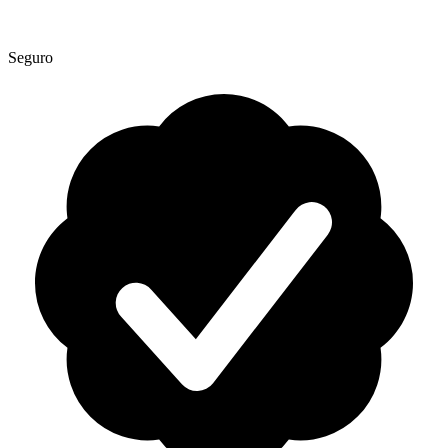
Seguro